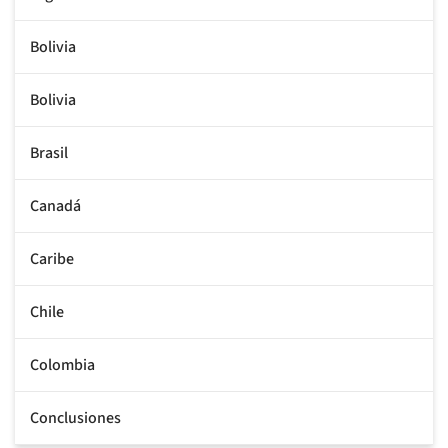
Bolivia
Bolivia
Brasil
Canadá
Caribe
Chile
Colombia
Conclusiones