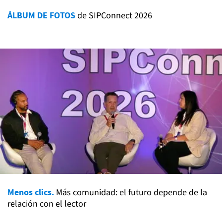
ÁLBUM DE FOTOS
de SIPConnect 2026
Menos clics.
Más comunidad: el futuro depende de la
relación con el lector