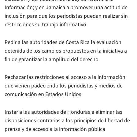
Información; y en Jamaica a promover una actitud de
inclusión para que los periodistas puedan realizar sin
restricciones su trabajo informativo
Pedir a las autoridades de Costa Rica la evaluación
detenida de los cambios propuestos en la iniciativa a
fin de garantizar la amplitud del derecho
Rechazar las restricciones al acceso a la información
que vienen padeciendo los periodistas y medios de
comunicación en Estados Unidos
Instar a las autoridades de Honduras a eliminar las
disposiciones contrarias a los principios de libertad de
prensa y de acceso a la información pública