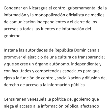
Condenar en Nicaragua el control gubernamental de la
información y la monopolización oficialista de medios
de comunicación independientes y el cierre de los
accesos a todas las fuentes de información del
gobierno
Instar a las autoridades de República Dominicana a
promover el ejercicio de una cultura de transparencia;
y que se cree un órgano autónomo, independiente y
con facultades y competencias especiales para que
ejerza la función de control, socialización y difusión del
derecho de acceso a la información pública
Censurar en Venezuela la política del gobierno que
niega el acceso a la información pública, afectando