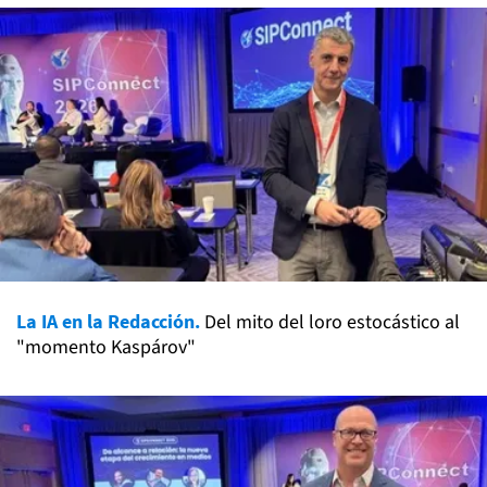
La IA en la Redacción.
Del mito del loro estocástico al
"momento Kaspárov"