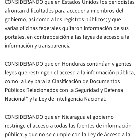
CONSIDERANDO que en Estados Unidos los periodistas
afrontan dificultades para acceder a miembros del
gobierno, así como a los registros públicos; y que
varias oficinas federales quitaron información de sus
portales, en contraposición a las leyes de acceso a la
información y transparencia
CONSIDERANDO que en Honduras continúan vigentes
leyes que restringen el acceso a la información pública,
como la Ley para la Clasificación de Documentos
Públicos Relacionados con la Seguridad y Defensa
Nacional" y la Ley de Inteligencia Nacional.
CONSIDERANDO que en Nicaragua el gobierno
restringe el acceso a todas las fuentes de información
pública; y que no se cumple con la Ley de Acceso a la