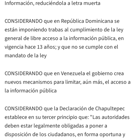
Información, reduciéndola a letra muerta
CONSIDERANDO que en República Dominicana se
están imponiendo trabas al cumplimiento de la ley
general de libre acceso a la información pública, en
vigencia hace 13 años; y que no se cumple con el
mandato de la ley
CONSIDERANDO que en Venezuela el gobierno crea
nuevos mecanismos para limitar, aún más, el acceso a
la información pública
CONSIDERANDO que la Declaración de Chapultepec
establece en su tercer principio que: "Las autoridades
deben estar legalmente obligadas a poner a
disposición de los ciudadanos, en forma oportuna y