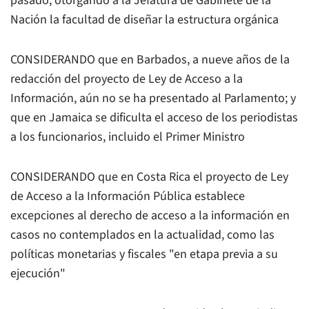
pasado, otorgando a la Jefatura de Gabinete de la
Nación la facultad de diseñar la estructura orgánica
CONSIDERANDO que en Barbados, a nueve años de la
redacción del proyecto de Ley de Acceso a la
Información, aún no se ha presentado al Parlamento; y
que en Jamaica se dificulta el acceso de los periodistas
a los funcionarios, incluido el Primer Ministro
CONSIDERANDO que en Costa Rica el proyecto de Ley
de Acceso a la Información Pública establece
excepciones al derecho de acceso a la información en
casos no contemplados en la actualidad, como las
políticas monetarias y fiscales "en etapa previa a su
ejecución"