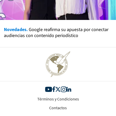
Novedades.
Google reafirma su apuesta por conectar
audiencias con contenido periodístico
Términos y Condiciones
Contactos