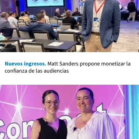
Nuevos ingresos.
Matt Sanders propone monetizar la
confianza de las audiencias