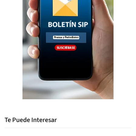
Te Puede Interesar