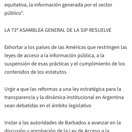
equitativa, la información generada por el sector
público".
LA 73ª ASAMBLEA GENERAL DE LA SIP RESUELVE
Exhortar a los países de las Américas que restringen las
leyes de acceso a la información pública, a la
suspensión de esas prácticas y el cumplimiento de los
contenidos de los estatutos
Urgir a que las reformas a una ley estratégica para la
transparencia y la dinámica institucional en Argentina
sean debatidas en el ámbito legislativo
Instar a las autoridades de Barbados a avanzar en la
discusión y aprobación de la Ley de Acceso a la