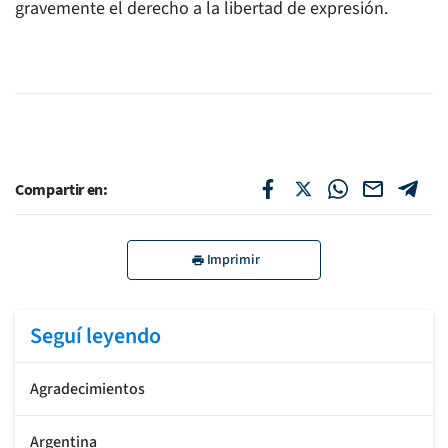
gravemente el derecho a la libertad de expresión.
Compartir en:
Imprimir
Seguí leyendo
Agradecimientos
Argentina