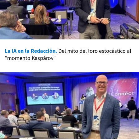
La IA en la Redacción.
Del mito del loro estocástico al
"momento Kaspárov"