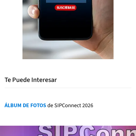
Te Puede Interesar
ÁLBUM DE FOTOS
de SIPConnect 2026