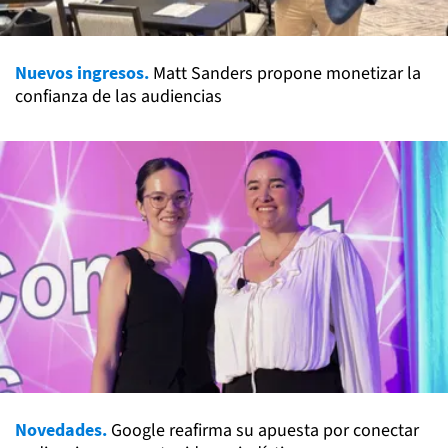
Nuevos ingresos.
Matt Sanders propone monetizar la
confianza de las audiencias
Novedades.
Google reafirma su apuesta por conectar