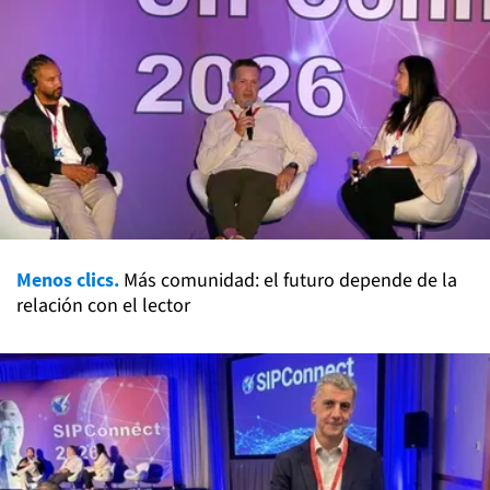
Menos clics.
Más comunidad: el futuro depende de la
relación con el lector