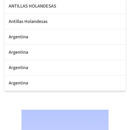
ANTILLAS HOLANDESAS
Antillas Holandesas
Argentina
Argentina
Argentina
Argentina