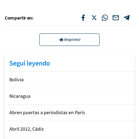
Compartir en:
Imprimir
Seguí leyendo
Bolivia
Nicaragua
Abren puertas a periodistas en París
Abril 2012, Cádiz