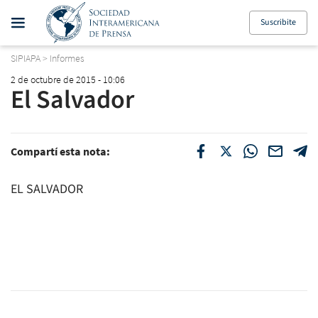
Suscribite
SIPIAPA
>
Informes
2 de octubre de 2015 - 10:06
El Salvador
Compartí esta nota:
EL SALVADOR