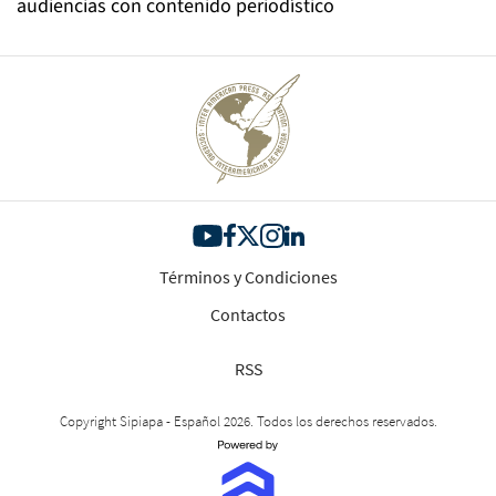
audiencias con contenido periodístico
Términos y Condiciones
Contactos
RSS
Copyright Sipiapa - Español 2026. Todos los derechos reservados.