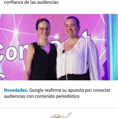
confianza de las audiencias
Novedades.
Google reafirma su apuesta por conectar
audiencias con contenido periodístico