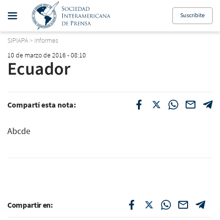
Suscribite
SIPIAPA
>
Informes
10 de marzo de 2016 - 08:10
Ecuador
Compartí esta nota:
Abcde
Compartir en: