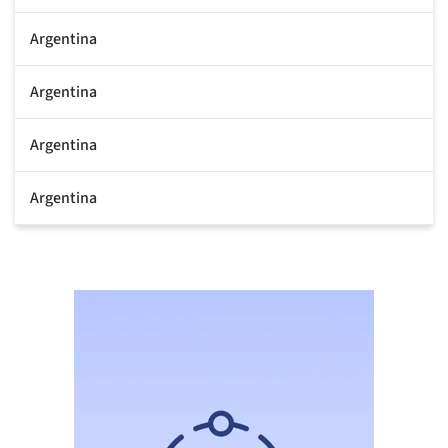
Argentina
Argentina
Argentina
Argentina