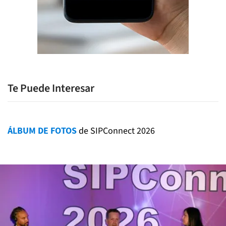
Te Puede Interesar
ÁLBUM DE FOTOS
de SIPConnect 2026