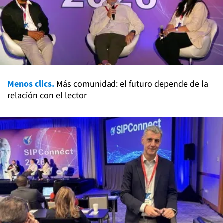
Menos clics.
Más comunidad: el futuro depende de la
relación con el lector