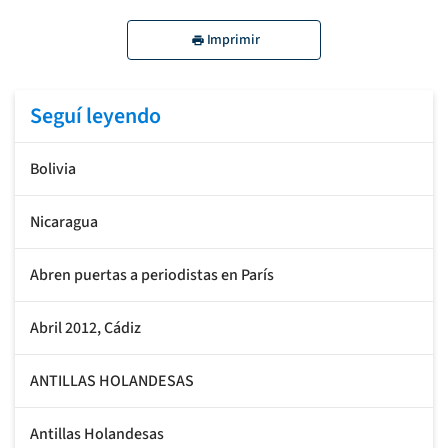
Imprimir
Seguí leyendo
Bolivia
Nicaragua
Abren puertas a periodistas en París
Abril 2012, Cádiz
ANTILLAS HOLANDESAS
Antillas Holandesas