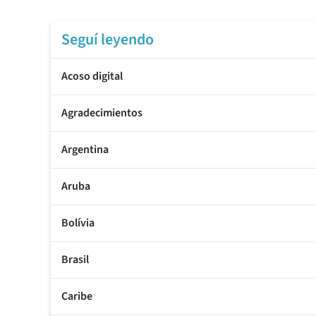
Seguí leyendo
Acoso digital
Agradecimientos
Argentina
Aruba
Bolívia
Brasil
Caribe