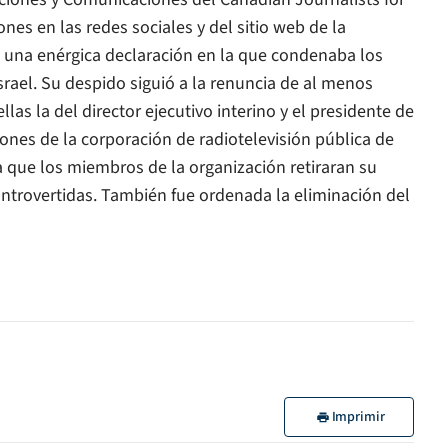
nes en las redes sociales y del sitio web de la
 una enérgica declaración en la que condenaba los
srael. Su despido siguió a la renuncia de al menos
las la del director ejecutivo interino y el presidente de
ones de la corporación de radiotelevisión pública de
 que los miembros de la organización retiraran su
ontrovertidas. También fue ordenada la eliminación del
Imprimir