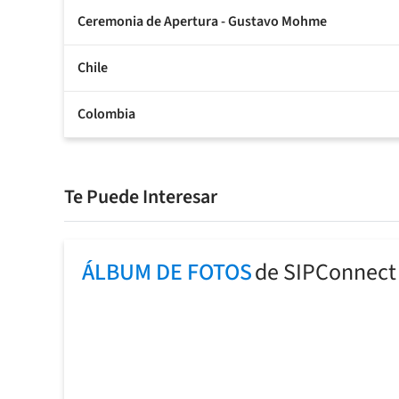
Ceremonia de Apertura - Gustavo Mohme
Chile
Colombia
Te Puede Interesar
ÁLBUM DE FOTOS
de SIPConnect