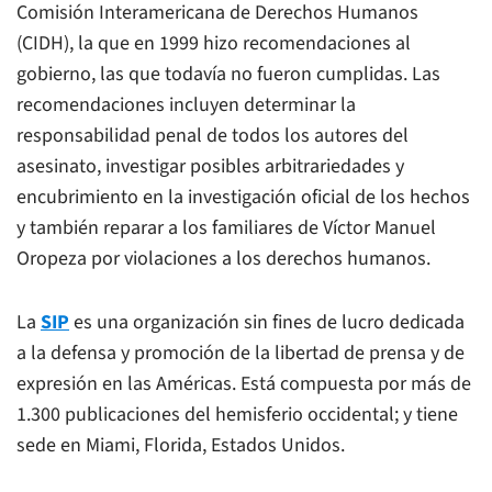
Comisión Interamericana de Derechos Humanos
(CIDH), la que en 1999 hizo recomendaciones al
gobierno, las que todavía no fueron cumplidas. Las
recomendaciones incluyen determinar la
responsabilidad penal de todos los autores del
asesinato, investigar posibles arbitrariedades y
encubrimiento en la investigación oficial de los hechos
y también reparar a los familiares de Víctor Manuel
Oropeza por violaciones a los derechos humanos.
La
SIP
es una organización sin fines de lucro dedicada
a la defensa y promoción de la libertad de prensa y de
expresión en las Américas. Está compuesta por más de
1.300 publicaciones del hemisferio occidental; y tiene
sede en Miami, Florida, Estados Unidos.