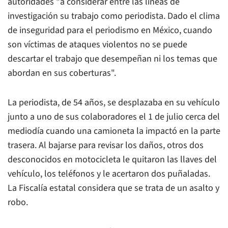
autoridades "a considerar entre las líneas de
investigación su trabajo como periodista. Dado el clima
de inseguridad para el periodismo en México, cuando
son víctimas de ataques violentos no se puede
descartar el trabajo que desempeñan ni los temas que
abordan en sus coberturas".
La periodista, de 54 años, se desplazaba en su vehículo
junto a uno de sus colaboradores el 1 de julio cerca del
mediodía cuando una camioneta la impactó en la parte
trasera. Al bajarse para revisar los daños, otros dos
desconocidos en motocicleta le quitaron las llaves del
vehículo, los teléfonos y le acertaron dos puñaladas.
La Fiscalía estatal considera que se trata de un asalto y
robo.