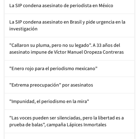
La SIP condena asesinato de periodista en México
La SIP condena asesinato en Brasil y pide urgencia en la
investigación
"Callaron su pluma, pero no su legado". A 33 años del
asesinato impune de Víctor Manuel Oropeza Contreras
"Enero rojo para el periodismo mexicano"
"Extrema preocupación" por asesinatos
"Impunidad, el periodismo en la mira"
"Las voces pueden ser silenciadas, pero la libertad es a
prueba de balas", campaña Lápices Inmortales