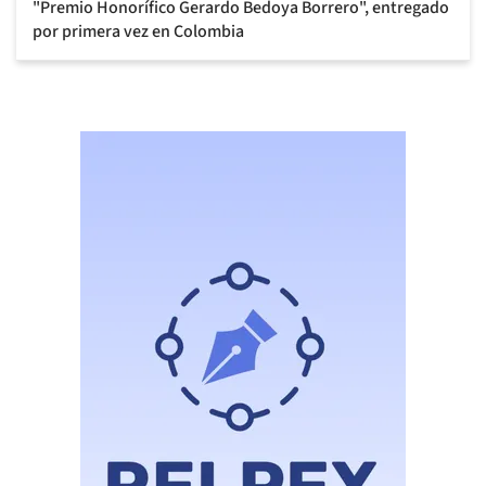
"Premio Honorífico Gerardo Bedoya Borrero", entregado
por primera vez en Colombia