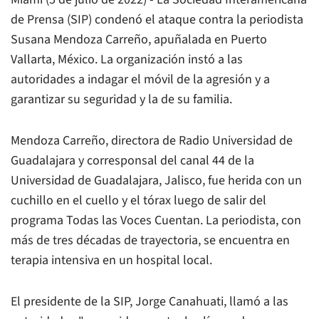
de Prensa (SIP) condenó el ataque contra la periodista
Susana Mendoza Carreño, apuñalada en Puerto
Vallarta, México. La organización instó a las
autoridades a indagar el móvil de la agresión y a
garantizar su seguridad y la de su familia.
Mendoza Carreño, directora de Radio Universidad de
Guadalajara y corresponsal del canal 44 de la
Universidad de Guadalajara, Jalisco, fue herida con un
cuchillo en el cuello y el tórax luego de salir del
programa Todas las Voces Cuentan. La periodista, con
más de tres décadas de trayectoria, se encuentra en
terapia intensiva en un hospital local.
El presidente de la SIP, Jorge Canahuati, llamó a las