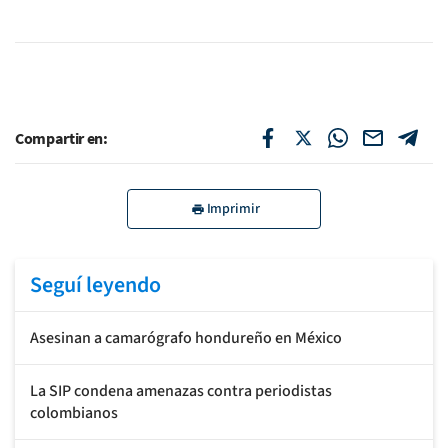
Compartir en:
Imprimir
Seguí leyendo
Asesinan a camarógrafo hondureño en México
La SIP condena amenazas contra periodistas
colombianos