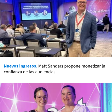
Nuevos ingresos.
Matt Sanders propone monetizar la
confianza de las audiencias