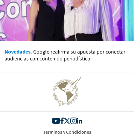
Novedades.
Google reafirma su apuesta por conectar
audiencias con contenido periodístico
Términos y Condiciones