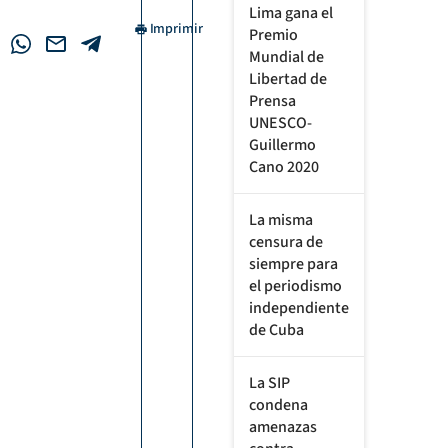
Lima gana el
Imprimir
Premio
Mundial de
Libertad de
Prensa
UNESCO-
Guillermo
Cano 2020
La misma
censura de
siempre para
el periodismo
independiente
de Cuba
La SIP
condena
amenazas