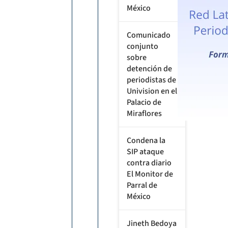
México
Comunicado
conjunto
sobre
detención de
periodistas de
Univision en el
Palacio de
Miraflores
Condena la
SIP ataque
contra diario
El Monitor de
Parral de
México
Jineth Bedoya