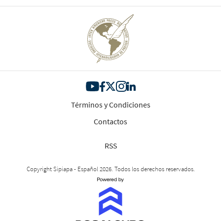
Términos y Condiciones
Contactos
RSS
Copyright Sipiapa - Español 2026. Todos los derechos reservados.