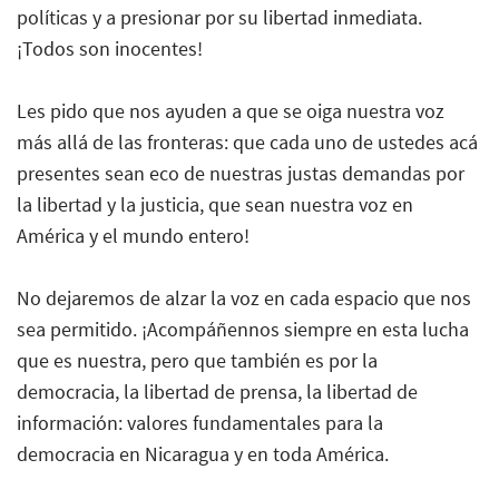
políticas y a presionar por su libertad inmediata.
¡Todos son inocentes!
Les pido que nos ayuden a que se oiga nuestra voz
más allá de las fronteras: que cada uno de ustedes acá
presentes sean eco de nuestras justas demandas por
la libertad y la justicia, que sean nuestra voz en
América y el mundo entero!
No dejaremos de alzar la voz en cada espacio que nos
sea permitido. ¡Acompáñennos siempre en esta lucha
que es nuestra, pero que también es por la
democracia, la libertad de prensa, la libertad de
información: valores fundamentales para la
democracia en Nicaragua y en toda América.