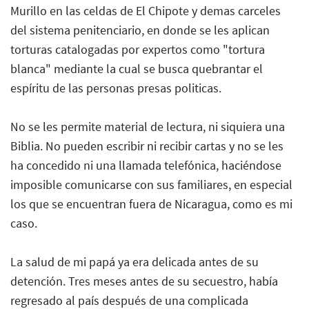
Murillo en las celdas de El Chipote y demas carceles
del sistema penitenciario, en donde se les aplican
torturas catalogadas por expertos como "tortura
blanca" mediante la cual se busca quebrantar el
espíritu de las personas presas politicas.
No se les permite material de lectura, ni siquiera una
Biblia. No pueden escribir ni recibir cartas y no se les
ha concedido ni una llamada telefónica, haciéndose
imposible comunicarse con sus familiares, en especial
los que se encuentran fuera de Nicaragua, como es mi
caso.
La salud de mi papá ya era delicada antes de su
detención. Tres meses antes de su secuestro, había
regresado al país después de una complicada