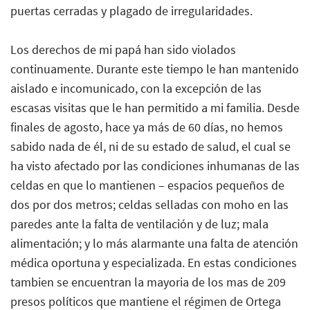
puertas cerradas y plagado de irregularidades.
Los derechos de mi papá han sido violados
continuamente. Durante este tiempo le han mantenido
aislado e incomunicado, con la excepción de las
escasas visitas que le han permitido a mi familia. Desde
finales de agosto, hace ya más de 60 días, no hemos
sabido nada de él, ni de su estado de salud, el cual se
ha visto afectado por las condiciones inhumanas de las
celdas en que lo mantienen – espacios pequeños de
dos por dos metros; celdas selladas con moho en las
paredes ante la falta de ventilación y de luz; mala
alimentación; y lo más alarmante una falta de atención
médica oportuna y especializada. En estas condiciones
tambien se encuentran la mayoria de los mas de 209
presos políticos que mantiene el régimen de Ortega