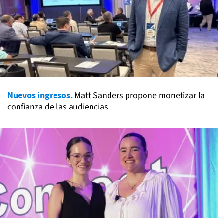
Nuevos ingresos.
Matt Sanders propone monetizar la
confianza de las audiencias