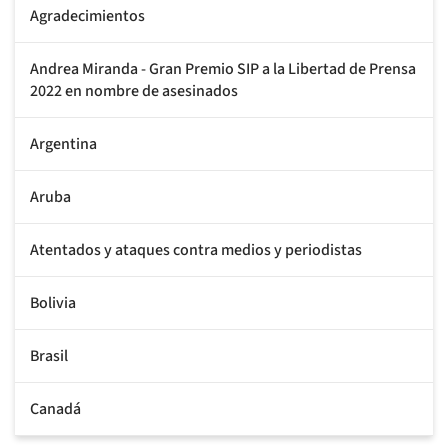
Agradecimientos
Andrea Miranda - Gran Premio SIP a la Libertad de Prensa
2022 en nombre de asesinados
Argentina
Aruba
Atentados y ataques contra medios y periodistas
Bolivia
Brasil
Canadá