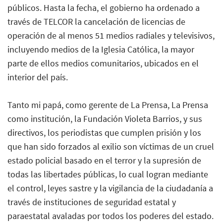
públicos. Hasta la fecha, el gobierno ha ordenado a
través de TELCOR la cancelación de licencias de
operación de al menos 51 medios radiales y televisivos,
incluyendo medios de la Iglesia Católica, la mayor
parte de ellos medios comunitarios, ubicados en el
interior del país.
Tanto mi papá, como gerente de La Prensa, La Prensa
como institución, la Fundación Violeta Barrios, y sus
directivos, los periodistas que cumplen prisión y los
que han sido forzados al exilio son víctimas de un cruel
estado policial basado en el terror y la supresión de
todas las libertades públicas, lo cual logran mediante
el control, leyes sastre y la vigilancia de la ciudadanía a
través de instituciones de seguridad estatal y
paraestatal avaladas por todos los poderes del estado.