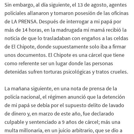
Sin embargo, al día siguiente, el 13 de agosto, agentes
policiales allanaron y tomaron posesión de las oficinas
de LA PRENSA. Después de interrogar a mi papá por
más de 14 horas, en la madrugada mi mamá recibió la
noticia de que lo trasladaban con engaños a las celdas
de El Chipote, donde supuestamente solo iba a firmar
unos documentos. El Chipote es una cárcel que tiene
como referente ser un lugar donde las personas
detenidas sufren torturas psicológicas y tratos crueles.
La mañana siguiente, en una nota de prensa de la
policía nacional, el régimen anunció que la detención
de mi papá se debía por el supuesto delito de lavado
de dinero y, en marzo de este año, fue declarado
culpable y sentenciado a 9 años de cárcel; más una
multa millonaria, en un juicio arbitrario, que se dio a