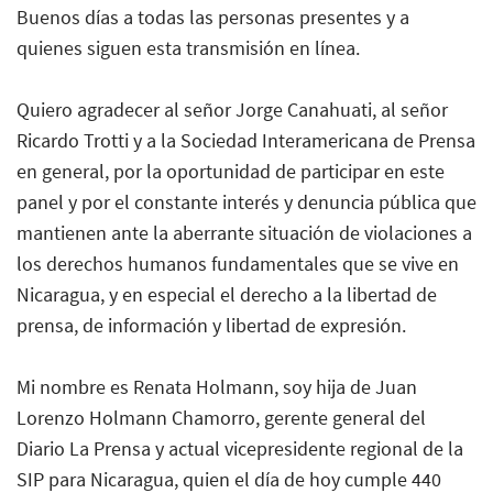
Buenos días a todas las personas presentes y a
quienes siguen esta transmisión en línea.
Quiero agradecer al señor Jorge Canahuati, al señor
Ricardo Trotti y a la Sociedad Interamericana de Prensa
en general, por la oportunidad de participar en este
panel y por el constante interés y denuncia pública que
mantienen ante la aberrante situación de violaciones a
los derechos humanos fundamentales que se vive en
Nicaragua, y en especial el derecho a la libertad de
prensa, de información y libertad de expresión.
Mi nombre es Renata Holmann, soy hija de Juan
Lorenzo Holmann Chamorro, gerente general del
Diario La Prensa y actual vicepresidente regional de la
SIP para Nicaragua, quien el día de hoy cumple 440