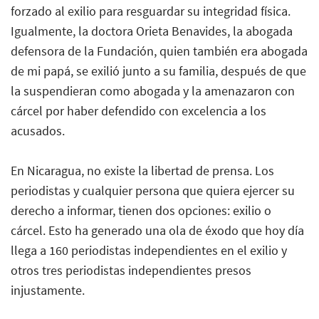
forzado al exilio para resguardar su integridad física.
Igualmente, la doctora Orieta Benavides, la abogada
defensora de la Fundación, quien también era abogada
de mi papá, se exilió junto a su familia, después de que
la suspendieran como abogada y la amenazaron con
cárcel por haber defendido con excelencia a los
acusados.
En Nicaragua, no existe la libertad de prensa. Los
periodistas y cualquier persona que quiera ejercer su
derecho a informar, tienen dos opciones: exilio o
cárcel. Esto ha generado una ola de éxodo que hoy día
llega a 160 periodistas independientes en el exilio y
otros tres periodistas independientes presos
injustamente.