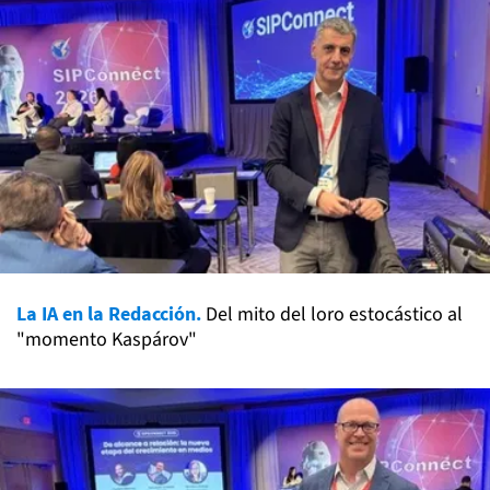
La IA en la Redacción.
Del mito del loro estocástico al
"momento Kaspárov"