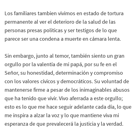
Los familiares tambien vivimos en estado de tortura
permanente al ver el deterioro de la salud de las
personas presas politicas y ser testigos de lo que
parece ser una condena a muerte en cámara lenta.
Sin embargo, junto al temor, también siento un gran
orgullo por la valentía de mi papá, por su fe en el
Señor, su honestidad, determinación y compromiso
con los valores cívicos y democráticos. Su voluntad de
mantenerse firme a pesar de los inimaginables abusos
que ha tenido que vivir. Vivo aferrada a este orgullo;
esto es lo que me hace seguir adelante cada día, lo que
me inspira a alzar la voz y lo que mantiene viva mi
esperanza de que prevalecerá la justicia y la verdad.