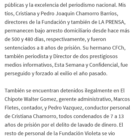
públicas y la excelencia del periodismo nacional. Mis
tíos, Cristiana y Pedro Joaquin Chamorro Barrios,
directores de la Fundación y también de LA PRENSA,
permanecen bajo arresto domiciliario desde hace más
de 500 y 480 días, respectivamente, y fueron
sentenciados a 8 años de prisión. Su hermano CFCh,
también periodista y Director de dos prestigiosos
medios informativos, Esta Semana y Confidencial, fue
perseguido y forzado al exilio el año pasado.
También se encuentran detenidos ilegalmente en El
Chipote Walter Gomez, gerente administrativo, Marcos
Fletes, contador, y Pedro Vazquez, conductor personal
de Cristiana Chamorro, todos condenados de 7 a 13
años de prisión por el delito de lavado de dinero. El
resto de personal de la Fundación Violeta se vio