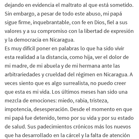
dejando en evidencia el maltrato al que está sometido.
Sin embargo, a pesar de todo este abuso, mi papá
sigue firme, inquebrantable, con fe en Dios, fiel a sus
valores y a su compromiso con la libertad de expresión
y la democracia en Nicaragua.
Es muy difícil poner en palabras lo que ha sido vivir
esta realidad a la distancia, como hija, ver el dolor de
mi madre, de mi abuela y de mi hermana ante las
arbitrariedades y crueldad del régimen en Nicaragua. A
veces siento que es algo surrealista, no puedo creer
que esta es mi vida. Los últimos meses han sido una
mezcla de emociones: miedo, rabia, tristeza,
impotencia, desesperación. Desde el momento en que
mi papá fue detenido, temo por su vida y por su estado
de salud. Sus padecimientos crónicos más los nuevos
que ha desarrollado en la cárcel y la falta de atención