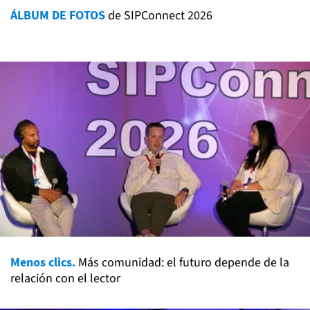
ÁLBUM DE FOTOS
de SIPConnect 2026
Menos clics.
Más comunidad: el futuro depende de la
relación con el lector