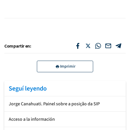
Compartir en:
Imprimir
Seguí leyendo
Jorge Canahuati. Painel sobre a posição da SIP
Acceso a la información