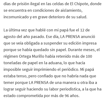
días de prisión ilegal en las celdas de El Chipote, donde
se encuentra en condiciones de aislamiento,
incomunicado y en grave deterioro de su salud.
La última vez que hablé con mi papá fue el 12 de
agosto del año pasado. Ese día, LA PRENSA anunció
que se veía obligada a suspender su edición impresa
porque se había quedado sin papel. Durante meses, el
régimen Ortega Murillo había retenido más de 100
toneladas de papel en la aduana, lo que hacía
imposible seguir imprimiendo el periódico. Mi papá
estaba tenso, pero confiado que no habría nada que
temer porque LA PRENSA de una manera u otra iba a
lograr seguir haciendo su labor periodística, a la que ha
estado comprometida por más de 96 años.