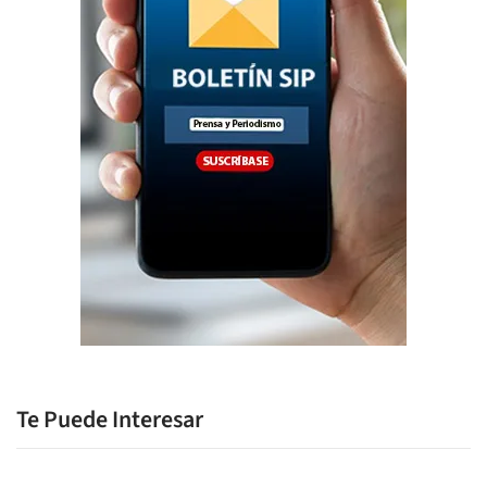
Te Puede Interesar