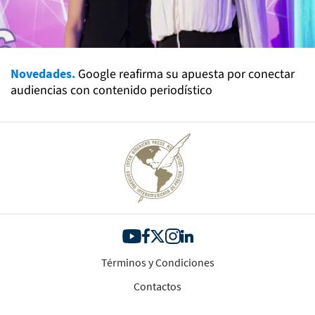
Novedades.
Google reafirma su apuesta por conectar
audiencias con contenido periodístico
Términos y Condiciones
Contactos