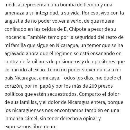
médica, representan una bomba de tiempo y una
amenaza a su integridad, a su vida. Por eso, vivo con la
angustia de no poder volver a verlo, de que muera
confinado en las celdas de El Chipote a pesar de su
inocencia. También temo por la seguridad del resto de
mi familia que sigue en Nicaragua, un temor que se ha
agravado ahora que el régimen se está ensañando en
contra de familiares de prisioneros y de opositores que
se han ido al exilio. Temo no poder volver nunca a mi
país Nicaragua, a mi casa. Todos los días, me duele el
corazón, por mi papá y por los más de 209 presos
políticos que están secuestrados. Comparto el dolor
de sus familias, y el dolor de Nicaragua entera, porque
los nicaragüenses nos encontramos también en una
inmensa cárcel, sin tener derecho a opinar y
expresarnos libremente.