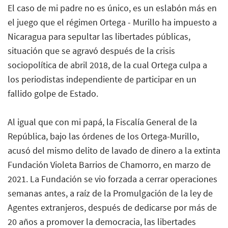
El caso de mi padre no es único, es un eslabón más en
el juego que el régimen Ortega - Murillo ha impuesto a
Nicaragua para sepultar las libertades públicas,
situación que se agravó después de la crisis
sociopolítica de abril 2018, de la cual Ortega culpa a
los periodistas independiente de participar en un
fallido golpe de Estado.
Al igual que con mi papá, la Fiscalía General de la
República, bajo las órdenes de los Ortega-Murillo,
acusó del mismo delito de lavado de dinero a la extinta
Fundación Violeta Barrios de Chamorro, en marzo de
2021. La Fundación se vio forzada a cerrar operaciones
semanas antes, a raíz de la Promulgación de la ley de
Agentes extranjeros, después de dedicarse por más de
20 años a promover la democracia, las libertades