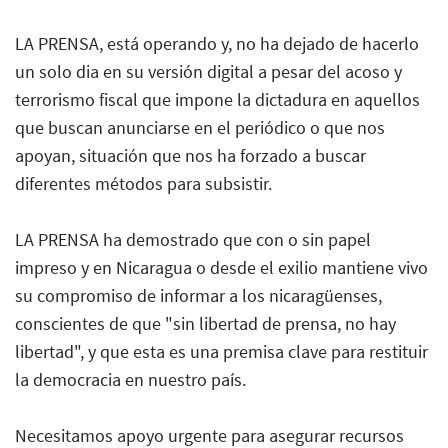
LA PRENSA, está operando y, no ha dejado de hacerlo
un solo dia en su versión digital a pesar del acoso y
terrorismo fiscal que impone la dictadura en aquellos
que buscan anunciarse en el periódico o que nos
apoyan, situación que nos ha forzado a buscar
diferentes métodos para subsistir.
LA PRENSA ha demostrado que con o sin papel
impreso y en Nicaragua o desde el exilio mantiene vivo
su compromiso de informar a los nicaragüenses,
conscientes de que "sin libertad de prensa, no hay
libertad", y que esta es una premisa clave para restituir
la democracia en nuestro país.
Necesitamos apoyo urgente para asegurar recursos