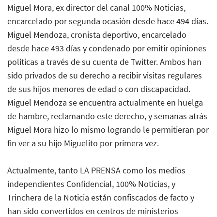
Miguel Mora, ex director del canal 100% Noticias,
encarcelado por segunda ocasión desde hace 494 días.
Miguel Mendoza, cronista deportivo, encarcelado
desde hace 493 días y condenado por emitir opiniones
políticas a través de su cuenta de Twitter. Ambos han
sido privados de su derecho a recibir visitas regulares
de sus hijos menores de edad o con discapacidad.
Miguel Mendoza se encuentra actualmente en huelga
de hambre, reclamando este derecho, y semanas atrás
Miguel Mora hizo lo mismo logrando le permitieran por
fin ver a su hijo Miguelito por primera vez.
Actualmente, tanto LA PRENSA como los medios
independientes Confidencial, 100% Noticias, y
Trinchera de la Noticia están confiscados de facto y
han sido convertidos en centros de ministerios