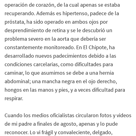
operación de corazón, de la cual apenas se estaba
recuperando. Además es hipertenso, padece de la
próstata, ha sido operado en ambos ojos por
desprendimiento de retina y se le descubrió un
problema severo en la aorta que debería ser
constantemente monitoreado. En El Chipote, ha
desarrollado nuevos padecimientos debido a las
condiciones carcelarias, como dificultades para
caminar, lo que asumimos se debe a una hernia
abdominal; una mancha negra en el ojo derecho,
hongos en las manos y pies, y a veces dificultad para
respirar.
Cuando los medios oficialistas circularon fotos y videos
de mi padre a finales de agosto, apenas y lo pude
reconocer. Lo vi frágil y convaleciente, delgado,