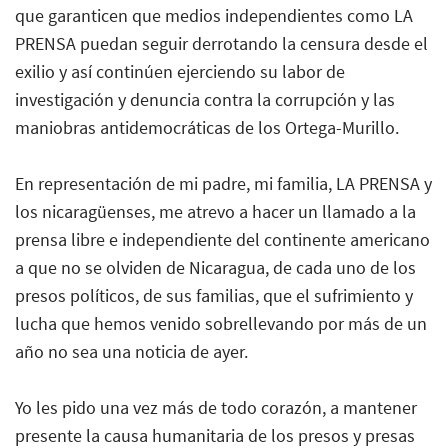
que garanticen que medios independientes como LA
PRENSA puedan seguir derrotando la censura desde el
exilio y así continúen ejerciendo su labor de
investigación y denuncia contra la corrupción y las
maniobras antidemocráticas de los Ortega-Murillo.
En representación de mi padre, mi familia, LA PRENSA y
los nicaragüenses, me atrevo a hacer un llamado a la
prensa libre e independiente del continente americano
a que no se olviden de Nicaragua, de cada uno de los
presos políticos, de sus familias, que el sufrimiento y
lucha que hemos venido sobrellevando por más de un
año no sea una noticia de ayer.
Yo les pido una vez más de todo corazón, a mantener
presente la causa humanitaria de los presos y presas