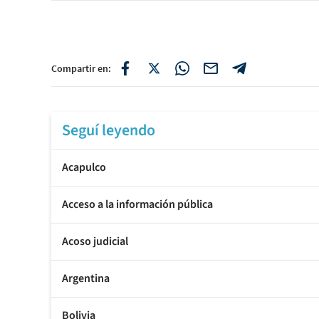
Compartir en:
Seguí leyendo
Acapulco
Acceso a la información pública
Acoso judicial
Argentina
Bolivia