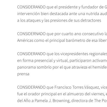
CONSIDERANDO que el presidente y fundador de Gru
intervención bien destacada ante una nutrida audi
a los ataques y las presiones de sus detractores
CONSIDERNADO que por cuarto ano consecutivo la S
Américas como el principal barómetro de esa liber
CONSIDERANDO que los vicepresidentes regionales 
en forma presencial y virtual, participaron activa
panorama sombrío por el que atravieza el hemisfer
prensa
CONSIDERANDO que Francisco Torres Vásquez, vice
fue el orador principal en el almuerzo del viernes
del Año a Pamela J. Browning, directora de The Po