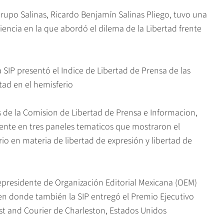
po Salinas, Ricardo Benjamín Salinas Pliego, tuvo una
encia en la que abordó el dilema de la Libertad frente
IP presentó el Indice de Libertad de Prensa de las
tad en el hemisferio
de la Comision de Libertad de Prensa e Informacion,
mente en tres paneles tematicos que mostraron el
io en materia de libertad de expresión y libertad de
presidente de Organización Editorial Mexicana (OEM)
, en donde también la SIP entregó el Premio Ejecutivo
st and Courier de Charleston, Estados Unidos