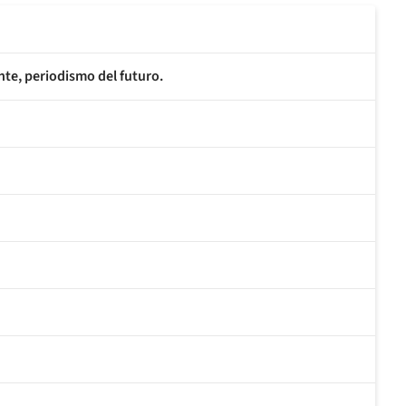
nte, periodismo del futuro.