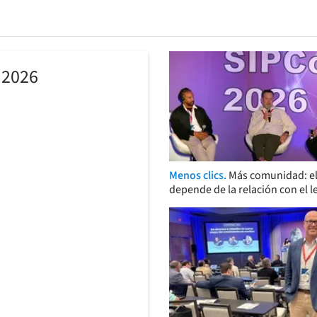
 2026
Menos clics.
Más comunidad: el
depende de la relación con el l