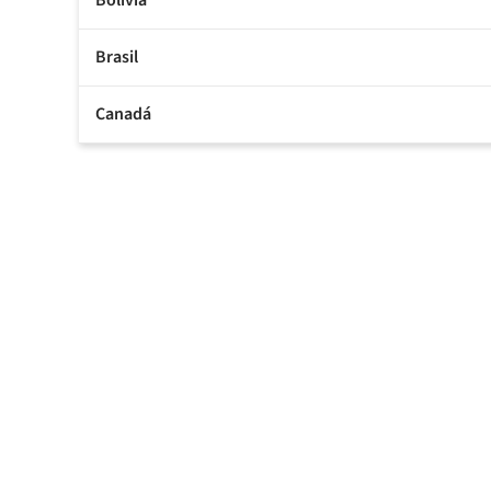
Bolivia
Brasil
Canadá