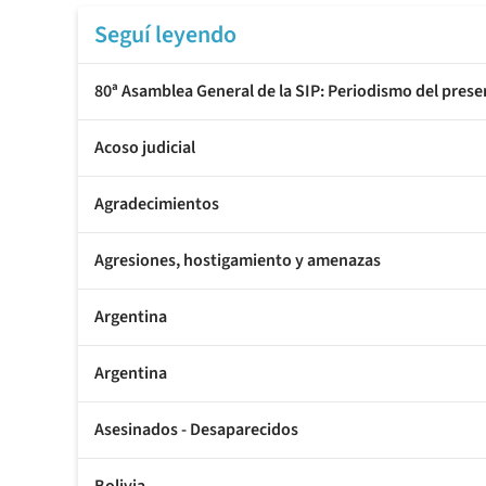
Seguí leyendo
80ª Asamblea General de la SIP: Periodismo del prese
Acoso judicial
Agradecimientos
Agresiones, hostigamiento y amenazas
Argentina
Argentina
Asesinados - Desaparecidos