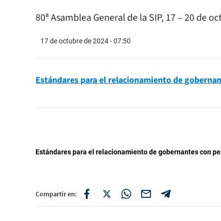
80ª Asamblea General de la SIP, 17 – 20 de o
17 de octubre de 2024 - 07:50
Estándares para el relacionamiento de gobernan
Estándares para el relacionamiento de gobernantes con pe
Compartir en: