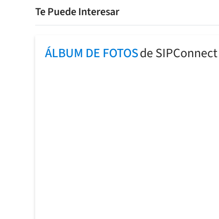
Te Puede Interesar
ÁLBUM DE FOTOS
de SIPConnect