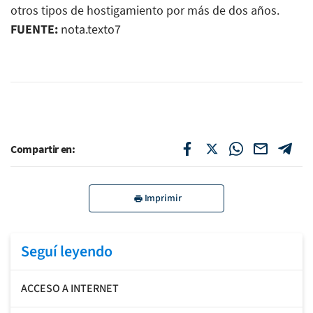
otros tipos de hostigamiento por más de dos años.
FUENTE:
nota.texto7
Compartir en:
Imprimir
Seguí leyendo
ACCESO A INTERNET