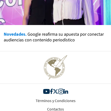
Novedades.
Google reafirma su apuesta por conectar
audiencias con contenido periodístico
Términos y Condiciones
Contactos