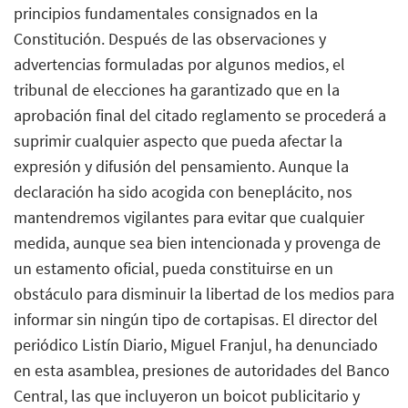
principios fundamentales consignados en la
Constitución. Después de las observaciones y
advertencias formuladas por algunos medios, el
tribunal de elecciones ha garantizado que en la
aprobación final del citado reglamento se procederá a
suprimir cualquier aspecto que pueda afectar la
expresión y difusión del pensamiento. Aunque la
declaración ha sido acogida con beneplácito, nos
mantendremos vigilantes para evitar que cualquier
medida, aunque sea bien intencionada y provenga de
un estamento oficial, pueda constituirse en un
obstáculo para disminuir la libertad de los medios para
informar sin ningún tipo de cortapisas. El director del
periódico Listín Diario, Miguel Franjul, ha denunciado
en esta asamblea, presiones de autoridades del Banco
Central, las que incluyeron un boicot publicitario y