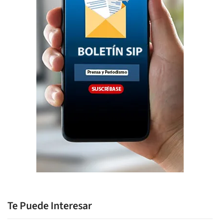
Te Puede Interesar