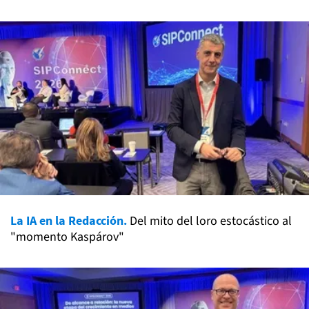
La IA en la Redacción.
Del mito del loro estocástico al
"momento Kaspárov"