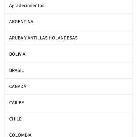
Agradecimientos
ARGENTINA
ARUBA Y ANTILLAS HOLANDESAS
BOLIVIA
BRASIL
CANADÁ
CARIBE
CHILE
COLOMBIA