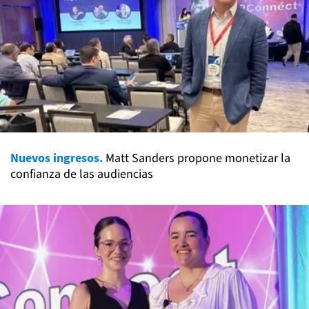
Nuevos ingresos.
Matt Sanders propone monetizar la
confianza de las audiencias