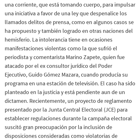
una corriente, que está tomando cuerpo, para impulsar
una iniciativa a favor de una ley que despenalice los
llamados delitos de prensa, como en algunos casos se
ha propuesto y también logrado en otras naciones del
hemisferio. La intolerancia tiene en ocasiones
manifestaciones violentas como la que sufrió el
periodista y comentarista Marino Zapete, quien fue
atacado por el ex consultor jurídico del Poder
Ejecutivo, Guido Gómez Mazara, cuando producía su
programa en una estación de televisión. El caso ha sido
planteado en la justicia y está pendiente aun de un
dictamen. Recientemente, un proyecto de reglamento
presentado por la Junta Central Electoral (JCE) para
establecer regulaciones durante la campaña electoral
suscitó gran preocupación por la inclusión de
disposiciones consideradas como violatorias de