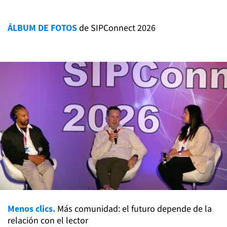
ÁLBUM DE FOTOS
de SIPConnect 2026
Menos clics.
Más comunidad: el futuro depende de la
relación con el lector