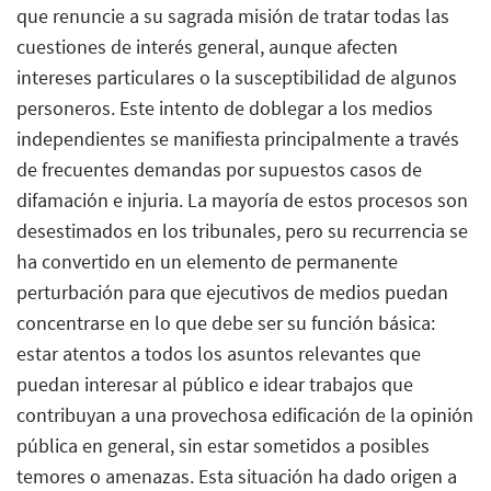
que renuncie a su sagrada misión de tratar todas las
cuestiones de interés general, aunque afecten
intereses particulares o la susceptibilidad de algunos
personeros. Este intento de doblegar a los medios
independientes se manifiesta principalmente a través
de frecuentes demandas por supuestos casos de
difamación e injuria. La mayoría de estos procesos son
desestimados en los tribunales, pero su recurrencia se
ha convertido en un elemento de permanente
perturbación para que ejecutivos de medios puedan
concentrarse en lo que debe ser su función básica:
estar atentos a todos los asuntos relevantes que
puedan interesar al público e idear trabajos que
contribuyan a una provechosa edificación de la opinión
pública en general, sin estar sometidos a posibles
temores o amenazas. Esta situación ha dado origen a