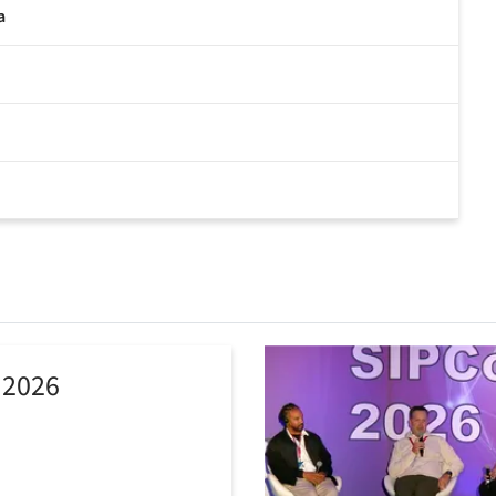
a
 2026