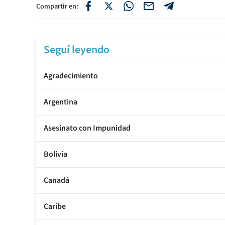
Compartir en:
Seguí leyendo
Agradecimiento
Argentina
Asesinato con Impunidad
Bolivia
Canadá
Caribe