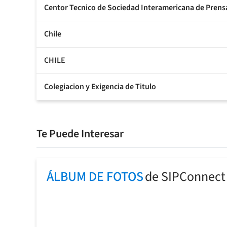
Centor Tecnico de Sociedad Interamericana de Prens
Chile
CHILE
Colegiacion y Exigencia de Titulo
Te Puede Interesar
ÁLBUM DE FOTOS
de SIPConnect