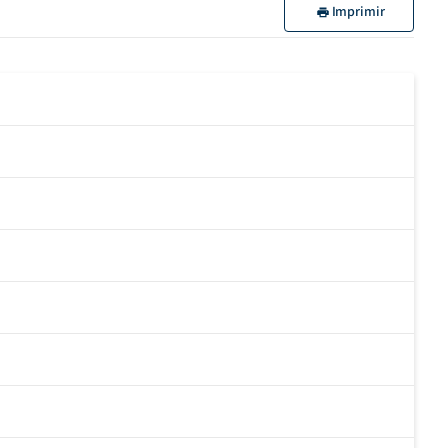
Imprimir