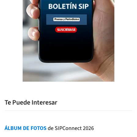
Te Puede Interesar
ÁLBUM DE FOTOS
de SIPConnect 2026