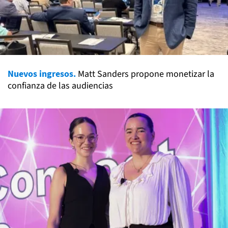
Nuevos ingresos.
Matt Sanders propone monetizar la
confianza de las audiencias