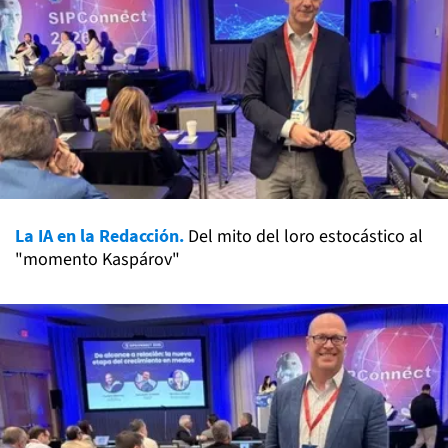
La IA en la Redacción.
Del mito del loro estocástico al
"momento Kaspárov"