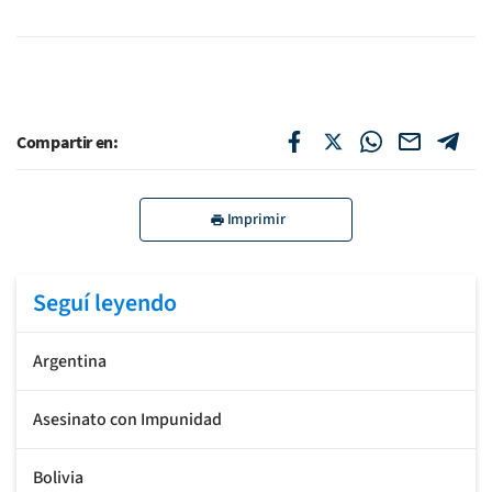
Compartir en:
Imprimir
Seguí leyendo
Argentina
Asesinato con Impunidad
Bolivia