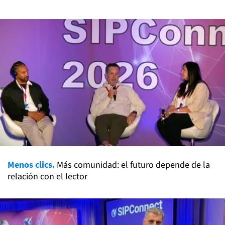
Menos clics.
Más comunidad: el futuro depende de la
relación con el lector