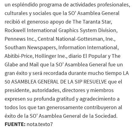
un espléndido programa de actividades profesionales,
culturales y sociales que la SO' Asamblea General
recibió el generoso apoyo de The Taranta Star,
Rockwell International Graphics System Division,
Pennews Inc., Central National-Gottesman, Ine.,
Southam Newspapers, Information International,
Abitibi-Price, Hollinger Ine., diario El Popular y The
Glabe and Mail que la SO' Asamblea General fue un
gran éxito y será recordada durante mucho tiempo LA
50 ASAMBLEA GENERAL DE LA SIP RESUELVE que el
presidente, autoridades, directores y miembros
expresen su profunda gratitud y agradecimiento a
todos los que tan generosamente contribuyeron al
éxito de la SO' Asamblea General de la Sociedad.
FUENTE:
nota.texto7