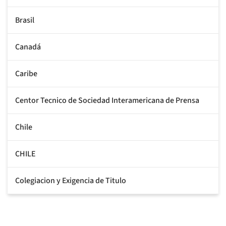
Brasil
Canadá
Caribe
Centor Tecnico de Sociedad Interamericana de Prensa
Chile
CHILE
Colegiacion y Exigencia de Titulo