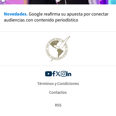
Novedades.
Google reafirma su apuesta por conectar
audiencias con contenido periodístico
Términos y Condiciones
Contactos
RSS