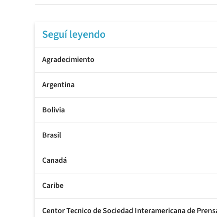
Seguí leyendo
Agradecimiento
Argentina
Bolivia
Brasil
Canadá
Caribe
Centor Tecnico de Sociedad Interamericana de Prens