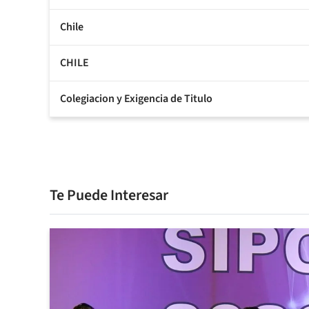
Chile
CHILE
Colegiacion y Exigencia de Titulo
Te Puede Interesar