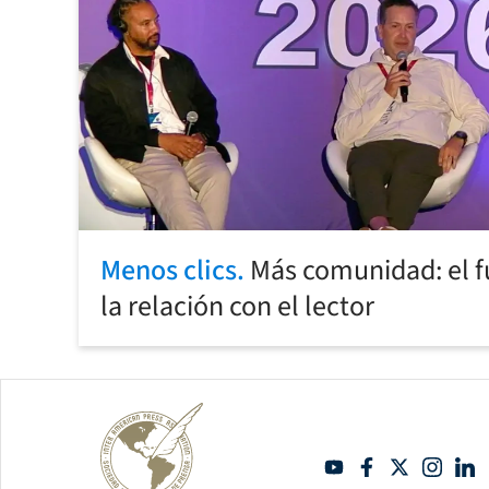
Menos clics.
Más comunidad: el 
la relación con el lector