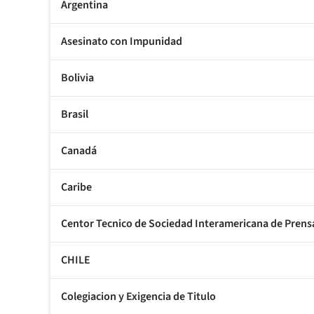
Argentina
Asesinato con Impunidad
Bolivia
Brasil
Canadá
Caribe
Centor Tecnico de Sociedad Interamericana de Prens
CHILE
Colegiacion y Exigencia de Titulo