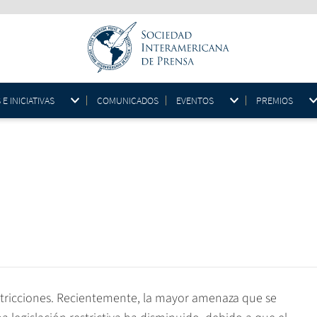
 INICIATIVAS
COMUNICADOS
EVENTOS
PREMIOS
estricciones. Recientemente, la mayor amenaza que se