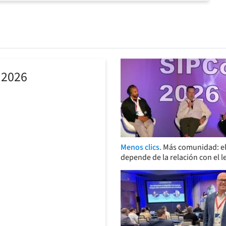
 2026
Menos clics.
Más comunidad: el
depende de la relación con el l