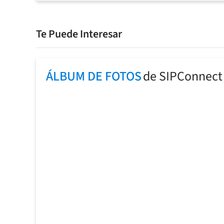
Te Puede Interesar
ÁLBUM DE FOTOS
de SIPConnect