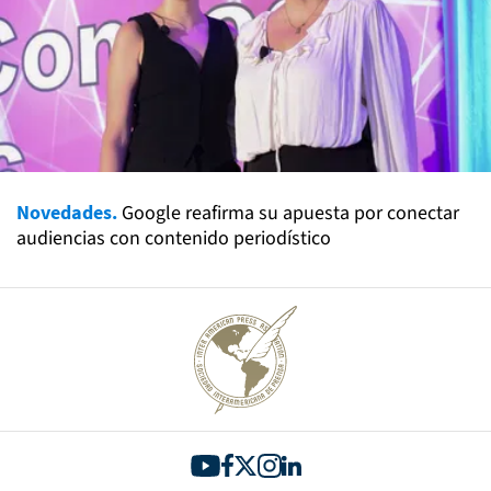
Novedades.
Google reafirma su apuesta por conectar
audiencias con contenido periodístico