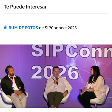
Te Puede Interesar
ÁLBUM DE FOTOS
de SIPConnect 2026