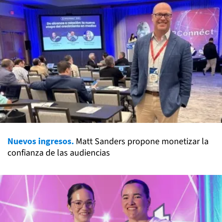
Nuevos ingresos.
Matt Sanders propone monetizar la
confianza de las audiencias