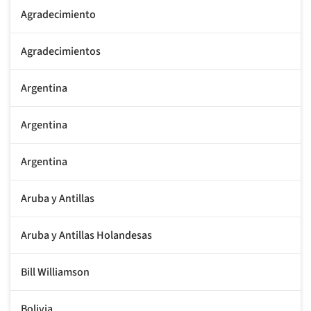
Agradecimiento
Agradecimientos
Argentina
Argentina
Argentina
Aruba y Antillas
Aruba y Antillas Holandesas
Bill Williamson
Bolivia