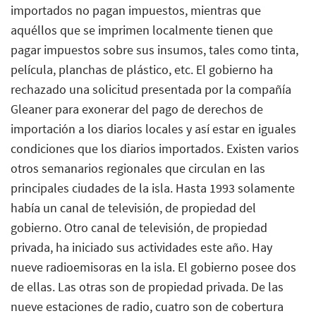
importados no pagan impuestos, mientras que
aquéllos que se imprimen localmente tienen que
pagar impuestos sobre sus insumos, tales como tinta,
película, planchas de plástico, etc. El gobierno ha
rechazado una solicitud presentada por la compañía
Gleaner para exonerar del pago de derechos de
importación a los diarios locales y así estar en iguales
condiciones que los diarios importados. Existen varios
otros semanarios regionales que circulan en las
principales ciudades de la isla. Hasta 1993 solamente
había un canal de televisión, de propiedad del
gobierno. Otro canal de televisión, de propiedad
privada, ha iniciado sus actividades este año. Hay
nueve radioemisoras en la isla. El gobierno posee dos
de ellas. Las otras son de propiedad privada. De las
nueve estaciones de radio, cuatro son de cobertura