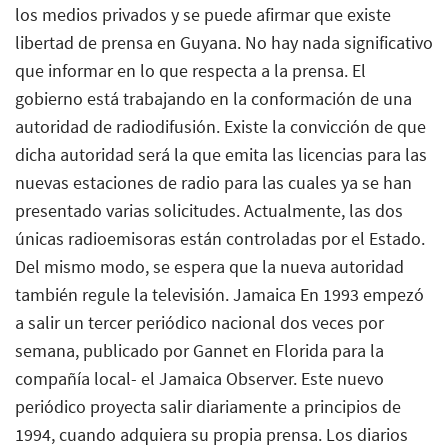
los medios privados y se puede afirmar que existe
libertad de prensa en Guyana. No hay nada significativo
que informar en lo que respecta a la prensa. El
gobierno está trabajando en la conformación de una
autoridad de radiodifusión. Existe la convicción de que
dicha autoridad será la que emita las licencias para las
nuevas estaciones de radio para las cuales ya se han
presentado varias solicitudes. Actualmente, las dos
únicas radioemisoras están controladas por el Estado.
Del mismo modo, se espera que la nueva autoridad
también regule la televisión. Jamaica En 1993 empezó
a salir un tercer periódico nacional dos veces por
semana, publicado por Gannet en Florida para la
compañía local- el Jamaica Observer. Este nuevo
periódico proyecta salir diariamente a principios de
1994, cuando adquiera su propia prensa. Los diarios