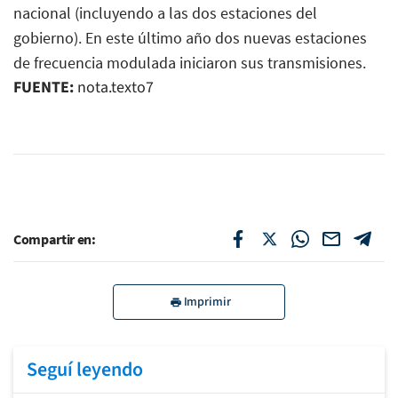
nacional (incluyendo a las dos estaciones del
gobierno). En este último año dos nuevas estaciones
de frecuencia modulada iniciaron sus transmisiones.
FUENTE:
nota.texto7
Compartir en:
Imprimir
Seguí leyendo