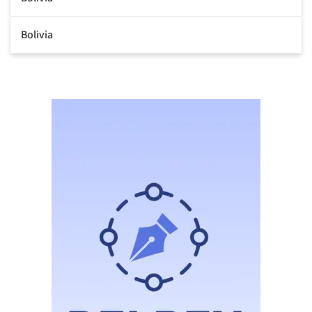
Bolivia