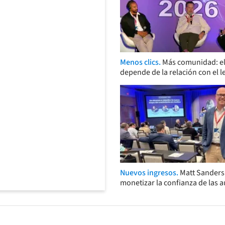
Menos clics.
Más comunidad: el
depende de la relación con el l
Nuevos ingresos.
Matt Sander
monetizar la confianza de las 