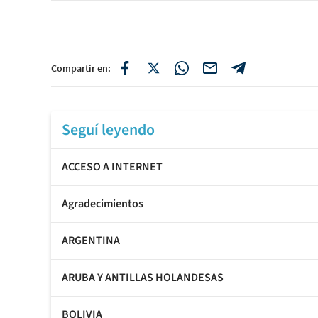
Compartir en:
Seguí leyendo
ACCESO A INTERNET
Agradecimientos
ARGENTINA
ARUBA Y ANTILLAS HOLANDESAS
BOLIVIA