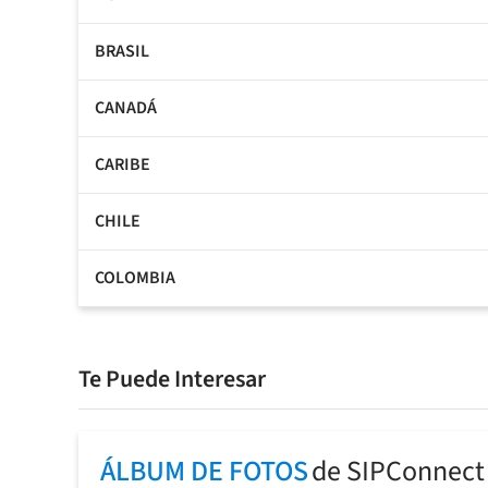
BRASIL
CANADÁ
CARIBE
CHILE
COLOMBIA
Te Puede Interesar
ÁLBUM DE FOTOS
de SIPConnect