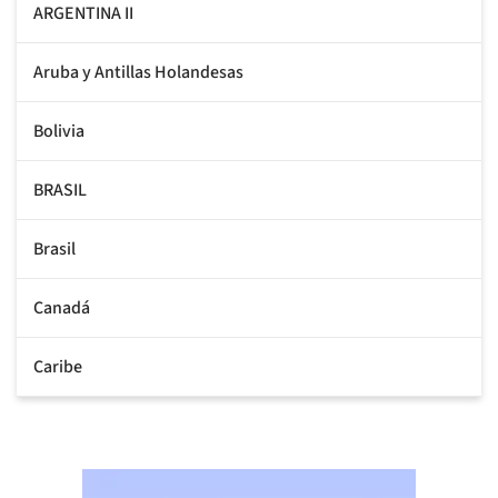
ARGENTINA II
Aruba y Antillas Holandesas
Bolivia
BRASIL
Brasil
Canadá
Caribe