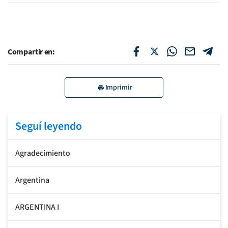
Compartir en:
Imprimir
Seguí leyendo
Agradecimiento
Argentina
ARGENTINA I