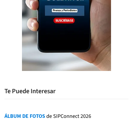
Te Puede Interesar
ÁLBUM DE FOTOS
de SIPConnect 2026