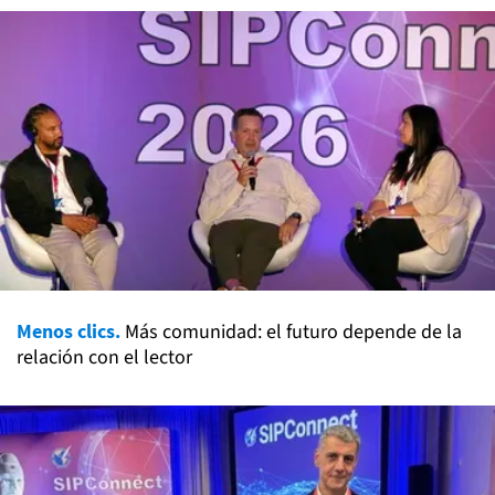
Menos clics.
Más comunidad: el futuro depende de la
relación con el lector