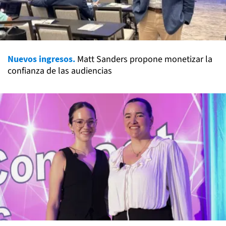
Nuevos ingresos.
Matt Sanders propone monetizar la
confianza de las audiencias