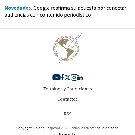
Novedades.
Google reafirma su apuesta por conectar
audiencias con contenido periodístico
Términos y Condiciones
Contactos
RSS
Copyright Sipiapa - Español 2026. Todos los derechos reservados.