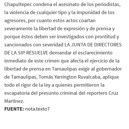
Chapultepec condena el asesinato de los periodistas,
la violencia de cualquier tipo y la impunidad de los
agresores, por cuanto estos actos coartan
severamente la libertad de expresión y de prensa y
porque éstos deben ser investigados con prontitud y
sancionados con severidad LA JUNTA DE DIRECTORES
DE LA SIP RESUELVE demandar el esclarecimiento
inmediato de este crimen que afecta el ejercicio de la
libertad de prensa en Tamaulipas exigir al gobernador
de Tamaulipas, Tomás Yarrington Ruvalcaba, aplique
todo el rigor de la ley a quienes permitieron la
escapatoria del presunto criminal del reportero Cruz
Martínez.
FUENTE:
nota.texto7