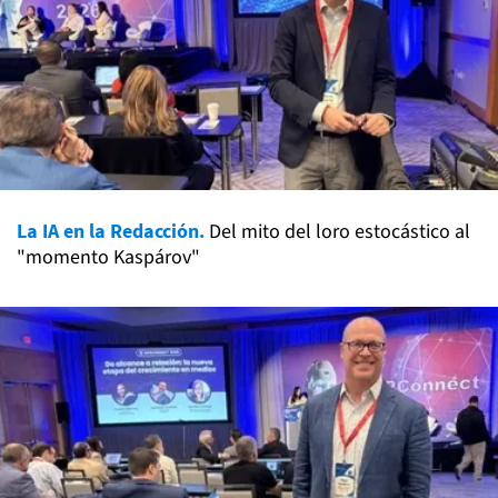
La IA en la Redacción.
Del mito del loro estocástico al
"momento Kaspárov"