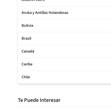
Aruba y Antillas Holandesas
Bolivia
Brasil
Canadá
Caribe
Chile
Te Puede Interesar