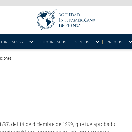
 INICIATIVAS
COMUNICADOS
EVENTOS
PREMIOS
uciones
/97, del 14 de diciembre de 1999, que fue aprobado