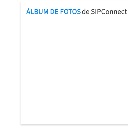
ÁLBUM DE FOTOS
de SIPConnect