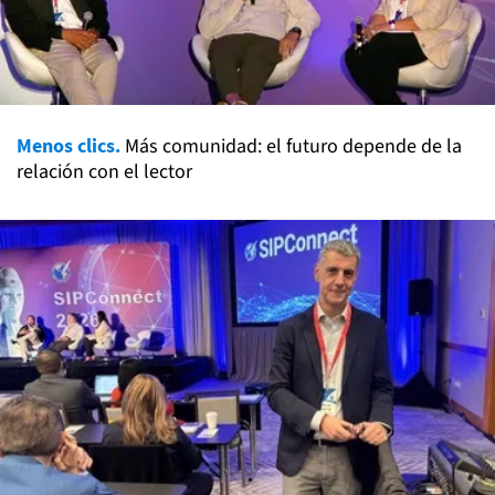
Menos clics.
Más comunidad: el futuro depende de la
relación con el lector