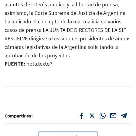
asuntos de interés público y la libertad de prensa;
asimismo, la Corte Suprema de Justicia de Argentina
ha aplicado el concepto de la real malicia en varios
casos de prensa LA JUNTA DE DIRECTORES DE LA SIP
RESUELVE dirigirse a los señores presidentes de ambas
cámaras legislativas de la Argentina solicitando la
aprobación de los proyectos.
FUENTE:
nota.texto7
Compartir en: