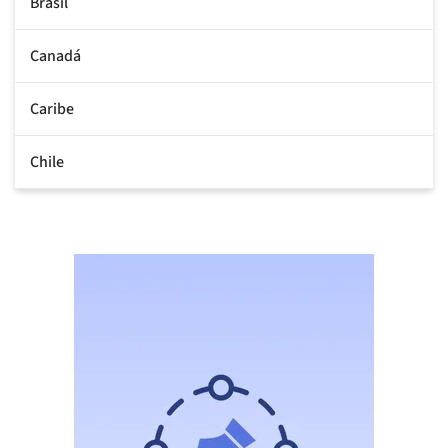
Brasil
Canadá
Caribe
Chile