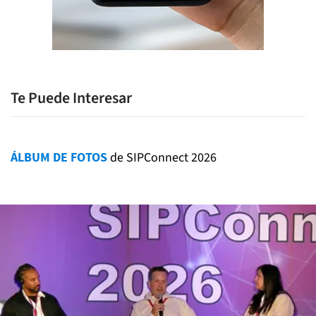
Te Puede Interesar
ÁLBUM DE FOTOS
de SIPConnect 2026