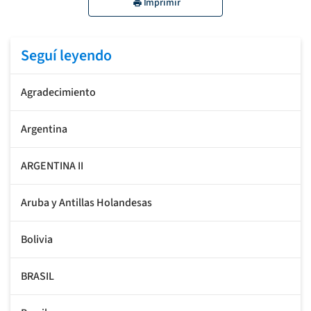
Imprimir
Seguí leyendo
Agradecimiento
Argentina
ARGENTINA II
Aruba y Antillas Holandesas
Bolivia
BRASIL