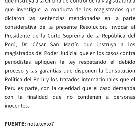
que instruya a la Oficina de Control de la Magistratura a
que investigue la conducta de los magistrados que
dictaron las sentencias mencionadas en la parte
considerativa de la presente Resolución. Invocar al
Presidente de la Corte Suprema de la República del
Perú, Dr. César San Martín que instruya a los
magistrados del Poder Judicial que en los casos contra
periodistas apliquen la ley respetando el debido
proceso y las garantías que disponen la Constitución
Política del Perú y los tratados internacionales que el
Perú es parte, con la celeridad que el caso demanda
con la finalidad que no condenen a personas
inocentes.
FUENTE:
nota.texto7