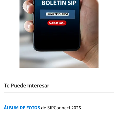
Te Puede Interesar
ÁLBUM DE FOTOS
de SIPConnect 2026