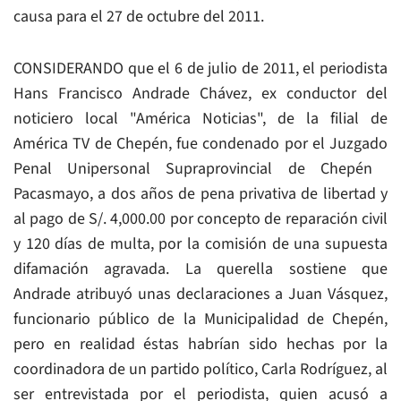
causa para el 27 de octubre del 2011.
CONSIDERANDO que el 6 de julio de 2011, el periodista
Hans Francisco Andrade Chávez, ex conductor del
noticiero local "América Noticias", de la filial de
América TV de Chepén, fue condenado por el Juzgado
Penal Unipersonal Supraprovincial de Chepén 
Pacasmayo, a dos años de pena privativa de libertad y
al pago de S/. 4,000.00 por concepto de reparación civil
y 120 días de multa, por la comisión de una supuesta
difamación agravada. La querella sostiene que
Andrade atribuyó unas declaraciones a Juan Vásquez,
funcionario público de la Municipalidad de Chepén,
pero en realidad éstas habrían sido hechas por la
coordinadora de un partido político, Carla Rodríguez, al
ser entrevistada por el periodista, quien acusó a