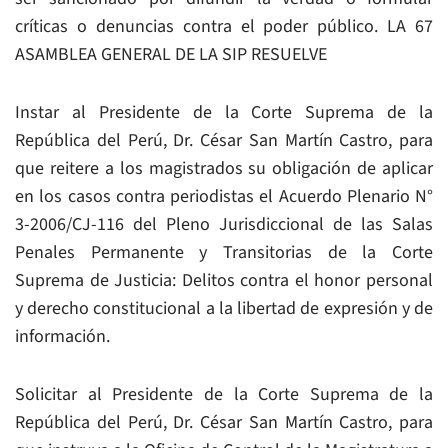
críticas o denuncias contra el poder público. LA 67
ASAMBLEA GENERAL DE LA SIP RESUELVE
Instar al Presidente de la Corte Suprema de la
República del Perú, Dr. César San Martín Castro, para
que reitere a los magistrados su obligación de aplicar
en los casos contra periodistas el Acuerdo Plenario N°
3-2006/CJ-116 del Pleno Jurisdiccional de las Salas
Penales Permanente y Transitorias de la Corte
Suprema de Justicia: Delitos contra el honor personal
y derecho constitucional a la libertad de expresión y de
información.
Solicitar al Presidente de la Corte Suprema de la
República del Perú, Dr. César San Martín Castro, para