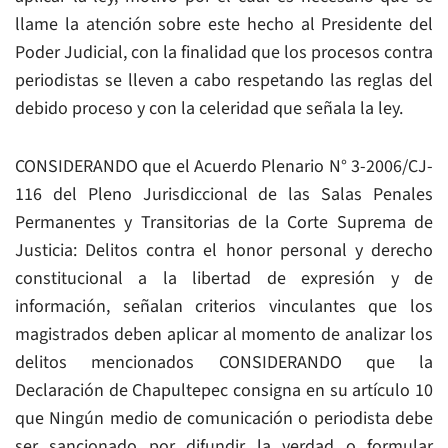
llame la atención sobre este hecho al Presidente del
Poder Judicial, con la finalidad que los procesos contra
periodistas se lleven a cabo respetando las reglas del
debido proceso y con la celeridad que señala la ley.
CONSIDERANDO que el Acuerdo Plenario N° 3-2006/CJ-
116 del Pleno Jurisdiccional de las Salas Penales
Permanentes y Transitorias de la Corte Suprema de
Justicia: Delitos contra el honor personal y derecho
constitucional a la libertad de expresión y de
información, señalan criterios vinculantes que los
magistrados deben aplicar al momento de analizar los
delitos mencionados CONSIDERANDO que la
Declaración de Chapultepec consigna en su artículo 10
que Ningún medio de comunicación o periodista debe
ser sancionado por difundir la verdad o formular