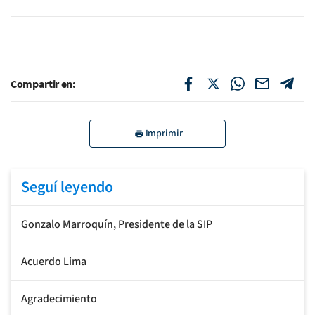
Compartir en:
Imprimir
Seguí leyendo
Gonzalo Marroquín, Presidente de la SIP
Acuerdo Lima
Agradecimiento