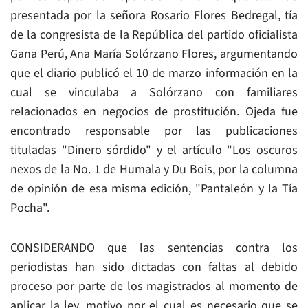
presentada por la señora Rosario Flores Bedregal, tía
de la congresista de la República del partido oficialista
Gana Perú, Ana María Solórzano Flores, argumentando
que el diario publicó el 10 de marzo información en la
cual se vinculaba a Solórzano con familiares
relacionados en negocios de prostitución. Ojeda fue
encontrado responsable por las publicaciones
tituladas "Dinero sórdido" y el artículo "Los oscuros
nexos de la No. 1 de Humala y Du Bois, por la columna
de opinión de esa misma edición, "Pantaleón y la Tía
Pocha".
CONSIDERANDO que las sentencias contra los
periodistas han sido dictadas con faltas al debido
proceso por parte de los magistrados al momento de
aplicar la ley, motivo por el cual es necesario que se