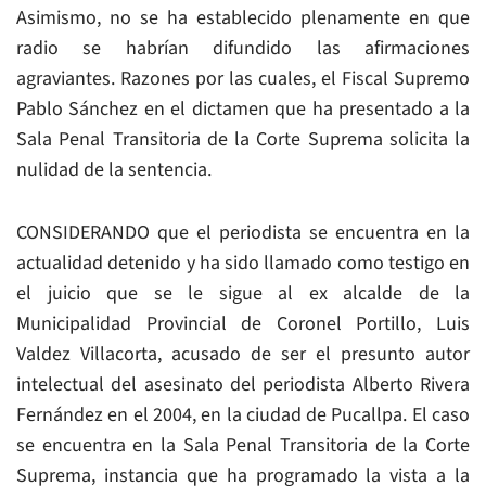
Asimismo, no se ha establecido plenamente en que
radio se habrían difundido las afirmaciones
agraviantes. Razones por las cuales, el Fiscal Supremo
Pablo Sánchez en el dictamen que ha presentado a la
Sala Penal Transitoria de la Corte Suprema solicita la
nulidad de la sentencia.
CONSIDERANDO que el periodista se encuentra en la
actualidad detenido y ha sido llamado como testigo en
el juicio que se le sigue al ex alcalde de la
Municipalidad Provincial de Coronel Portillo, Luis
Valdez Villacorta, acusado de ser el presunto autor
intelectual del asesinato del periodista Alberto Rivera
Fernández en el 2004, en la ciudad de Pucallpa. El caso
se encuentra en la Sala Penal Transitoria de la Corte
Suprema, instancia que ha programado la vista a la