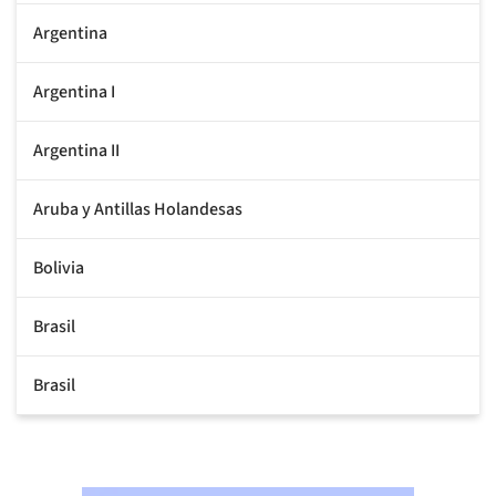
Argentina
Argentina I
Argentina II
Aruba y Antillas Holandesas
Bolivia
Brasil
Brasil