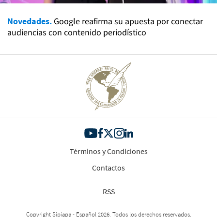
Novedades.
Google reafirma su apuesta por conectar
audiencias con contenido periodístico
Términos y Condiciones
Contactos
RSS
Copyright Sipiapa - Español 2026. Todos los derechos reservados.