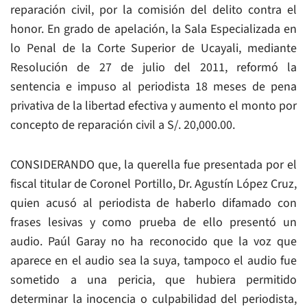
reparación civil, por la comisión del delito contra el
honor. En grado de apelación, la Sala Especializada en
lo Penal de la Corte Superior de Ucayali, mediante
Resolución de 27 de julio del 2011, reformó la
sentencia e impuso al periodista 18 meses de pena
privativa de la libertad efectiva y aumento el monto por
concepto de reparación civil a S/. 20,000.00.
CONSIDERANDO que, la querella fue presentada por el
fiscal titular de Coronel Portillo, Dr. Agustín López Cruz,
quien acusó al periodista de haberlo difamado con
frases lesivas y como prueba de ello presentó un
audio. Paúl Garay no ha reconocido que la voz que
aparece en el audio sea la suya, tampoco el audio fue
sometido a una pericia, que hubiera permitido
determinar la inocencia o culpabilidad del periodista,