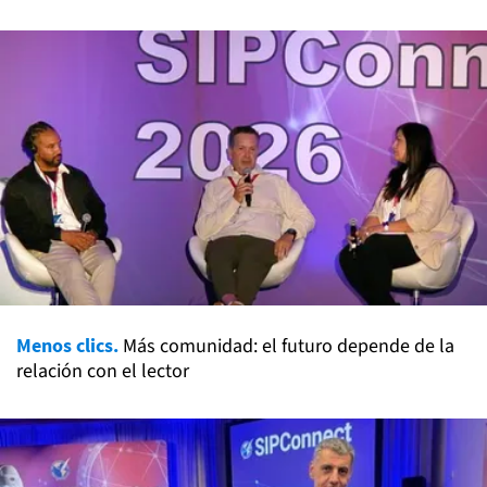
Menos clics.
Más comunidad: el futuro depende de la
relación con el lector