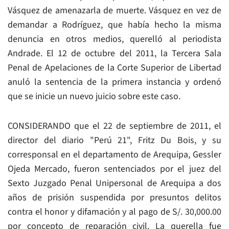
Vásquez de amenazarla de muerte. Vásquez en vez de
demandar a Rodríguez, que había hecho la misma
denuncia en otros medios, querelló al periodista
Andrade. El 12 de octubre del 2011, la Tercera Sala
Penal de Apelaciones de la Corte Superior de Libertad
anuló la sentencia de la primera instancia y ordenó
que se inicie un nuevo juicio sobre este caso.
CONSIDERANDO que el 22 de septiembre de 2011, el
director del diario "Perú 21", Fritz Du Bois, y su
corresponsal en el departamento de Arequipa, Gessler
Ojeda Mercado, fueron sentenciados por el juez del
Sexto Juzgado Penal Unipersonal de Arequipa a dos
años de prisión suspendida por presuntos delitos
contra el honor y difamación y al pago de S/. 30,000.00
por concepto de reparación civil. La querella fue