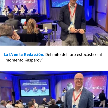
La IA en la Redacción.
Del mito del loro estocástico al
"momento Kaspárov"