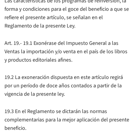
Las características de los programas de reinversión, la
forma y condiciones para el goce del beneficio a que se
refiere el presente artículo, se señalan en el
Reglamento de la presente Ley.
Art. 19.- 19.1 Exonérase del Impuesto General a las
Ventas la importación y/o venta en el país de los libros
y productos editoriales afines.
19.2 La exoneración dispuesta en este artículo regirá
por un período de doce años contados a partir de la
vigencia de la presente ley.
19.3 En el Reglamento se dictarán las normas
complementarias para la mejor aplicación del presente
beneficio.