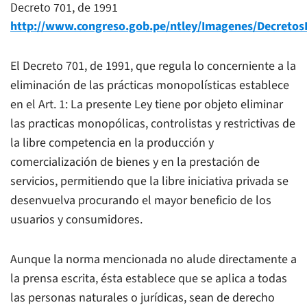
Decreto 701, de 1991
http://www.congreso.gob.pe/ntley/Imagenes/DecretosL
El Decreto 701, de 1991, que regula lo concerniente a la
eliminación de las prácticas monopolísticas establece
en el Art. 1: La presente Ley tiene por objeto eliminar
las practicas monopólicas, controlistas y restrictivas de
la libre competencia en la producción y
comercialización de bienes y en la prestación de
servicios, permitiendo que la libre iniciativa privada se
desenvuelva procurando el mayor beneficio de los
usuarios y consumidores.
Aunque la norma mencionada no alude directamente a
la prensa escrita, ésta establece que se aplica a todas
las personas naturales o jurídicas, sean de derecho