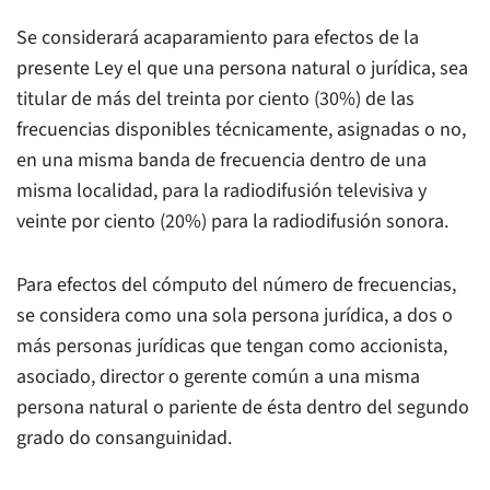
Se considerará acaparamiento para efectos de la
presente Ley el que una persona natural o jurídica, sea
titular de más del treinta por ciento (30%) de las
frecuencias disponibles técnicamente, asignadas o no,
en una misma banda de frecuencia dentro de una
misma localidad, para la radiodifusión televisiva y
veinte por ciento (20%) para la radiodifusión sonora.
Para efectos del cómputo del número de frecuencias,
se considera como una sola persona jurídica, a dos o
más personas jurídicas que tengan como accionista,
asociado, director o gerente común a una misma
persona natural o pariente de ésta dentro del segundo
grado do consanguinidad.