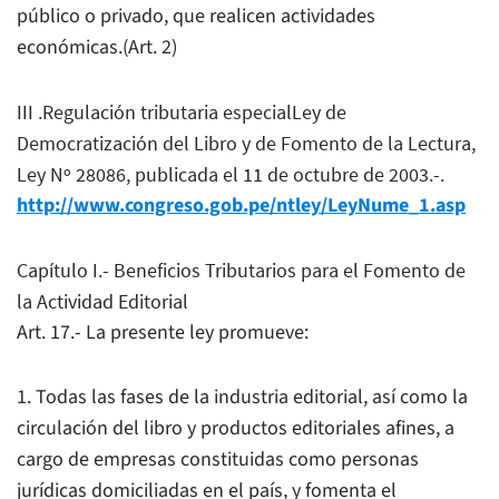
público o privado, que realicen actividades
económicas.(Art. 2)
III .Regulación tributaria especialLey de
Democratización del Libro y de Fomento de la Lectura,
Ley Nº 28086, publicada el 11 de octubre de 2003.-.
http://www.congreso.gob.pe/ntley/LeyNume_1.asp
Capítulo I.- Beneficios Tributarios para el Fomento de
la Actividad Editorial
Art. 17.- La presente ley promueve:
1. Todas las fases de la industria editorial, así como la
circulación del libro y productos editoriales afines, a
cargo de empresas constituidas como personas
jurídicas domiciliadas en el país, y fomenta el