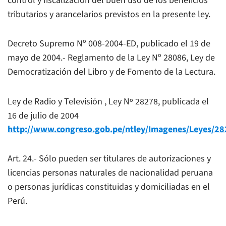
control y fiscalización del buen uso de los beneficios
tributarios y arancelarios previstos en la presente ley.
Decreto Supremo Nº 008-2004-ED, publicado el 19 de
mayo de 2004.- Reglamento de la Ley Nº 28086, Ley de
Democratización del Libro y de Fomento de la Lectura.
Ley de Radio y Televisión , Ley Nº 28278, publicada el
16 de julio de 2004
http://www.congreso.gob.pe/ntley/Imagenes/Leyes/28
Art. 24.- Sólo pueden ser titulares de autorizaciones y
licencias personas naturales de nacionalidad peruana
o personas jurídicas constituidas y domiciliadas en el
Perú.