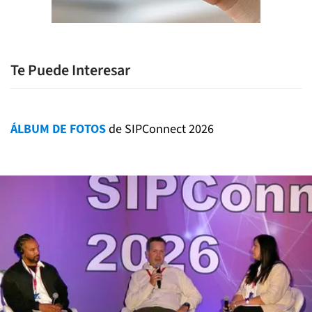
Te Puede Interesar
ÁLBUM DE FOTOS
de SIPConnect 2026