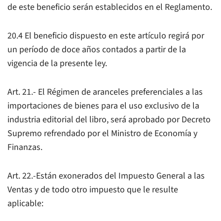
de este beneficio serán establecidos en el Reglamento.
20.4 El beneficio dispuesto en este artículo regirá por
un período de doce años contados a partir de la
vigencia de la presente ley.
Art. 21.- El Régimen de aranceles preferenciales a las
importaciones de bienes para el uso exclusivo de la
industria editorial del libro, será aprobado por Decreto
Supremo refrendado por el Ministro de Economía y
Finanzas.
Art. 22.-Están exonerados del Impuesto General a las
Ventas y de todo otro impuesto que le resulte
aplicable: