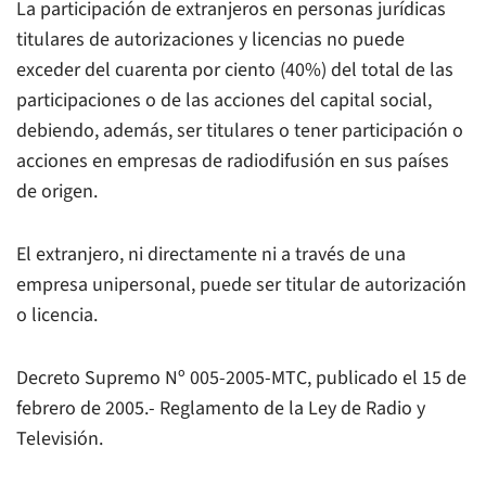
La participación de extranjeros en personas jurídicas
titulares de autorizaciones y licencias no puede
exceder del cuarenta por ciento (40%) del total de las
participaciones o de las acciones del capital social,
debiendo, además, ser titulares o tener participación o
acciones en empresas de radiodifusión en sus países
de origen.
El extranjero, ni directamente ni a través de una
empresa unipersonal, puede ser titular de autorización
o licencia.
Decreto Supremo Nº 005-2005-MTC, publicado el 15 de
febrero de 2005.- Reglamento de la Ley de Radio y
Televisión.