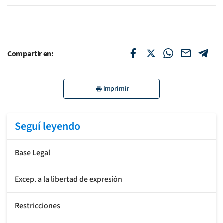
Compartir en:
Imprimir
Seguí leyendo
Base Legal
Excep. a la libertad de expresión
Restricciones