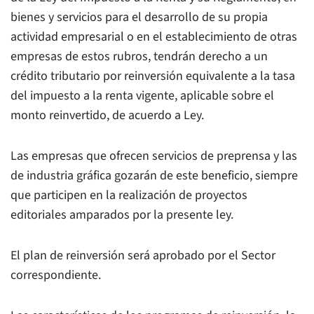
bienes y servicios para el desarrollo de su propia
actividad empresarial o en el establecimiento de otras
empresas de estos rubros, tendrán derecho a un
crédito tributario por reinversión equivalente a la tasa
del impuesto a la renta vigente, aplicable sobre el
monto reinvertido, de acuerdo a Ley.
Las empresas que ofrecen servicios de preprensa y las
de industria gráfica gozarán de este beneficio, siempre
que participen en la realización de proyectos
editoriales amparados por la presente ley.
El plan de reinversión será aprobado por el Sector
correspondiente.