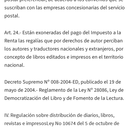
suscriban con las empresas concesionarias del servicio
postal.
Art. 24.- Están exoneradas del pago del Impuesto a la
Renta las regalías que por derechos de autor perciban
los autores y traductores nacionales y extranjeros, por
concepto de libros editados e impresos en el territorio
nacional.
Decreto Supremo Nº 008-2004-ED, publicado el 19 de
mayo de 2004.- Reglamento de la Ley Nº 28086, Ley de
Democratización del Libro y de Fomento de la Lectura.
IV. Regulación sobre distribución de diarios, libros,
revistas e impresosLey No 10674 del 5 de octubre de