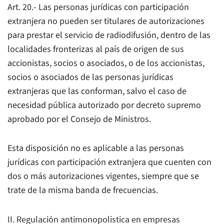
Art. 20.- Las personas jurídicas con participación
extranjera no pueden ser titulares de autorizaciones
para prestar el servicio de radiodifusión, dentro de las
localidades fronterizas al país de origen de sus
accionistas, socios o asociados, o de los accionistas,
socios o asociados de las personas jurídicas
extranjeras que las conforman, salvo el caso de
necesidad pública autorizado por decreto supremo
aprobado por el Consejo de Ministros.
Esta disposición no es aplicable a las personas
jurídicas con participación extranjera que cuenten con
dos o más autorizaciones vigentes, siempre que se
trate de la misma banda de frecuencias.
II. Regulación antimonopolistica en empresas