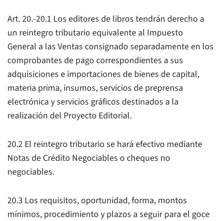
Art. 20.-20.1 Los editores de libros tendrán derecho a
un reintegro tributario equivalente al Impuesto
General a las Ventas consignado separadamente en los
comprobantes de pago correspondientes a sus
adquisiciones e importaciones de bienes de capital,
materia prima, insumos, servicios de preprensa
electrónica y servicios gráficos destinados a la
realización del Proyecto Editorial.
20.2 El reintegro tributario se hará efectivo mediante
Notas de Crédito Negociables o cheques no
negociables.
20.3 Los requisitos, oportunidad, forma, montos
mínimos, procedimiento y plazos a seguir para el goce