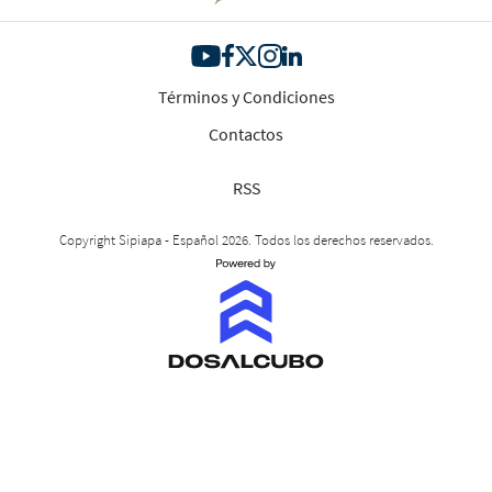
Términos y Condiciones
Contactos
RSS
Copyright Sipiapa - Español 2026. Todos los derechos reservados.