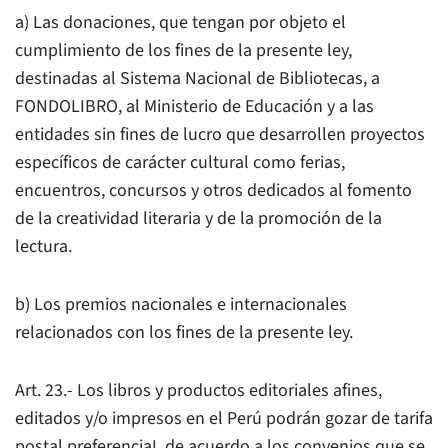
a) Las donaciones, que tengan por objeto el
cumplimiento de los fines de la presente ley,
destinadas al Sistema Nacional de Bibliotecas, a
FONDOLIBRO, al Ministerio de Educación y a las
entidades sin fines de lucro que desarrollen proyectos
específicos de carácter cultural como ferias,
encuentros, concursos y otros dedicados al fomento
de la creatividad literaria y de la promoción de la
lectura.
b) Los premios nacionales e internacionales
relacionados con los fines de la presente ley.
Art. 23.- Los libros y productos editoriales afines,
editados y/o impresos en el Perú podrán gozar de tarifa
postal preferenciaI, de acuerdo a los convenios que se