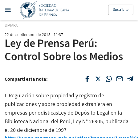
Suscribite
SIPIAPA
22 de septiembre de 2015 - 11:37
Ley de Prensa Perú:
Control Sobre los Medios
Compartí esta nota:
I. Regulación sobre propiedad y registro de
publicaciones y sobre propiedad extranjera en
empresas periodísticasLey de Depósito Legal en la
Biblioteca Nacional del Perú, Ley N° 26905, publicada
el 20 de diciembre de 1997