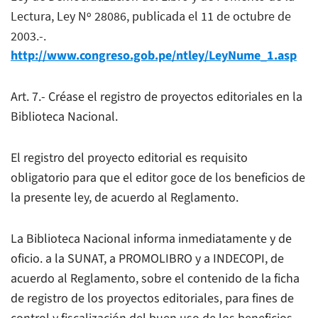
Lectura, Ley Nº 28086, publicada el 11 de octubre de
2003.-.
http://www.congreso.gob.pe/ntley/LeyNume_1.asp
Art. 7.- Créase el registro de proyectos editoriales en la
Biblioteca Nacional.
El registro del proyecto editorial es requisito
obligatorio para que el editor goce de los beneficios de
la presente ley, de acuerdo al Reglamento.
La Biblioteca Nacional informa inmediatamente y de
oficio. a la SUNAT, a PROMOLIBRO y a INDECOPI, de
acuerdo al Reglamento, sobre el contenido de la ficha
de registro de los proyectos editoriales, para fines de