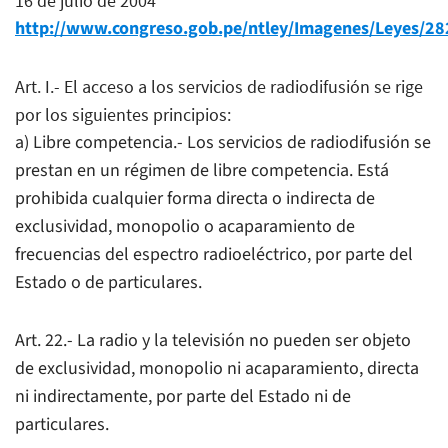
16 de julio de 2004
http://www.congreso.gob.pe/ntley/Imagenes/Leyes/28
Art. I.- El acceso a los servicios de radiodifusión se rige
por los siguientes principios:
a) Libre competencia.- Los servicios de radiodifusión se
prestan en un régimen de libre competencia. Está
prohibida cualquier forma directa o indirecta de
exclusividad, monopolio o acaparamiento de
frecuencias del espectro radioeléctrico, por parte del
Estado o de particulares.
Art. 22.- La radio y la televisión no pueden ser objeto
de exclusividad, monopolio ni acaparamiento, directa
ni indirectamente, por parte del Estado ni de
particulares.