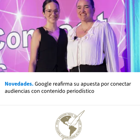
Novedades.
Google reafirma su apuesta por conectar
audiencias con contenido periodístico