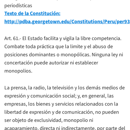
periodísticas
Texto de la Constitución:
http://pdba.georgetown.edu/Constitutions/Peru/per9
Art. 61.- El Estado facilita y vigila la libre competencia.
Combate toda práctica que la limite y el abuso de
posiciones dominantes o monopólicas. Ninguna ley ni
concertación puede autorizar ni establecer
monopolios.
La prensa, la radio, la televisión y los demás medios de
expresión y comunicación social; y, en general, las
empresas, los bienes y servicios relacionados con la
libertad de expresión y de comunicación, no pueden
ser objeto de exclusividad, monopolio ni
acaparamiento, directa ni indirectamente, por parte del