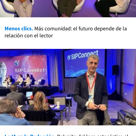
Menos clics.
Más comunidad: el futuro depende de la
relación con el lector