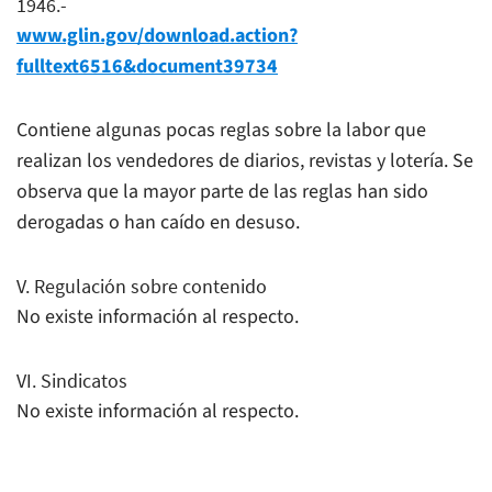
1946.-
www.glin.gov/download.action?
fulltext6516&document39734
Contiene algunas pocas reglas sobre la labor que
realizan los vendedores de diarios, revistas y lotería. Se
observa que la mayor parte de las reglas han sido
derogadas o han caído en desuso.
V. Regulación sobre contenido
No existe información al respecto.
VI. Sindicatos
No existe información al respecto.