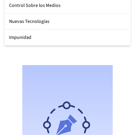
Control Sobre los Medios
Nuevas Tecnologías
Impunidad