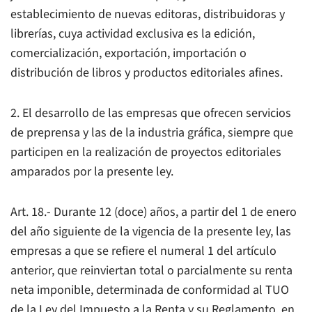
establecimiento de nuevas editoras, distribuidoras y
librerías, cuya actividad exclusiva es la edición,
comercialización, exportación, importación o
distribución de libros y productos editoriales afines.
2. El desarrollo de las empresas que ofrecen servicios
de preprensa y las de la industria gráfica, siempre que
participen en la realización de proyectos editoriales
amparados por la presente ley.
Art. 18.- Durante 12 (doce) años, a partir del 1 de enero
del año siguiente de la vigencia de la presente ley, las
empresas a que se refiere el numeral 1 del artículo
anterior, que reinviertan total o parcialmente su renta
neta imponible, determinada de conformidad al TUO
de la Ley del Impuesto a la Renta y su Reglamento, en