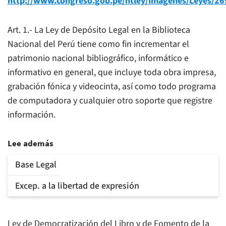
http://www.congreso.gob.pe/ntley/Imagenes/Leyes/26
Art. 1.- La Ley de Depósito Legal en la Biblioteca
Nacional del Perú tiene como fin incrementar el
patrimonio nacional bibliográfico, informático e
informativo en general, que incluye toda obra impresa,
grabación fónica y videocinta, así como todo programa
de computadora y cualquier otro soporte que registre
información.
Lee además
Base Legal
Excep. a la libertad de expresión
Ley de Democratización del Libro y de Fomento de la