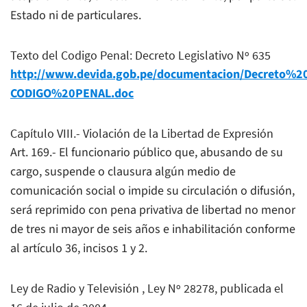
Estado ni de particulares.
Texto del Codigo Penal: Decreto Legislativo Nº 635
http://www.devida.gob.pe/documentacion/Decreto%2
CODIGO%20PENAL.doc
Capítulo VIII.- Violación de la Libertad de Expresión
Art. 169.- El funcionario público que, abusando de su
cargo, suspende o clausura algún medio de
comunicación social o impide su circulación o difusión,
será reprimido con pena privativa de libertad no menor
de tres ni mayor de seis años e inhabilitación conforme
al artículo 36, incisos 1 y 2.
Ley de Radio y Televisión , Ley Nº 28278, publicada el