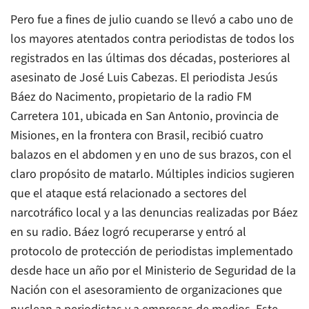
Pero fue a fines de julio cuando se llevó a cabo uno de
los mayores atentados contra periodistas de todos los
registrados en las últimas dos décadas, posteriores al
asesinato de José Luis Cabezas. El periodista Jesús
Báez do Nacimento, propietario de la radio FM
Carretera 101, ubicada en San Antonio, provincia de
Misiones, en la frontera con Brasil, recibió cuatro
balazos en el abdomen y en uno de sus brazos, con el
claro propósito de matarlo. Múltiples indicios sugieren
que el ataque está relacionado a sectores del
narcotráfico local y a las denuncias realizadas por Báez
en su radio. Báez logró recuperarse y entró al
protocolo de protección de periodistas implementado
desde hace un año por el Ministerio de Seguridad de la
Nación con el asesoramiento de organizaciones que