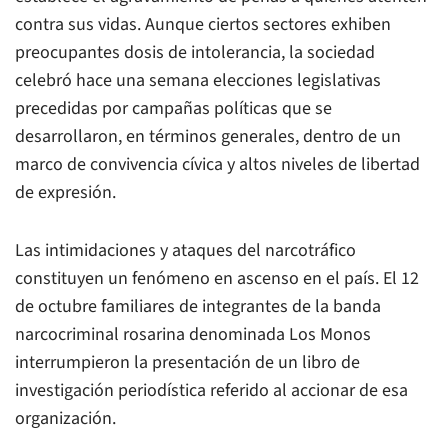
contra sus vidas. Aunque ciertos sectores exhiben
preocupantes dosis de intolerancia, la sociedad
celebró hace una semana elecciones legislativas
precedidas por campañas políticas que se
desarrollaron, en términos generales, dentro de un
marco de convivencia cívica y altos niveles de libertad
de expresión.
Las intimidaciones y ataques del narcotráfico
constituyen un fenómeno en ascenso en el país. El 12
de octubre familiares de integrantes de la banda
narcocriminal rosarina denominada Los Monos
interrumpieron la presentación de un libro de
investigación periodística referido al accionar de esa
organización.