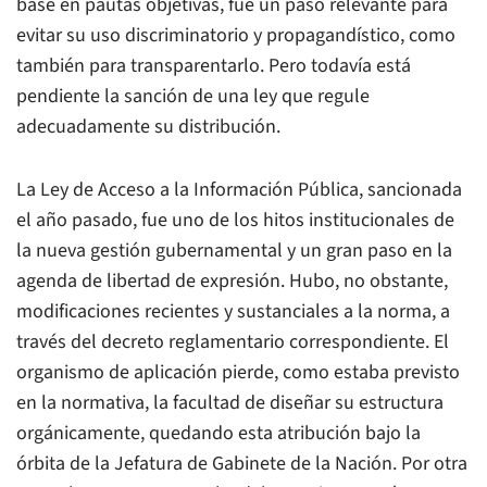
base en pautas objetivas, fue un paso relevante para
evitar su uso discriminatorio y propagandístico, como
también para transparentarlo. Pero todavía está
pendiente la sanción de una ley que regule
adecuadamente su distribución.
La Ley de Acceso a la Información Pública, sancionada
el año pasado, fue uno de los hitos institucionales de
la nueva gestión gubernamental y un gran paso en la
agenda de libertad de expresión. Hubo, no obstante,
modificaciones recientes y sustanciales a la norma, a
través del decreto reglamentario correspondiente. El
organismo de aplicación pierde, como estaba previsto
en la normativa, la facultad de diseñar su estructura
orgánicamente, quedando esta atribución bajo la
órbita de la Jefatura de Gabinete de la Nación. Por otra