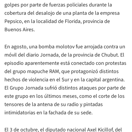
golpes por parte de fuerzas policiales durante la
cobertura del desalojo de una planta de la empresa
Pepsico, en la localidad de Florida, provincia de
Buenos Aires.
En agosto, una bomba molotov fue arrojada contra un
móvil del diario
Jornada
, de la provincia de Chubut. El
episodio aparentemente está conectado con protestas
del grupo mapuche RAM, que protagonizó distintos
hechos de violencia en el Sur y en la capital argentina.
El
Grupo Jornada
sufrió distintos ataques por parte de
este grupo en los últimos meses, como el corte de los
tensores de la antena de su radio y pintadas
intimidatorias en la fachada de su sede.
El 3 de octubre, el diputado nacional Axel Kicillof, del