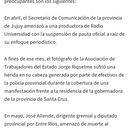
preocupantes son los siguientes:
En abril, el Secretario de Comunicación de la provincia
de Jujuy amenazó a una productora de Radio
Universidad con la suspensión de pauta oficial a raíz de
su enfoque periodístico.
A fines de ese mes, el fotógrafo de la Asociación de
Trabajadores del Estado Jorge Riquelme sufrió una
herida en su cabeza generada por parte de efectivos de
la policía provincial durante la cobertura de una
manifestación frente a la residencia de la gobernadora
de la provincia de Santa Cruz.
En mayo, José Allende, dirigente gremial y diputado
provincial por Entre Ríos, amenazó de muerte al