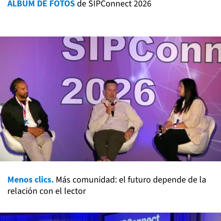
ÁLBUM DE FOTOS
de SIPConnect 2026
Menos clics.
Más comunidad: el futuro depende de la
relación con el lector