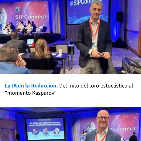
La IA en la Redacción.
Del mito del loro estocástico al
"momento Kaspárov"