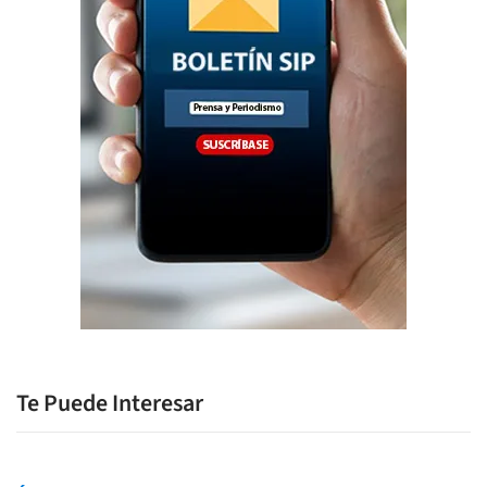
Te Puede Interesar