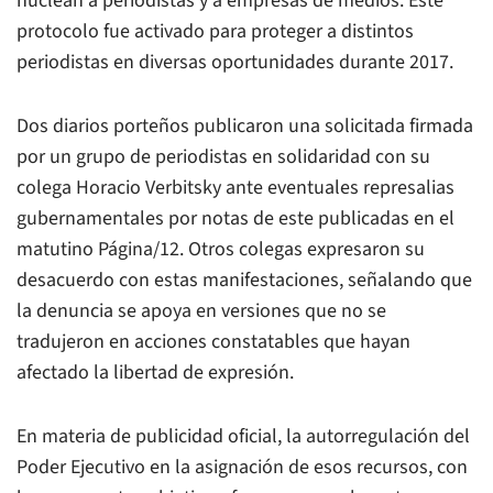
nuclean a periodistas y a empresas de medios. Este
protocolo fue activado para proteger a distintos
periodistas en diversas oportunidades durante 2017.
Dos diarios porteños publicaron una solicitada firmada
por un grupo de periodistas en solidaridad con su
colega Horacio Verbitsky ante eventuales represalias
gubernamentales por notas de este publicadas en el
matutino
Página/12
. Otros colegas expresaron su
desacuerdo con estas manifestaciones, señalando que
la denuncia se apoya en versiones que no se
tradujeron en acciones constatables que hayan
afectado la libertad de expresión.
En materia de publicidad oficial, la autorregulación del
Poder Ejecutivo en la asignación de esos recursos, con