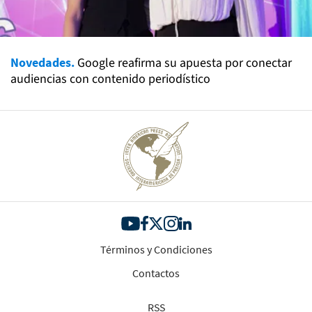
Novedades.
Google reafirma su apuesta por conectar
audiencias con contenido periodístico
Términos y Condiciones
Contactos
RSS