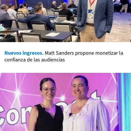
Nuevos ingresos.
Matt Sanders propone monetizar la
confianza de las audiencias