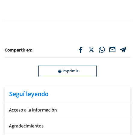
Compartir en:
Imprimir
Seguí leyendo
Acceso a la Información
Agradecimientos