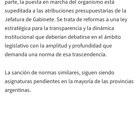
parte, la puesta en marcha del organismo está
supeditada a las atribuciones presupuestarias de la
Jefatura de Gabinete. Se trata de reformas a una ley
estratégica para la transparencia y la dinámica
institucional que deberían debatirse en el ámbito
legislativo con la amplitud y profundidad que
demanda una norma de esa trascendencia.
La sanción de normas similares, siguen siendo
asignaturas pendientes en la mayoría de las provincias
argentinas.