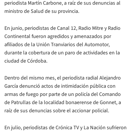
periodista Martín Carbone, a raíz de sus denuncias al
ministro de Salud de su provincia.
En junio, periodistas de Canal 12, Radio Mitre y Radio
Continental fueron agredidos y amenazados por
afiliados de la Unión Tranviarios del Automotor,
durante la cobertura de un paro de actividades en la
ciudad de Córdoba.
Dentro del mismo mes, el periodista radial Alejandro
García denunció actos de intimidación pública con
armas de fuego por parte de un policía del Comando
de Patrullas de la localidad bonaerense de Gonnet, a
raíz de sus denuncias sobre el accionar policial.
En julio, periodistas de Crónica TV y
La Nación
sufrieron