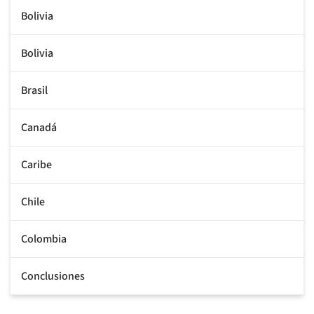
Bolivia
Bolivia
Brasil
Canadá
Caribe
Chile
Colombia
Conclusiones