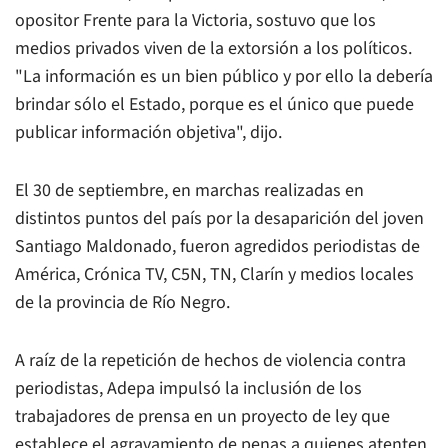
opositor Frente para la Victoria, sostuvo que los
medios privados viven de la extorsión a los políticos.
"La información es un bien público y por ello la debería
brindar sólo el Estado, porque es el único que puede
publicar información objetiva", dijo.
El 30 de septiembre, en marchas realizadas en
distintos puntos del país por la desaparición del joven
Santiago Maldonado, fueron agredidos periodistas de
América, Crónica TV, C5N, TN,
Clarín
y medios locales
de la provincia de Río Negro.
A raíz de la repetición de hechos de violencia contra
periodistas, Adepa impulsó la inclusión de los
trabajadores de prensa en un proyecto de ley que
establece el agravamiento de penas a quienes atenten