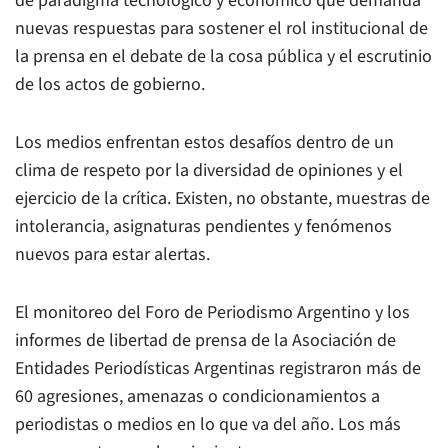
de paradigma tecnológico y económico que demanda
nuevas respuestas para sostener el rol institucional de
la prensa en el debate de la cosa pública y el escrutinio
de los actos de gobierno.
Los medios enfrentan estos desafíos dentro de un
clima de respeto por la diversidad de opiniones y el
ejercicio de la crítica. Existen, no obstante, muestras de
intolerancia, asignaturas pendientes y fenómenos
nuevos para estar alertas.
El monitoreo del Foro de Periodismo Argentino y los
informes de libertad de prensa de la Asociación de
Entidades Periodísticas Argentinas registraron más de
60 agresiones, amenazas o condicionamientos a
periodistas o medios en lo que va del año. Los más