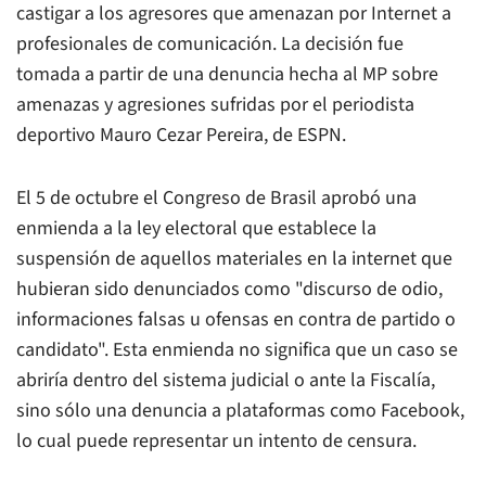
castigar a los agresores que amenazan por Internet a
profesionales de comunicación. La decisión fue
tomada a partir de una denuncia hecha al MP sobre
amenazas y agresiones sufridas por el periodista
deportivo Mauro Cezar Pereira, de ESPN.
El 5 de octubre el Congreso de Brasil aprobó una
enmienda a la ley electoral que establece la
suspensión de aquellos materiales en la internet que
hubieran sido denunciados como "discurso de odio,
informaciones falsas u ofensas en contra de partido o
candidato". Esta enmienda no significa que un caso se
abriría dentro del sistema judicial o ante la Fiscalía,
sino sólo una denuncia a plataformas como Facebook,
lo cual puede representar un intento de censura.