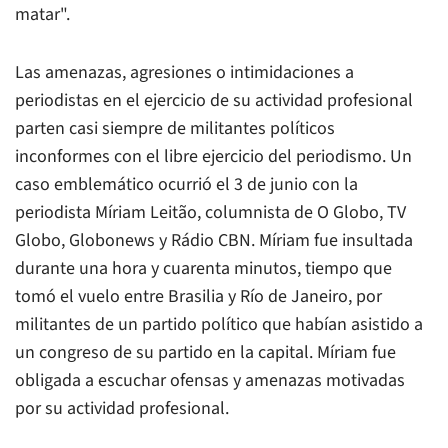
matar".
Las amenazas, agresiones o intimidaciones a
periodistas en el ejercicio de su actividad profesional
parten casi siempre de militantes políticos
inconformes con el libre ejercicio del periodismo. Un
caso emblemático ocurrió el 3 de junio con la
periodista Míriam Leitão, columnista de O Globo, TV
Globo, Globonews y Rádio CBN. Míriam fue insultada
durante una hora y cuarenta minutos, tiempo que
tomó el vuelo entre Brasilia y Río de Janeiro, por
militantes de un partido político que habían asistido a
un congreso de su partido en la capital. Míriam fue
obligada a escuchar ofensas y amenazas motivadas
por su actividad profesional.