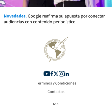
Novedades.
Google reafirma su apuesta por conectar
audiencias con contenido periodístico
Términos y Condiciones
Contactos
RSS