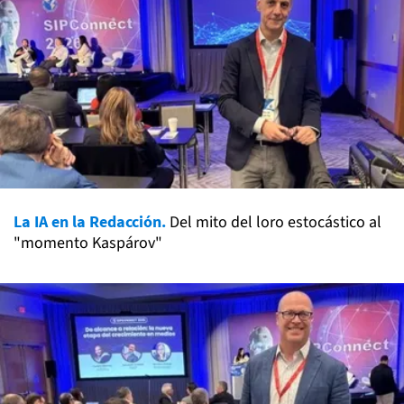
La IA en la Redacción.
Del mito del loro estocástico al
"momento Kaspárov"