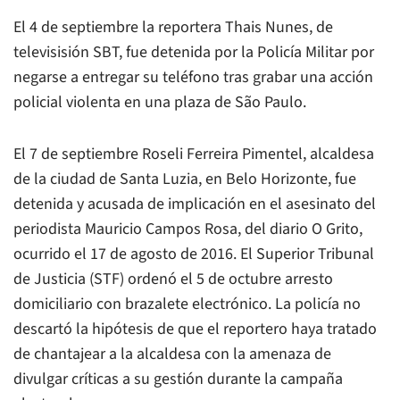
El 4 de septiembre la reportera Thais Nunes, de
televisisión SBT, fue detenida por la Policía Militar por
negarse a entregar su teléfono tras grabar una acción
policial violenta en una plaza de São Paulo.
El 7 de septiembre Roseli Ferreira Pimentel, alcaldesa
de la ciudad de Santa Luzia, en Belo Horizonte, fue
detenida y acusada de implicación en el asesinato del
periodista Mauricio Campos Rosa, del diario O Grito,
ocurrido el 17 de agosto de 2016. El Superior Tribunal
de Justicia (STF) ordenó el 5 de octubre arresto
domiciliario con brazalete electrónico. La policía no
descartó la hipótesis de que el reportero haya tratado
de chantajear a la alcaldesa con la amenaza de
divulgar críticas a su gestión durante la campaña