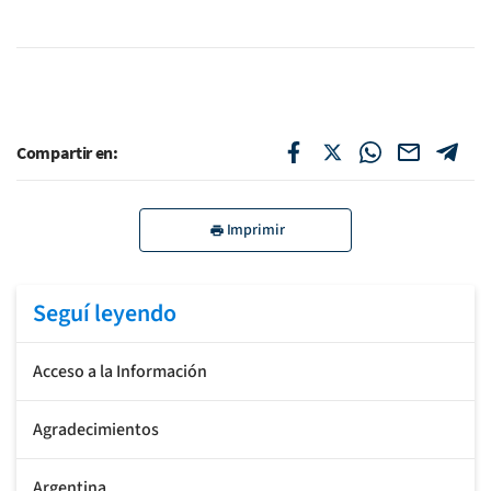
Compartir en:
Imprimir
Seguí leyendo
Acceso a la Información
Agradecimientos
Argentina