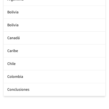
Bolivia
Bolivia
Canadá
Caribe
Chile
Colombia
Conclusiones