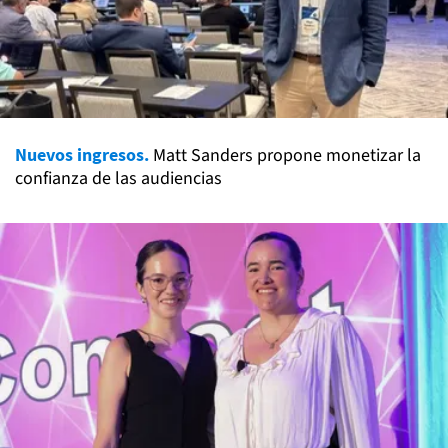
Nuevos ingresos.
Matt Sanders propone monetizar la
confianza de las audiencias