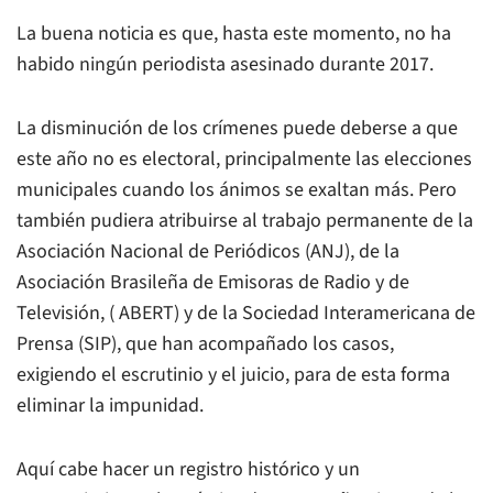
La buena noticia es que, hasta este momento, no ha
habido ningún periodista asesinado durante 2017.
La disminución de los crímenes puede deberse a que
este año no es electoral, principalmente las elecciones
municipales cuando los ánimos se exaltan más. Pero
también pudiera atribuirse al trabajo permanente de la
Asociación Nacional de Periódicos (ANJ), de la
Asociación Brasileña de Emisoras de Radio y de
Televisión, ( ABERT) y de la Sociedad Interamericana de
Prensa (SIP), que han acompañado los casos,
exigiendo el escrutinio y el juicio, para de esta forma
eliminar la impunidad.
Aquí cabe hacer un registro histórico y un