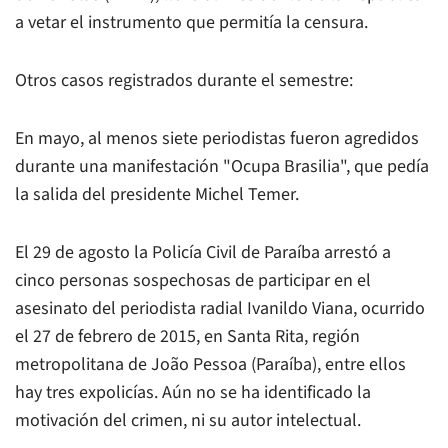
a vetar el instrumento que permitía la censura.
Otros casos registrados durante el semestre:
En mayo, al menos siete periodistas fueron agredidos
durante una manifestación "Ocupa Brasilia", que pedía
la salida del presidente Michel Temer.
El 29 de agosto la Policía Civil de Paraíba arrestó a
cinco personas sospechosas de participar en el
asesinato del periodista radial Ivanildo Viana, ocurrido
el 27 de febrero de 2015, en Santa Rita, región
metropolitana de João Pessoa (Paraíba), entre ellos
hay tres expolicías. Aún no se ha identificado la
motivación del crimen, ni su autor intelectual.