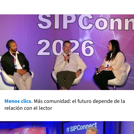
Menos clics.
Más comunidad: el futuro depende de la
relación con el lector