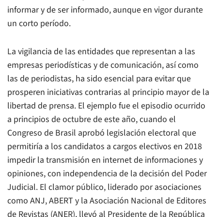
informar y de ser informado, aunque en vigor durante
un corto período.
La vigilancia de las entidades que representan a las
empresas periodísticas y de comunicación, así como
las de periodistas, ha sido esencial para evitar que
prosperen iniciativas contrarias al principio mayor de la
libertad de prensa. El ejemplo fue el episodio ocurrido
a principios de octubre de este año, cuando el
Congreso de Brasil aprobó legislación electoral que
permitiría a los candidatos a cargos electivos en 2018
impedir la transmisión en internet de informaciones y
opiniones, con independencia de la decisión del Poder
Judicial. El clamor público, liderado por asociaciones
como ANJ, ABERT y la Asociación Nacional de Editores
de Revistas (ANER), llevó al Presidente de la República