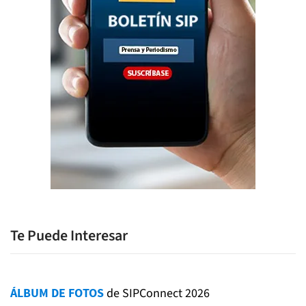
Te Puede Interesar
ÁLBUM DE FOTOS
de SIPConnect 2026