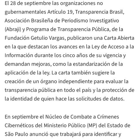
El 28 de septiembre las organizaciones no
gubernamentales Artículo 19, Transparencia Brasil,
Asociación Brasileña de Periodismo Investigativo
(Abraji) y Programa de Transparencia Pública, de la
Fundación Getulio Vargas, publicaron una Carta Abierta
en la que destacan los avances en la Ley de Acceso a la
Información durante los cinco años de su vigencia y
demandan mejoras, como la estandarización de la
aplicación de la ley. La carta también sugiere la
creación de un órgano independiente para evaluar la
transparencia pública en todo el país y la protección de
la identidad de quien hace las solicitudes de datos.
En septiembre el Núcleo de Combate a Crímenes
Cibernéticos del Ministerio Público (MP) del Estado de
São Paulo anunció que trabajará para identificar y