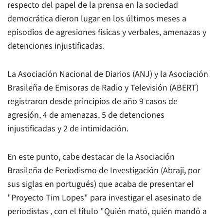
respecto del papel de la prensa en la sociedad
democrática dieron lugar en los últimos meses a
episodios de agresiones físicas y verbales, amenazas y
detenciones injustificadas.
La Asociación Nacional de Diarios (ANJ) y la Asociación
Brasileña de Emisoras de Radio y Televisión (ABERT)
registraron desde principios de año 9 casos de
agresión, 4 de amenazas, 5 de detenciones
injustificadas y 2 de intimidación.
En este punto, cabe destacar de la Asociación
Brasileña de Periodismo de Investigación (Abraji, por
sus siglas en portugués) que acaba de presentar el
"Proyecto Tim Lopes" para investigar el asesinato de
periodistas , con el título "Quién mató, quién mandó a