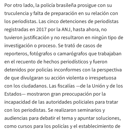
Por otro lado, la policía brasileña prosigue con su
truculencia y falta de preparación en su relación con
los periodistas. Las cinco detenciones de periodistas
registradas en 2017 por la ANJ, hasta ahora, no
tuvieron justificación y no resultaron en ningún tipo de
investigación o proceso. Se trató de casos de
reporteros, fotógrafos o camarógrafos que trabajaban
en el recuento de hechos periodísticos y fueron
detenidos por policías inconformes con la perspectiva
de que divulgaran su acción violenta o irrespetuosa
con los ciudadanos. Las fiscalías —de la Unión y de los
Estados— mostraron gran preocupación por la
incapacidad de las autoridades policiales para tratar
con los periodistas. Se realizaron seminarios y
audiencias para debatir el tema y apuntar soluciones,
como cursos para los policías y el establecimiento de