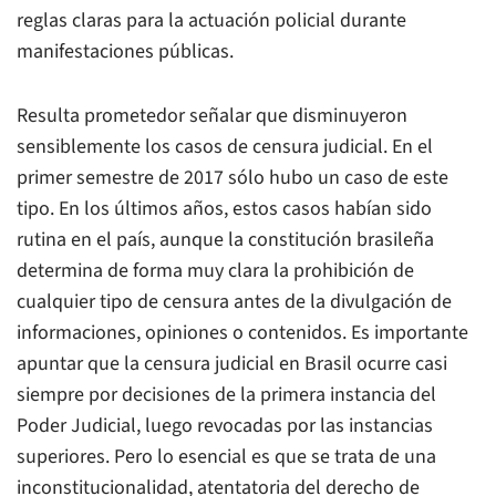
reglas claras para la actuación policial durante
manifestaciones públicas.
Resulta prometedor señalar que disminuyeron
sensiblemente los casos de censura judicial. En el
primer semestre de 2017 sólo hubo un caso de este
tipo. En los últimos años, estos casos habían sido
rutina en el país, aunque la constitución brasileña
determina de forma muy clara la prohibición de
cualquier tipo de censura antes de la divulgación de
informaciones, opiniones o contenidos. Es importante
apuntar que la censura judicial en Brasil ocurre casi
siempre por decisiones de la primera instancia del
Poder Judicial, luego revocadas por las instancias
superiores. Pero lo esencial es que se trata de una
inconstitucionalidad, atentatoria del derecho de