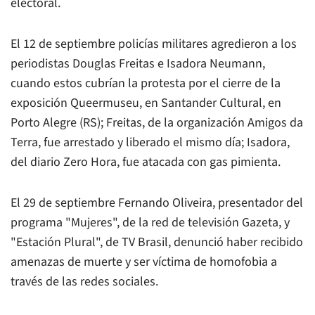
electoral.
El 12 de septiembre policías militares agredieron a los
periodistas Douglas Freitas e Isadora Neumann,
cuando estos cubrían la protesta por el cierre de la
exposición Queermuseu, en Santander Cultural, en
Porto Alegre (RS); Freitas, de la organización Amigos da
Terra, fue arrestado y liberado el mismo día; Isadora,
del diario Zero Hora, fue atacada con gas pimienta.
El 29 de septiembre Fernando Oliveira, presentador del
programa "Mujeres", de la red de televisión Gazeta, y
"Estación Plural", de TV Brasil, denunció haber recibido
amenazas de muerte y ser víctima de homofobia a
través de las redes sociales.