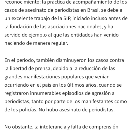
reconocimiento: la práctica de acompañamiento de los
casos de asesinato de periodistas en Brasil se debe a
un excelente trabajo de la SIP, iniciado incluso antes de
la fundación de las asociaciones nacionales, y ha
servido de ejemplo al que las entidades han venido
haciendo de manera regular.
En el período, también disminuyeron los casos contra
la libertad de prensa, debido a la reducción de las
grandes manifestaciones populares que venían
ocurriendo en el país en los últimos años, cuando se
registraron innumerables episodios de agresión a
periodistas, tanto por parte de los manifestantes como
de los policías. No hubo asesinato de periodistas.
No obstante, la intolerancia y falta de comprensión