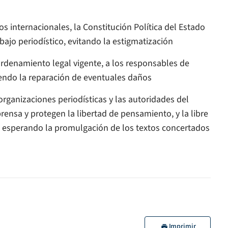
os internacionales, la Constitución Política del Estado
bajo periodístico, evitando la estigmatización
 ordenamiento legal vigente, a los responsables de
iendo la reparación de eventuales daños
organizaciones periodísticas y las autoridades del
prensa y protegen la libertad de pensamiento, y la libre
, esperando la promulgación de los textos concertados
Imprimir