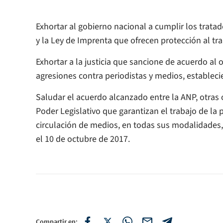
Exhortar al gobierno nacional a cumplir los tratad
y la Ley de Imprenta que ofrecen protección al tra
Exhortar a la justicia que sancione de acuerdo al
agresiones contra periodistas y medios, establec
Saludar el acuerdo alcanzado entre la ANP, otras 
Poder Legislativo que garantizan el trabajo de la 
circulación de medios, en todas sus modalidades
el 10 de octubre de 2017.
Compartir en: