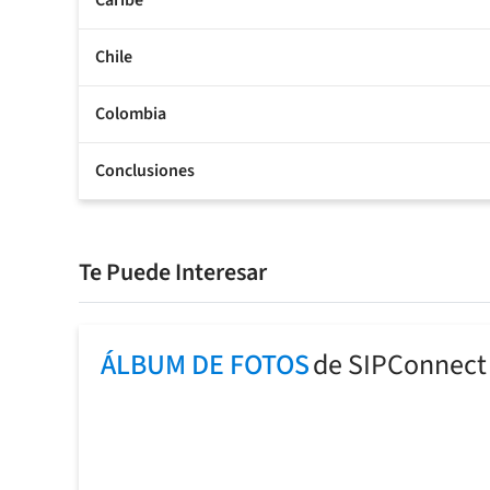
Caribe
Chile
Colombia
Conclusiones
Te Puede Interesar
ÁLBUM DE FOTOS
de SIPConnect