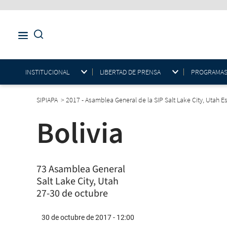
INSTITUCIONAL
LIBERTAD DE PRENSA
PROGRAMAS E
SIPIAPA
>
2017 - Asamblea General de la SIP Salt Lake City, Utah 
Bolivia
73 Asamblea General
Salt Lake City, Utah
27-30 de octubre
30 de octubre de 2017 - 12:00