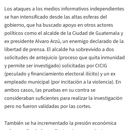
Los ataques a los medios informativos independientes
se han intensificado desde las altas esferas del
gobierno, que ha buscado apoyo en otros actores
políticos como el alcalde de la Ciudad de Guatemala y
ex presidente Alvaro Arzú, un enemigo declarado de la
libertad de prensa. El alcalde ha sobrevivido a dos
solicitudes de antejuicio (proceso que quita inmunidad
y permite ser investigado) solicitadas por CICIG
(peculado y financiamiento electoral ilícito) y un ex
empleado municipal (por incitación a la violencia). En
ambos casos, las pruebas en su contra se
consideraban suficientes para realizar la investigación
pero no fueron validadas por las cortes.
También se ha incrementado la presión económica