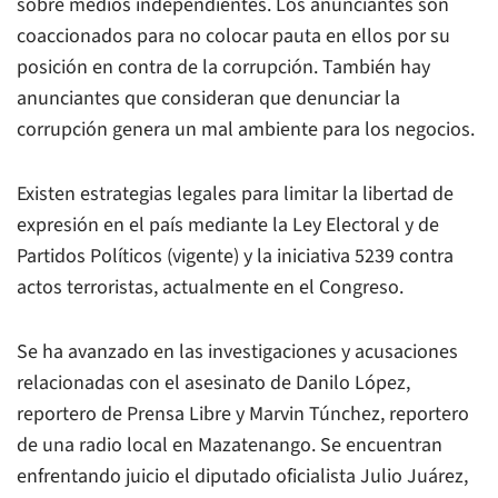
sobre medios independientes. Los anunciantes son
coaccionados para no colocar pauta en ellos por su
posición en contra de la corrupción. También hay
anunciantes que consideran que denunciar la
corrupción genera un mal ambiente para los negocios.
Existen estrategias legales para limitar la libertad de
expresión en el país mediante la Ley Electoral y de
Partidos Políticos (vigente) y la iniciativa 5239 contra
actos terroristas, actualmente en el Congreso.
Se ha avanzado en las investigaciones y acusaciones
relacionadas con el asesinato de Danilo López,
reportero de Prensa Libre y Marvin Túnchez, reportero
de una radio local en Mazatenango. Se encuentran
enfrentando juicio el diputado oficialista Julio Juárez,