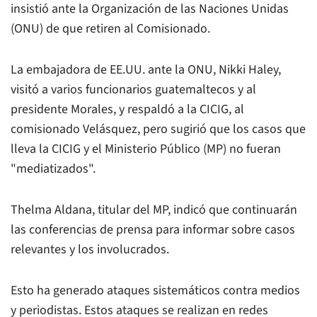
insistió ante la Organización de las Naciones Unidas
(ONU) de que retiren al Comisionado.
La embajadora de EE.UU. ante la ONU, Nikki Haley,
visitó a varios funcionarios guatemaltecos y al
presidente Morales, y respaldó a la CICIG, al
comisionado Velásquez, pero sugirió que los casos que
lleva la CICIG y el Ministerio Público (MP) no fueran
"mediatizados".
Thelma Aldana, titular del MP, indicó que continuarán
las conferencias de prensa para informar sobre casos
relevantes y los involucrados.
Esto ha generado ataques sistemáticos contra medios
y periodistas. Estos ataques se realizan en redes