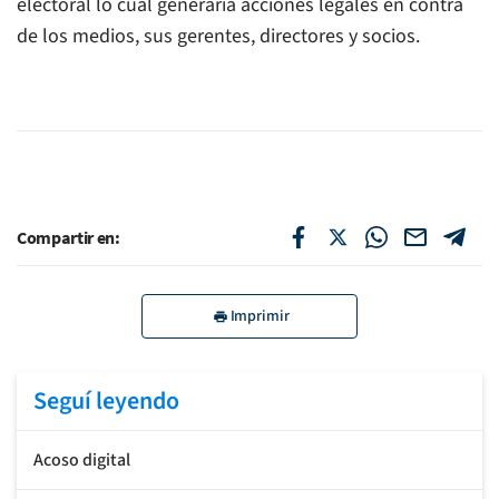
electoral lo cual generaría acciones legales en contra
de los medios, sus gerentes, directores y socios.
Compartir en:
Imprimir
Seguí leyendo
Acoso digital