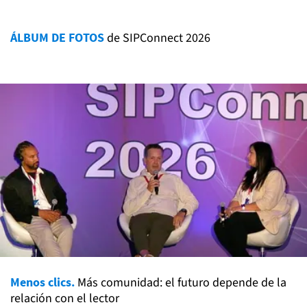
ÁLBUM DE FOTOS
de SIPConnect 2026
Menos clics.
Más comunidad: el futuro depende de la
relación con el lector