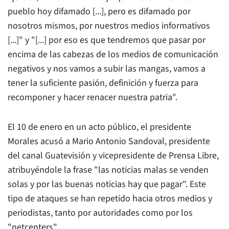
pueblo hoy difamado [...], pero es difamado por
nosotros mismos, por nuestros medios informativos
[...]" y "[...] por eso es que tendremos que pasar por
encima de las cabezas de los medios de comunicación
negativos y nos vamos a subir las mangas, vamos a
tener la suficiente pasión, definición y fuerza para
recomponer y hacer renacer nuestra patria".
El 10 de enero en un acto público, el presidente
Morales acusó a Mario Antonio Sandoval, presidente
del canal Guatevisión y vicepresidente de
Prensa Libre
,
atribuyéndole la frase "las noticias malas se venden
solas y por las buenas noticias hay que pagar". Este
tipo de ataques se han repetido hacia otros medios y
periodistas, tanto por autoridades como por los
"netcenters".