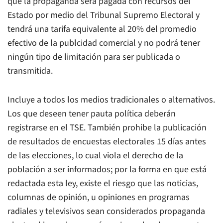
que la propaganda será pagada con recursos del
Estado por medio del Tribunal Supremo Electoral y
tendrá una tarifa equivalente al 20% del promedio
efectivo de la publcidad comercial y no podrá tener
ningún tipo de limitación para ser publicada o
transmitida.
Incluye a todos los medios tradicionales o alternativos.
Los que deseen tener pauta política deberán
registrarse en el TSE. También prohibe la publicación
de resultados de encuestas electorales 15 días antes
de las elecciones, lo cual viola el derecho de la
población a ser informados; por la forma en que está
redactada esta ley, existe el riesgo que las noticias,
columnas de opinión, u opiniones en programas
radiales y televisivos sean considerados propaganda