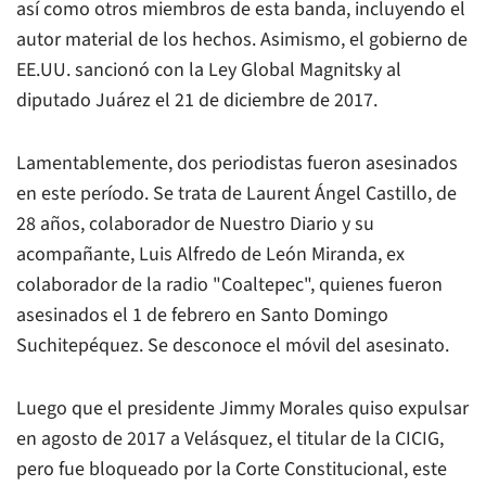
así como otros miembros de esta banda, incluyendo el
autor material de los hechos. Asimismo, el gobierno de
EE.UU. sancionó con la Ley Global Magnitsky al
diputado Juárez el 21 de diciembre de 2017.
Lamentablemente, dos periodistas fueron asesinados
en este período. Se trata de Laurent Ángel Castillo, de
28 años, colaborador
de Nuestro Diario
y su
acompañante, Luis Alfredo de León Miranda, ex
colaborador de la radio "Coaltepec", quienes fueron
asesinados el 1 de febrero en Santo Domingo
Suchitepéquez. Se desconoce el móvil del asesinato.
Luego que el presidente Jimmy Morales quiso expulsar
en agosto de 2017 a Velásquez, el titular de la CICIG,
pero fue bloqueado por la Corte Constitucional, este