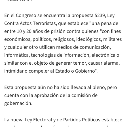
En el Congreso se encuentra la propuesta 5239, Ley
Contra Actos Terroristas, que establece "una pena de
entre 10 y 20 años de prisión contra quienes "con fines
económicos, políticos, religiosos, ideológicos, militares
y cualquier otro utilicen medios de comunicación,
informática, tecnologías de información, electrónica o
similar con el objeto de generar temor, causar alarma,
intimidar o compeler al Estado o Gobierno".
Esta propuesta aún no ha sido llevada al pleno, pero
cuenta con la aprobación de la comisión de
gobernación.
La nueva Ley Electoral y de Partidos Políticos establece