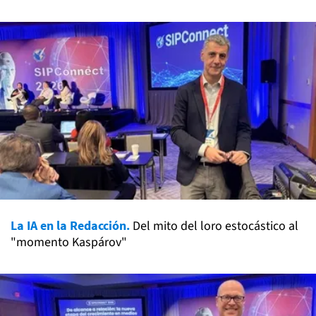
La IA en la Redacción.
Del mito del loro estocástico al
"momento Kaspárov"