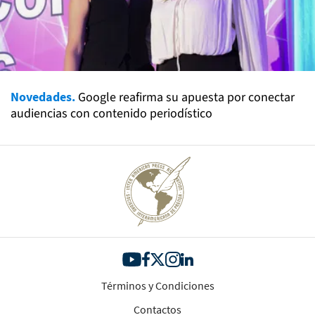
Novedades.
Google reafirma su apuesta por conectar
audiencias con contenido periodístico
Términos y Condiciones
Contactos