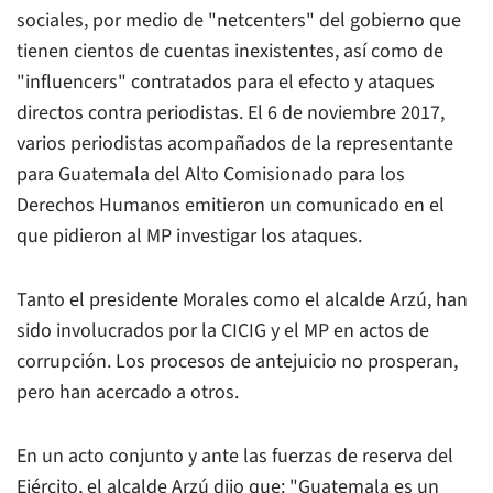
sociales, por medio de "netcenters" del gobierno que
tienen cientos de cuentas inexistentes, así como de
"influencers" contratados para el efecto y ataques
directos contra periodistas. El 6 de noviembre 2017,
varios periodistas acompañados de la representante
para Guatemala del Alto Comisionado para los
Derechos Humanos emitieron un comunicado en el
que pidieron al MP investigar los ataques.
Tanto el presidente Morales como el alcalde Arzú, han
sido involucrados por la CICIG y el MP en actos de
corrupción. Los procesos de antejuicio no prosperan,
pero han acercado a otros.
En un acto conjunto y ante las fuerzas de reserva del
Ejército, el alcalde Arzú dijo que: "Guatemala es un