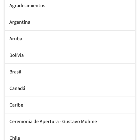
Agradecimientos
Argentina
Aruba
Bolívia
Brasil
Canadá
Caribe
Ceremonia de Apertura - Gustavo Mohme
Chile