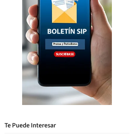
Te Puede Interesar