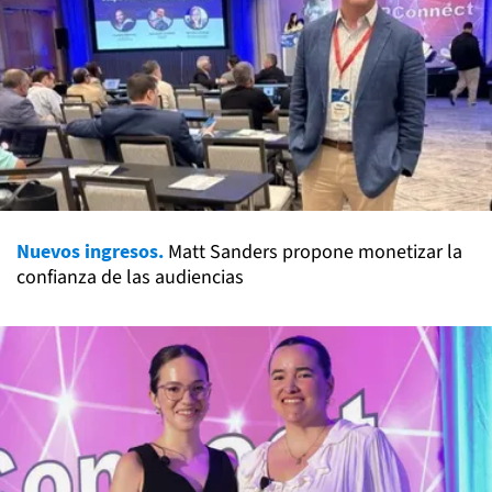
Nuevos ingresos.
Matt Sanders propone monetizar la
confianza de las audiencias