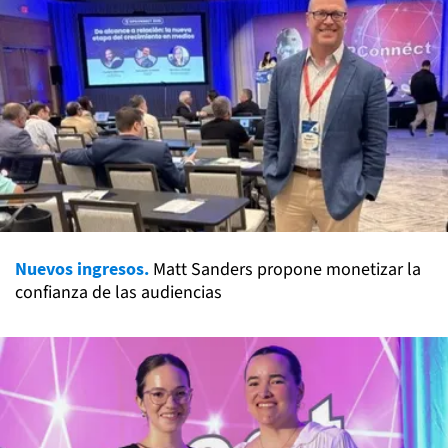
Nuevos ingresos.
Matt Sanders propone monetizar la
confianza de las audiencias