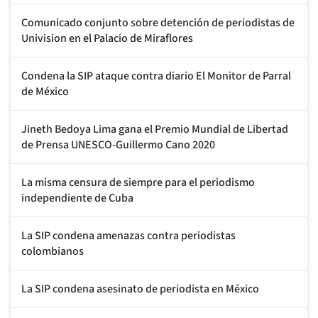
Comunicado conjunto sobre detención de periodistas de
Univision en el Palacio de Miraflores
Condena la SIP ataque contra diario El Monitor de Parral
de México
Jineth Bedoya Lima gana el Premio Mundial de Libertad
de Prensa UNESCO-Guillermo Cano 2020
La misma censura de siempre para el periodismo
independiente de Cuba
La SIP condena amenazas contra periodistas
colombianos
La SIP condena asesinato de periodista en México