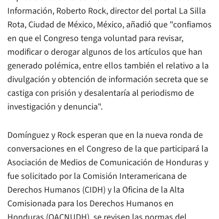
Información, Roberto Rock, director del portal
La Silla
Rota
, Ciudad de México, México, añadió que "confiamos
en que el Congreso tenga voluntad para revisar,
modificar o derogar algunos de los artículos que han
generado polémica, entre ellos también el relativo a la
divulgación y obtención de información secreta que se
castiga con prisión y desalentaría al periodismo de
investigación y denuncia".
Domínguez y Rock esperan que en la nueva ronda de
conversaciones en el Congreso de la que participará la
Asociación de Medios de Comunicación de Honduras y
fue solicitado por la Comisión Interamericana de
Derechos Humanos (CIDH) y la Oficina de la Alta
Comisionada para los Derechos Humanos en
Honduras (OACNUDH), se revisen las normas del