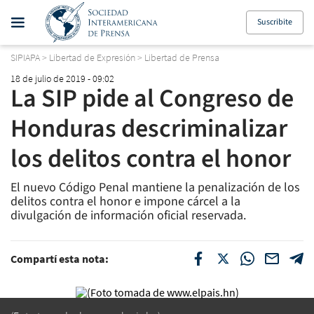
Suscribite
SIPIAPA
>
Libertad de Expresión
>
Libertad de Prensa
18 de julio de 2019 - 09:02
La SIP pide al Congreso de
Honduras descriminalizar
los delitos contra el honor
El nuevo Código Penal mantiene la penalización de los
delitos contra el honor e impone cárcel a la
divulgación de información oficial reservada.
Compartí esta nota: