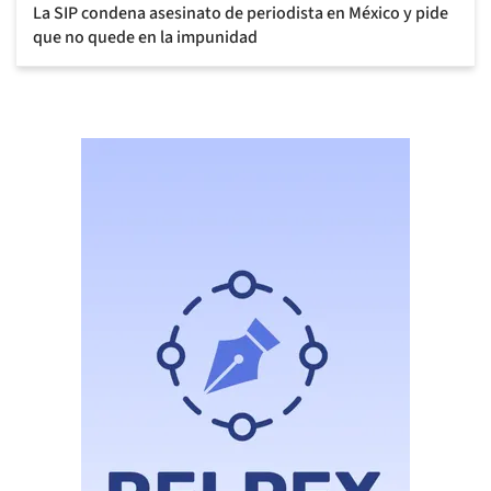
La SIP condena asesinato de periodista en México y pide
que no quede en la impunidad