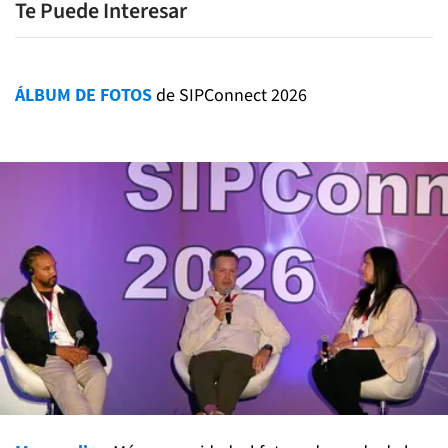
Te Puede Interesar
ÁLBUM DE FOTOS
de SIPConnect 2026