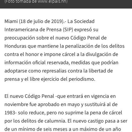
(Foto tomada de www.elpais.hn)
Miami (18 de julio de 2019).- La Sociedad
Interamericana de Prensa (SIP) expresó su
preocupación sobre el nuevo Código Penal de
Honduras que mantiene la penalización de los delitos
contra el honor e impone cárcel a la divulgación de
información oficial reservada, medidas que podrían
adoptarse como represalias contra la libertad de
prensa y el libre ejercicio del periodismo.
El nuevo Código Penal -que entrará en vigencia en
noviembre fue aprobado en mayo y sustituirá al de
1983- solo reduce, pero no suprime la pena de cárcel
por los delitos de calumnia. El nuevo castigo pasa a ser
de un mínimo de seis meses a un máximo de un año