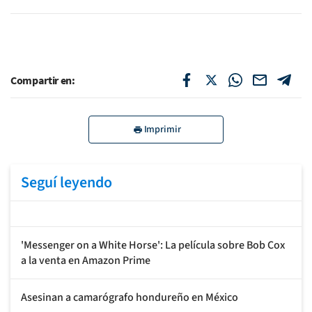
Compartir en:
Imprimir
Seguí leyendo
'Messenger on a White Horse': La película sobre Bob Cox
a la venta en Amazon Prime
Asesinan a camarógrafo hondureño en México