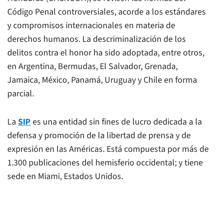
Código Penal controversiales, acorde a los estándares
y compromisos internacionales en materia de
derechos humanos. La descriminalización de los
delitos contra el honor ha sido adoptada, entre otros,
en Argentina, Bermudas, El Salvador, Grenada,
Jamaica, México, Panamá, Uruguay y Chile en forma
parcial.
La
SIP
es una entidad sin fines de lucro dedicada a la
defensa y promoción de la libertad de prensa y de
expresión en las Américas. Está compuesta por más de
1.300 publicaciones del hemisferio occidental; y tiene
sede en Miami, Estados Unidos.