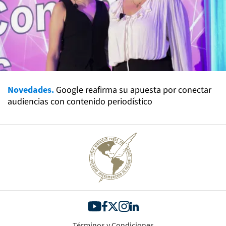
Novedades.
Google reafirma su apuesta por conectar
audiencias con contenido periodístico
Términos y Condiciones