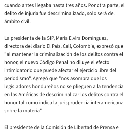
cuando antes llegaba hasta tres años. Por otra parte, el
delito de injuria fue descriminalizado, solo será del
ámbito civil.
La presidenta de la SIP, María Elvira Domínguez,
directora del diario
El País
, Cali, Colombia, expresó que
"al mantener la criminalización de los delitos contra el
honor, el nuevo Código Penal no diluye el efecto
intimidatorio que puede afectar el ejercicio libre del
periodismo". Agregó que "nos asombra que los
legisladores hondureños no se plieguen a la tendencia
en las Américas de descriminalizar los delitos contra el
honor tal como indica la jurisprudencia interamericana
sobre la materia".
El presidente de la Comisión de Libertad de Prensa e