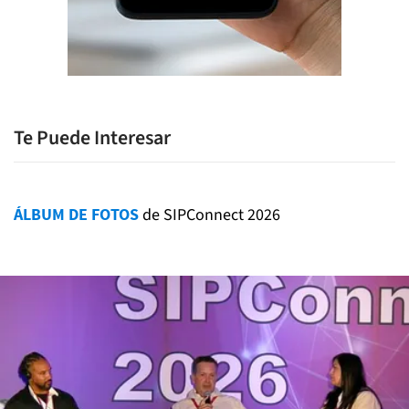
Te Puede Interesar
ÁLBUM DE FOTOS
de SIPConnect 2026