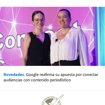
Novedades.
Google reafirma su apuesta por conectar
audiencias con contenido periodístico