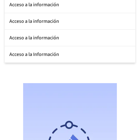
Acceso a la información
Acceso a la información
Acceso a la información
Acceso a la Información