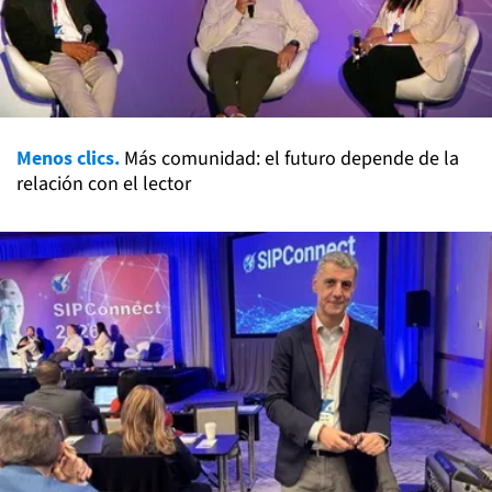
Menos clics.
Más comunidad: el futuro depende de la
relación con el lector