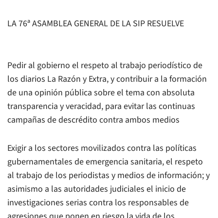
LA 76ª ASAMBLEA GENERAL DE LA SIP RESUELVE
Pedir al gobierno el respeto al trabajo periodístico de
los diarios La Razón y Extra, y contribuir a la formación
de una opinión pública sobre el tema con absoluta
transparencia y veracidad, para evitar las continuas
campañas de descrédito contra ambos medios
Exigir a los sectores movilizados contra las políticas
gubernamentales de emergencia sanitaria, el respeto
al trabajo de los periodistas y medios de información; y
asimismo a las autoridades judiciales el inicio de
investigaciones serias contra los responsables de
agresiones que ponen en riesgo la vida de los