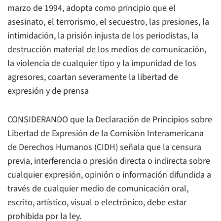
marzo de 1994, adopta como principio que el
asesinato, el terrorismo, el secuestro, las presiones, la
intimidación, la prisión injusta de los periodistas, la
destrucción material de los medios de comunicación,
la violencia de cualquier tipo y la impunidad de los
agresores, coartan severamente la libertad de
expresión y de prensa
CONSIDERANDO que la Declaración de Principios sobre
Libertad de Expresión de la Comisión Interamericana
de Derechos Humanos (CIDH) señala que la censura
previa, interferencia o presión directa o indirecta sobre
cualquier expresión, opinión o información difundida a
través de cualquier medio de comunicación oral,
escrito, artístico, visual o electrónico, debe estar
prohibida por la ley.