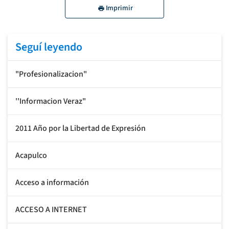
Imprimir
Seguí leyendo
"Profesionalizacion"
''Informacion Veraz"
2011 Año por la Libertad de Expresión
Acapulco
Acceso a información
ACCESO A INTERNET