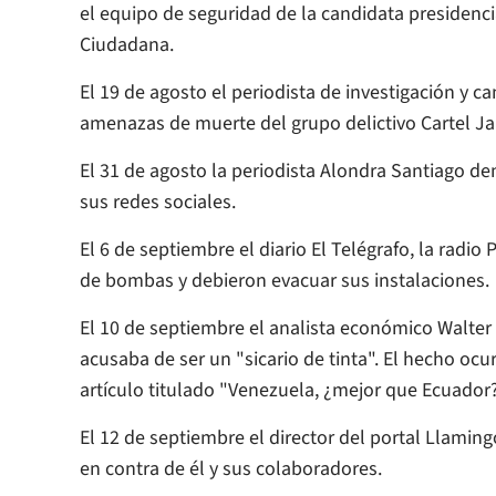
el equipo de seguridad de la candidata presidenc
Ciudadana.
El 19 de agosto el periodista de investigación y ca
amenazas de muerte del grupo delictivo Cartel Ja
El 31 de agosto la periodista Alondra Santiago de
sus redes sociales.
El 6 de septiembre el diario
El Telégrafo
, la radio
de bombas y debieron evacuar sus instalaciones.
El 10 de septiembre el analista económico Walter 
acusaba de ser un "sicario de tinta". El hecho oc
artículo titulado "Venezuela, ¿mejor que Ecuador
El 12 de septiembre el director del portal Llamin
en contra de él y sus colaboradores.