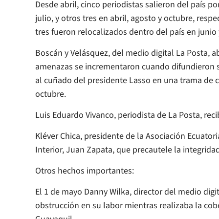
Desde abril, cinco periodistas salieron del país
julio, y otros tres en abril, agosto y octubre, re
tres fueron relocalizados dentro del país en junio 
Boscán y Velásquez, del medio digital La Posta, a
amenazas se incrementaron cuando difundieron su 
al cuñado del presidente Lasso en una trama de c
octubre.
Luis Eduardo Vivanco, periodista de La Posta, rec
Kléver Chica, presidente de la Asociación Ecuatori
Interior, Juan Zapata, que precautele la integridad
Otros hechos importantes:
El 1 de mayo Danny Wilka, director del medio digit
obstrucción en su labor mientras realizaba la cob