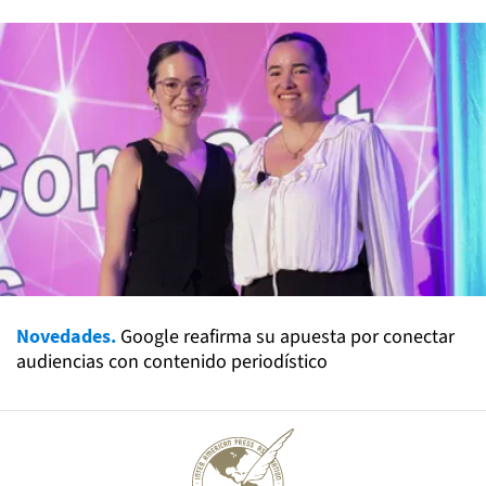
Novedades.
Google reafirma su apuesta por conectar
audiencias con contenido periodístico