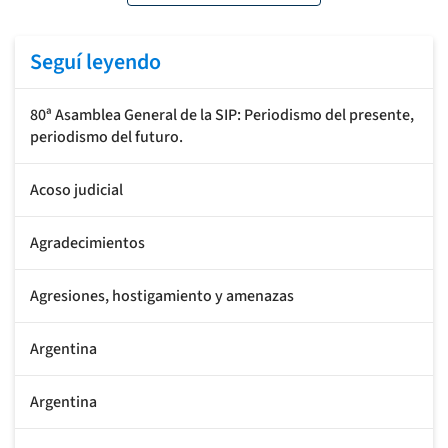
Seguí leyendo
80ª Asamblea General de la SIP: Periodismo del presente,
periodismo del futuro.
Acoso judicial
Agradecimientos
Agresiones, hostigamiento y amenazas
Argentina
Argentina