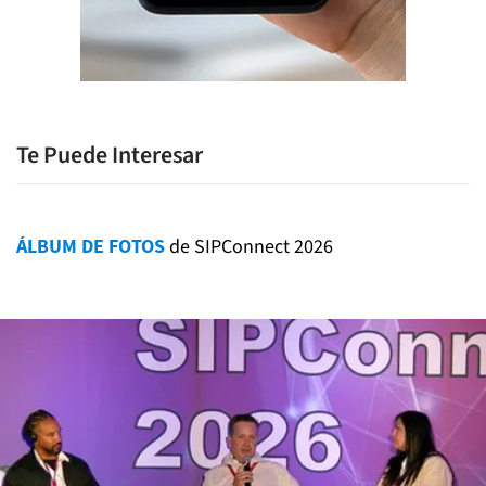
Te Puede Interesar
ÁLBUM DE FOTOS
de SIPConnect 2026