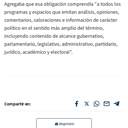
Agregaba que esa obligación comprendía "a todos los
programas y espacios que emitan análisis, opiniones,
comentarios, valoraciones e información de carácter
político en el sentido más amplio del término,
incluyendo contenido de alcance gubernativo,
parlamentario, legislativo, administrativo, partidario,
jurídico, académico y electoral".
Compartir en:
Imprimir