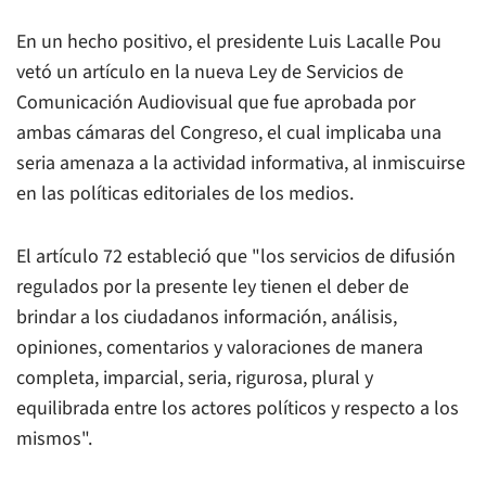
En un hecho positivo, el presidente Luis Lacalle Pou
vetó un artículo en la nueva Ley de Servicios de
Comunicación Audiovisual que fue aprobada por
ambas cámaras del Congreso, el cual implicaba una
seria amenaza a la actividad informativa, al inmiscuirse
en las políticas editoriales de los medios.
El artículo 72 estableció que "los servicios de difusión
regulados por la presente ley tienen el deber de
brindar a los ciudadanos información, análisis,
opiniones, comentarios y valoraciones de manera
completa, imparcial, seria, rigurosa, plural y
equilibrada entre los actores políticos y respecto a los
mismos".