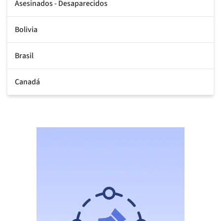
Asesinados - Desaparecidos
Bolivia
Brasil
Canadá