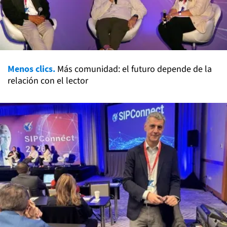
Menos clics.
Más comunidad: el futuro depende de la
relación con el lector