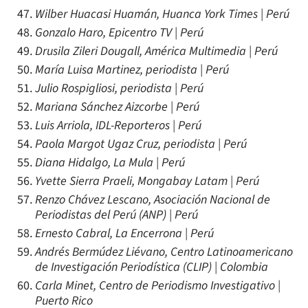
Wilber Huacasi Huamán, Huanca York Times | Perú
Gonzalo Haro, Epicentro TV | Perú
Drusila Zileri Dougall, América Multimedia | Perú
María Luisa Martinez, periodista | Perú
Julio Rospigliosi, periodista | Perú
Mariana Sánchez Aizcorbe | Perú
Luis Arriola, IDL-Reporteros | Perú
Paola Margot Ugaz Cruz, periodista | Perú
Diana Hidalgo, La Mula | Perú
Yvette Sierra Praeli, Mongabay Latam | Perú
Renzo Chávez Lescano, Asociación Nacional de
Periodistas del Perú (ANP) | Perú
Ernesto Cabral, La Encerrona | Perú
Andrés Bermúdez Liévano, Centro Latinoamericano
de Investigación Periodística (CLIP) | Colombia
Carla Minet, Centro de Periodismo Investigativo |
Puerto Rico