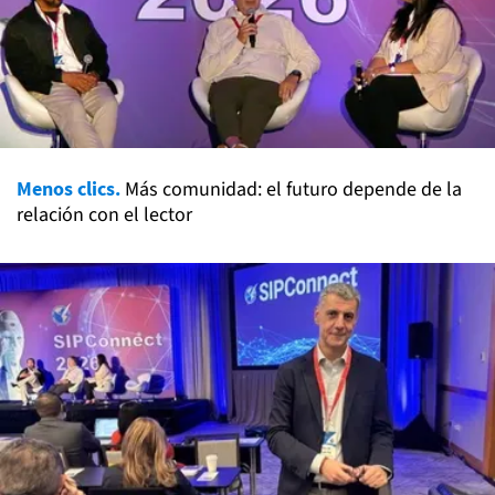
Menos clics.
Más comunidad: el futuro depende de la
relación con el lector