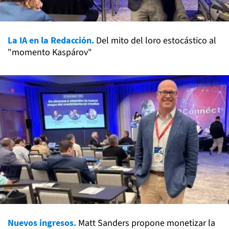
La IA en la Redacción.
Del mito del loro estocástico al
"momento Kaspárov"
Nuevos ingresos.
Matt Sanders propone monetizar la