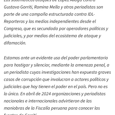
Gustavo Gorriti, Romina Mella y otros periodistas son
parte de una campaña estructurada contra IDL-
Reporteros y los medios independientes desde el
Congreso, que es secundada por operadores políticos y
judiciales, y por medios del ecosistema de ataque y
difamación.
Estamos ante un evidente uso del poder parlamentario
para hostigar y silenciar, mediante la amenaza penal, a
un periodista cuyas investigaciones han expuesto graves
casos de corrupción que involucran a actores políticos y
judiciales que hoy tienen el poder en el país. Pero no es
lo único. En abril de 2024 organizaciones y periodistas
nacionales e internacionales advirtieron de las
maniobras de la Fiscalía peruana para conocer las