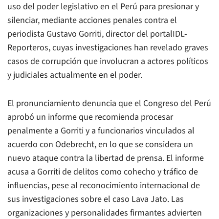
uso del poder legislativo en el Perú para presionar y
silenciar, mediante acciones penales contra el
periodista Gustavo Gorriti, director del portalIDL-
Reporteros, cuyas investigaciones han revelado graves
casos de corrupción que involucran a actores políticos
y judiciales actualmente en el poder.
El pronunciamiento denuncia que el Congreso del Perú
aprobó un informe que recomienda procesar
penalmente a Gorriti y a funcionarios vinculados al
acuerdo con Odebrecht, en lo que se considera un
nuevo ataque contra la libertad de prensa. El informe
acusa a Gorriti de delitos como cohecho y tráfico de
influencias, pese al reconocimiento internacional de
sus investigaciones sobre el caso Lava Jato. Las
organizaciones y personalidades firmantes advierten