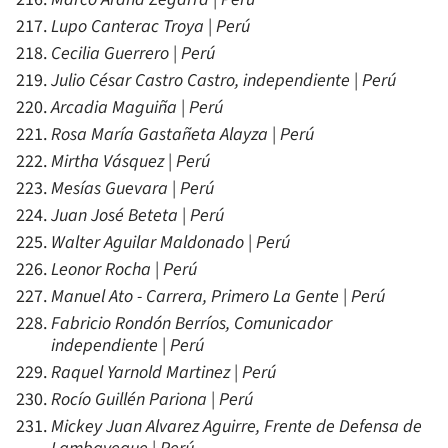
Lupo Canterac Troya | Perú
Cecilia Guerrero | Perú
Julio César Castro Castro, independiente | Perú
Arcadia Maguiña | Perú
Rosa María Gastañeta Alayza | Perú
Mirtha Vásquez | Perú
Mesías Guevara | Perú
Juan José Beteta | Perú
Walter Aguilar Maldonado | Perú
Leonor Rocha | Perú
Manuel Ato - Carrera, Primero La Gente | Perú
Fabricio Rondón Berríos, Comunicador
independiente | Perú
Raquel Yarnold Martinez | Perú
Rocío Guillén Pariona | Perú
Mickey Juan Alvarez Aguirre, Frente de Defensa de