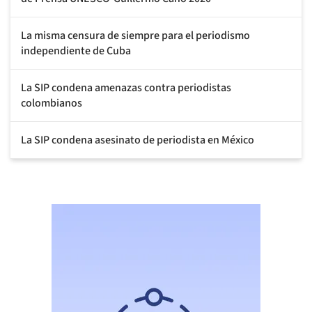
La misma censura de siempre para el periodismo
independiente de Cuba
La SIP condena amenazas contra periodistas
colombianos
La SIP condena asesinato de periodista en México