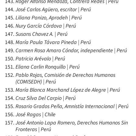
Roger Alfonso Mendoza, Contrera Redes | Perú
José Carlos Agüero, escritor | Perú
Liliana Panizo, Aprodeh | Perú
Nury García Córdova | Perú
Susans Chavez A. | Perú
María Paula Távara Pineda | Perú
Carmen Rosa Amaro Cóndor, independiente | Perú
Patricia Arévalo | Perú
Eliana Carlin Ronquillo | Perú
Pablo Rojas, Comisión de Derechos Humanos
(COMISEDH) | Perú
María Blanca Marchand López de Alegre | Perú
Cruz Silva Del Carpio | Perú
Rosario Grados Peña, Amnistía Internacional | Perú
José Ragas | Chile
José Antonio Lapa Romero, Derechos Humanos Sin
Fronteras | Perú