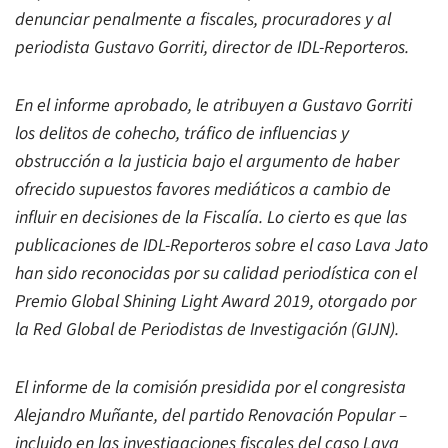
denunciar penalmente a fiscales, procuradores y al
periodista Gustavo Gorriti, director de IDL-Reporteros.
En el informe aprobado, le atribuyen a Gustavo Gorriti
los delitos de cohecho, tráfico de influencias y
obstrucción a la justicia bajo el argumento de haber
ofrecido supuestos favores mediáticos a cambio de
influir en decisiones de la Fiscalía. Lo cierto es que las
publicaciones de IDL-Reporteros sobre el caso Lava Jato
han sido reconocidas por su calidad periodística con el
Premio Global Shining Light Award 2019, otorgado por
la Red Global de Periodistas de Investigación (GIJN).
El informe de la comisión presidida por el congresista
Alejandro Muñante, del partido Renovación Popular –
incluido en las investigaciones fiscales del caso Lava