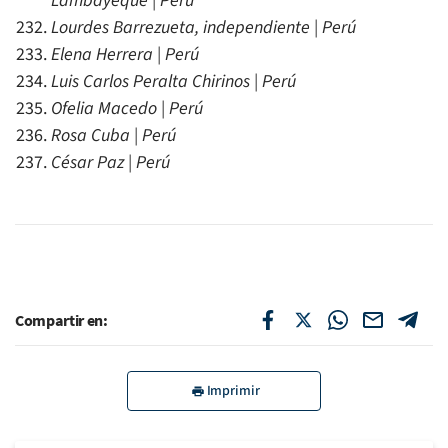
Lambayeque | Perú
Lourdes Barrezueta, independiente | Perú
Elena Herrera | Perú
Luis Carlos Peralta Chirinos | Perú
Ofelia Macedo | Perú
Rosa Cuba | Perú
César Paz | Perú
Compartir en:
Imprimir