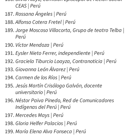
CEAS | Perú
Rossana Ángeles | Perú
Alfonso Cotera Fretel | Perú
Jorge Moscoso Villacorta, Grupo de teatro Telba |
Perú
Víctor Mendoza | Perú
Eysler Nieto Ferrer, independiente | Perú
Graciela Tiburcio Loayza, Contranoticia | Perú
Giovanna León Álvarez | Perú
Carmen de los Ríos | Perú
Jesús Martín Crisólogo Galván, docente
universitario | Perú
Néstor Paiva Pinedo, Red de Comunicadores
Indígenas del Perú | Perú
Mercedes Mays | Perú
Gloria Helfer Palacios | Perú
María Elena Alva Fonseca | Perú