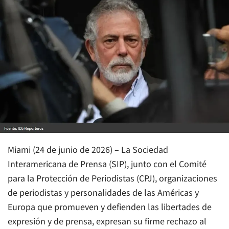
Miami (24 de junio de 2026) – La Sociedad
Interamericana de Prensa (SIP), junto con el Comité
para la Protección de Periodistas (CPJ), organizaciones
de periodistas y personalidades de las Américas y
Europa que promueven y defienden las libertades de
expresión y de prensa, expresan su firme rechazo al