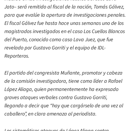
Jato– será remitido al fiscal de la nación, Tomás Gálvez,
para que evalúe la apertura de investigaciones penales.
El fiscal Gálvez fue hasta hace unas semanas uno de los
magistrados investigados en el caso Los Cuellos Blancos
del Puerto, conocido como caso Lava Juez, que fue
revelado por Gustavo Gorriti y el equipo de IDL-
Reporteros.
El partido del congresista Muñante, promotor y cabeza
de la comisión investigadora, tiene como líder a Rafael
López Aliaga, quien permanentemente ha expresado
graves ataques verbales contra Gustavo Gorriti,
llegando a decir que “hay que cargárselo de una vez al
caballero”, en clara amenaza al periodista.
Los sistemáticos ataques de López Aliaga contra