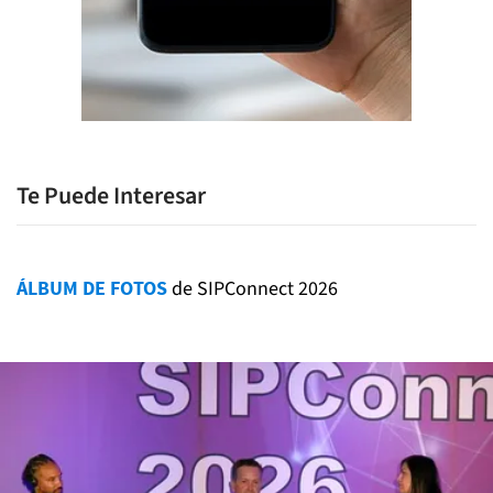
Te Puede Interesar
ÁLBUM DE FOTOS
de SIPConnect 2026