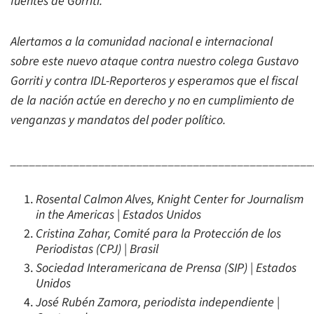
fuentes de Gorriti.
Alertamos a la comunidad nacional e internacional
sobre este nuevo ataque contra nuestro colega Gustavo
Gorriti y contra IDL-Reporteros y esperamos que el fiscal
de la nación actúe en derecho y no en cumplimiento de
venganzas y mandatos del poder político.
________________________________________________
Rosental Calmon Alves, Knight Center for Journalism
in the Americas | Estados Unidos
Cristina Zahar, Comité para la Protección de los
Periodistas (CPJ) | Brasil
Sociedad Interamericana de Prensa (SIP) | Estados
Unidos
José Rubén Zamora, periodista independiente |