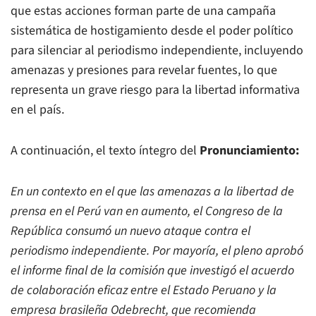
que estas acciones forman parte de una campaña
sistemática de hostigamiento desde el poder político
para silenciar al periodismo independiente, incluyendo
amenazas y presiones para revelar fuentes, lo que
representa un grave riesgo para la libertad informativa
en el país.
A continuación, el texto íntegro del
Pronunciamiento:
En un contexto en el que las amenazas a la libertad de
prensa en el Perú van en aumento, el Congreso de la
República consumó un nuevo ataque contra el
periodismo independiente. Por mayoría, el pleno aprobó
el informe final de la comisión que investigó el acuerdo
de colaboración eficaz entre el Estado Peruano y la
empresa brasileña Odebrecht, que recomienda