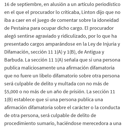
16 de septiembre, en alusión a un artículo periodístico
en el que el procurador lo criticaba, Linton dijo que no
iba a caer en el juego de comentar sobre la idoneidad
de Pestaina para ocupar dicho cargo. El procurador
alegó sentirse agraviado y ridiculizado, por lo que ha
presentado cargos amparándose en la Ley de Injuria y
Difamación, sección 11 1(A) y 1(B), de Antigua y
Barbuda. La sección 11 1(A) señala que si una persona
publica maliciosamente una afirmación difamatoria
que no fuere un libelo difamatorio sobre otra persona
será culpable de delito y multada con no más de
$5,000 o no más de un año de prisión. La sección 11
1(B) establece que si una persona publica una
afirmación difamatoria sobre el carácter o la conducta
de otra persona, será culpable de delito de
procedimiento sumario, haciéndose merecedora a una