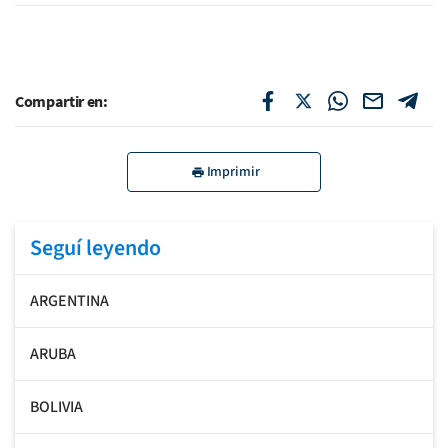
Compartir en:
Imprimir
Seguí leyendo
ARGENTINA
ARUBA
BOLIVIA