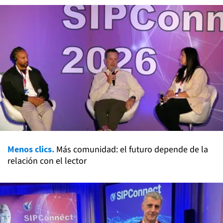
Menos clics.
Más comunidad: el futuro depende de la
relación con el lector