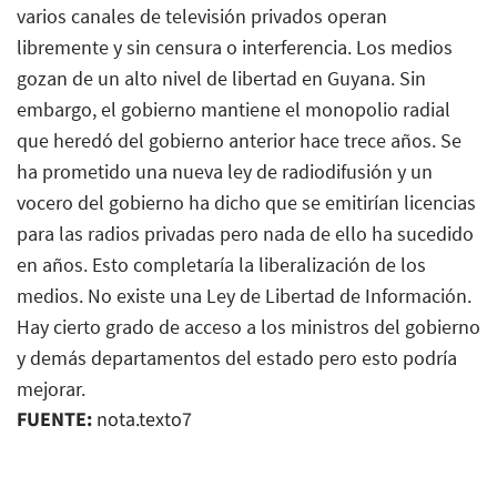
varios canales de televisión privados operan
libremente y sin censura o interferencia. Los medios
gozan de un alto nivel de libertad en Guyana. Sin
embargo, el gobierno mantiene el monopolio radial
que heredó del gobierno anterior hace trece años. Se
ha prometido una nueva ley de radiodifusión y un
vocero del gobierno ha dicho que se emitirían licencias
para las radios privadas pero nada de ello ha sucedido
en años. Esto completaría la liberalización de los
medios. No existe una Ley de Libertad de Información.
Hay cierto grado de acceso a los ministros del gobierno
y demás departamentos del estado pero esto podría
mejorar.
FUENTE:
nota.texto7