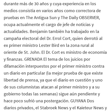
durante más de 30 años y cuya experiencia en los
medios consistía en varios años como correctora de
pruebas en The Antigua Sun y The Daily OBSERVER,
ocupa actualmente el cargo de jefe de noticias y
actualidades. Benjamin también ha trabajado en la
campaña electoral del Dr. Errol Cort, quien derrotó al
ex primer ministro Lester Bird en la zona rural al
oriente de St. John. El Dr. Cort es ministro de economía
y finanzas. GRENADA El tema de los juicios por
difamación interpuestos por el primer ministro contra
un diario en particular (la mejor prueba de que existe
libertad de prensa, ya que el diario en cuestión y uno
de sus columnistas atacan al primer ministro y a su
gobierno todas las semanas) sigue aún pendiente y
hace poco sufrió una postergación. GUYANA Dos
diarios privados, el Stabroek News y el Kaieteur News y