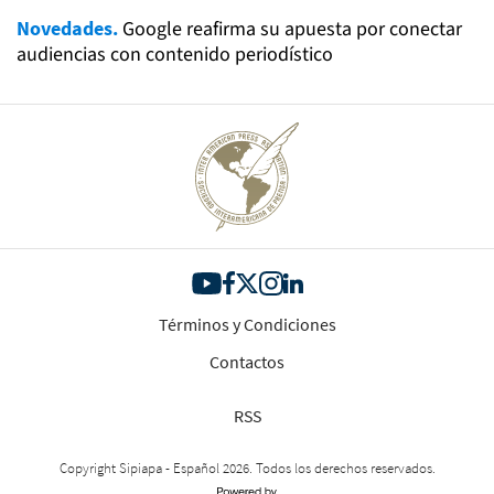
Novedades.
Google reafirma su apuesta por conectar
audiencias con contenido periodístico
Términos y Condiciones
Contactos
RSS
Copyright Sipiapa - Español 2026. Todos los derechos reservados.