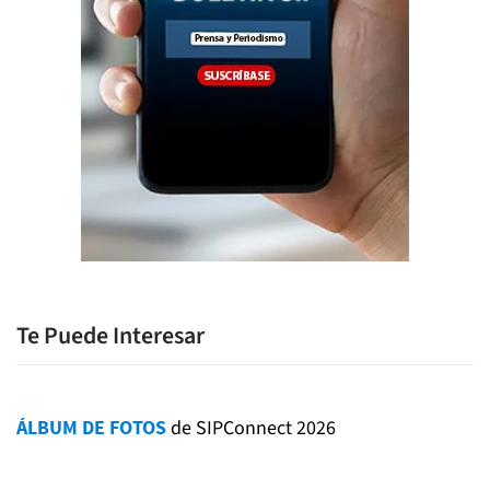
Te Puede Interesar
ÁLBUM DE FOTOS
de SIPConnect 2026