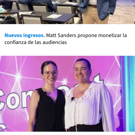
Nuevos ingresos.
Matt Sanders propone monetizar la
confianza de las audiencias