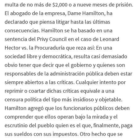
multa de no más de $2,000 o a nueve meses de prisión.
El abogado de la empresa, Dame Hamilton, ha
declarado que piensa litigar hasta las últimas
consecuencias. Hamilton se ha basado en una
sentencia del Privy Council en el caso de Leonard
Hector vs. la Procuraduría que reza así: En una
sociedad libre y democrática, resulta casi demasiado
obvio tener que decir que el gobierno y quienes son
responsables de la administración pública deben estar
siempre abiertos a las críticas. Cualquier intento por
reprimir o coartar dichas críticas equivale a una
censura política del tipo más insidioso y objetable.
Hamilton agregó que los funcionarios públicos deben
comprender que ellos operan bajo la mirada y el
escrutinio del pueblo quien es el que, finalmente, paga
sus sueldos con sus impuestos. Otro hecho que se