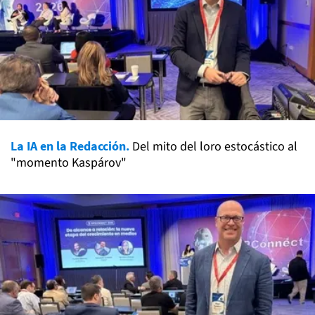
La IA en la Redacción.
Del mito del loro estocástico al
"momento Kaspárov"