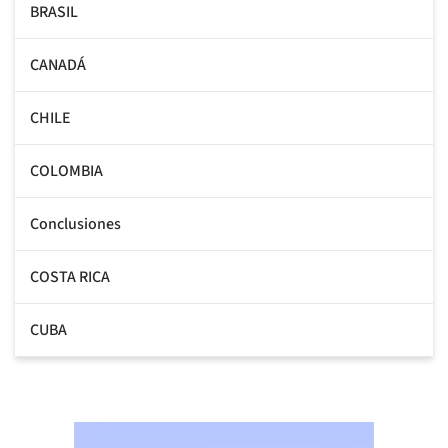
BRASIL
CANADÁ
CHILE
COLOMBIA
Conclusiones
COSTA RICA
CUBA