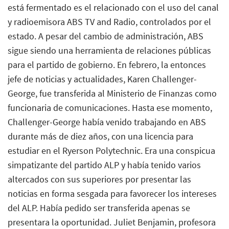
está fermentado es el relacionado con el uso del canal
y radioemisora ABS TV and Radio, controlados por el
estado. A pesar del cambio de administración, ABS
sigue siendo una herramienta de relaciones públicas
para el partido de gobierno. En febrero, la entonces
jefe de noticias y actualidades, Karen Challenger-
George, fue transferida al Ministerio de Finanzas como
funcionaria de comunicaciones. Hasta ese momento,
Challenger-George había venido trabajando en ABS
durante más de diez años, con una licencia para
estudiar en el Ryerson Polytechnic. Era una conspicua
simpatizante del partido ALP y había tenido varios
altercados con sus superiores por presentar las
noticias en forma sesgada para favorecer los intereses
del ALP. Había pedido ser transferida apenas se
presentara la oportunidad. Juliet Benjamin, profesora