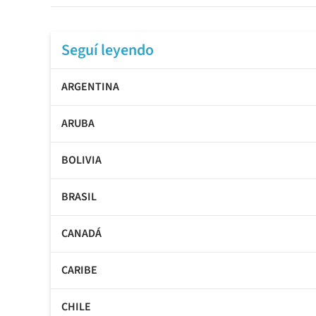
Seguí leyendo
ARGENTINA
ARUBA
BOLIVIA
BRASIL
CANADÁ
CARIBE
CHILE