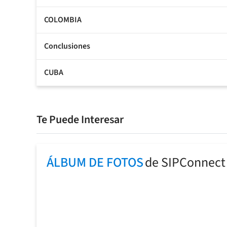
COLOMBIA
Conclusiones
CUBA
Te Puede Interesar
ÁLBUM DE FOTOS
de SIPConnect