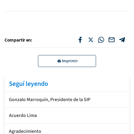
Compartir en:
Imprimir
Seguí leyendo
Gonzalo Marroquín, Presidente de la SIP
Acuerdo Lima
Agradecimiento