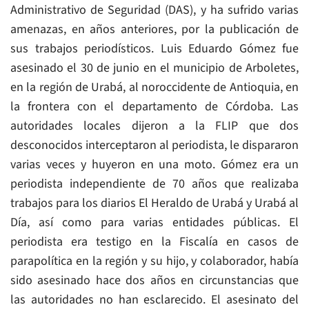
Administrativo de Seguridad (DAS), y ha sufrido varias
amenazas, en años anteriores, por la publicación de
sus trabajos periodísticos. Luis Eduardo Gómez fue
asesinado el 30 de junio en el municipio de Arboletes,
en la región de Urabá, al noroccidente de Antioquia, en
la frontera con el departamento de Córdoba. Las
autoridades locales dijeron a la FLIP que dos
desconocidos interceptaron al periodista, le dispararon
varias veces y huyeron en una moto. Gómez era un
periodista independiente de 70 años que realizaba
trabajos para los diarios El Heraldo de Urabá y Urabá al
Día, así como para varias entidades públicas. El
periodista era testigo en la Fiscalía en casos de
parapolítica en la región y su hijo, y colaborador, había
sido asesinado hace dos años en circunstancias que
las autoridades no han esclarecido. El asesinato del