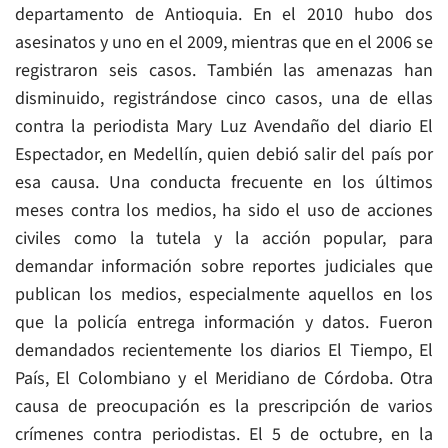
departamento de Antioquia. En el 2010 hubo dos
asesinatos y uno en el 2009, mientras que en el 2006 se
registraron seis casos. También las amenazas han
disminuido, registrándose cinco casos, una de ellas
contra la periodista Mary Luz Avendaño del diario El
Espectador, en Medellín, quien debió salir del país por
esa causa. Una conducta frecuente en los últimos
meses contra los medios, ha sido el uso de acciones
civiles como la tutela y la acción popular, para
demandar información sobre reportes judiciales que
publican los medios, especialmente aquellos en los
que la policía entrega información y datos. Fueron
demandados recientemente los diarios El Tiempo, El
País, El Colombiano y el Meridiano de Córdoba. Otra
causa de preocupación es la prescripción de varios
crímenes contra periodistas. El 5 de octubre, en la