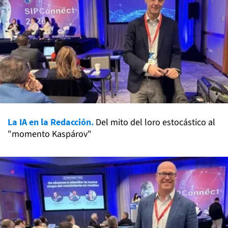
La IA en la Redacción.
Del mito del loro estocástico al
"momento Kaspárov"