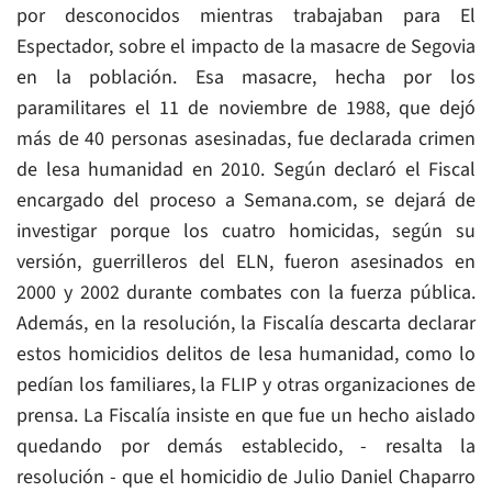
por desconocidos mientras trabajaban para El
Espectador, sobre el impacto de la masacre de Segovia
en la población. Esa masacre, hecha por los
paramilitares el 11 de noviembre de 1988, que dejó
más de 40 personas asesinadas, fue declarada crimen
de lesa humanidad en 2010. Según declaró el Fiscal
encargado del proceso a Semana.com, se dejará de
investigar porque los cuatro homicidas, según su
versión, guerrilleros del ELN, fueron asesinados en
2000 y 2002 durante combates con la fuerza pública.
Además, en la resolución, la Fiscalía descarta declarar
estos homicidios delitos de lesa humanidad, como lo
pedían los familiares, la FLIP y otras organizaciones de
prensa. La Fiscalía insiste en que fue un hecho aislado
quedando por demás establecido, - resalta la
resolución - que el homicidio de Julio Daniel Chaparro