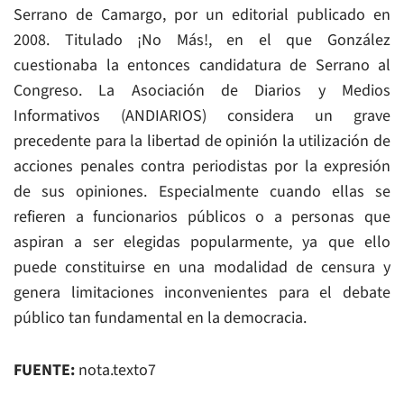
Serrano de Camargo, por un editorial publicado en
2008. Titulado ¡No Más!, en el que González
cuestionaba la entonces candidatura de Serrano al
Congreso. La Asociación de Diarios y Medios
Informativos (ANDIARIOS) considera un grave
precedente para la libertad de opinión la utilización de
acciones penales contra periodistas por la expresión
de sus opiniones. Especialmente cuando ellas se
refieren a funcionarios públicos o a personas que
aspiran a ser elegidas popularmente, ya que ello
puede constituirse en una modalidad de censura y
genera limitaciones inconvenientes para el debate
público tan fundamental en la democracia.
FUENTE:
nota.texto7