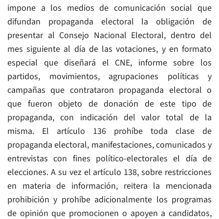
impone a los medios de comunicación social que
difundan propaganda electoral la obligación de
presentar al Consejo Nacional Electoral, dentro del
mes siguiente al día de las votaciones, y en formato
especial que diseñará el CNE, informe sobre los
partidos, movimientos, agrupaciones políticas y
campañas que contrataron propaganda electoral o
que fueron objeto de donación de este tipo de
propaganda, con indicación del valor total de la
misma. El artículo 136 prohíbe toda clase de
propaganda electoral, manifestaciones, comunicados y
entrevistas con fines político-electorales el día de
elecciones. A su vez el artículo 138, sobre restricciones
en materia de información, reitera la mencionada
prohibición y prohíbe adicionalmente los programas
de opinión que promocionen o apoyen a candidatos,