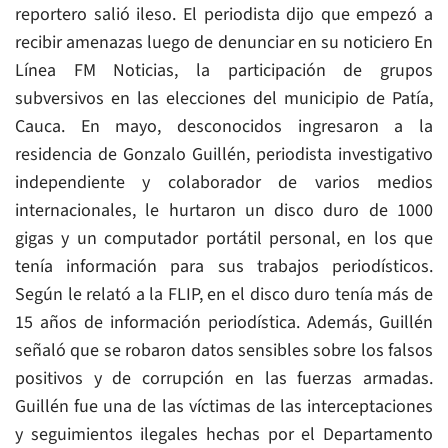
reportero salió ileso. El periodista dijo que empezó a
recibir amenazas luego de denunciar en su noticiero En
Línea FM Noticias, la participación de grupos
subversivos en las elecciones del municipio de Patía,
Cauca. En mayo, desconocidos ingresaron a la
residencia de Gonzalo Guillén, periodista investigativo
independiente y colaborador de varios medios
internacionales, le hurtaron un disco duro de 1000
gigas y un computador portátil personal, en los que
tenía información para sus trabajos periodísticos.
Según le relató a la FLIP, en el disco duro tenía más de
15 años de información periodística. Además, Guillén
señaló que se robaron datos sensibles sobre los falsos
positivos y de corrupción en las fuerzas armadas.
Guillén fue una de las víctimas de las interceptaciones
y seguimientos ilegales hechas por el Departamento