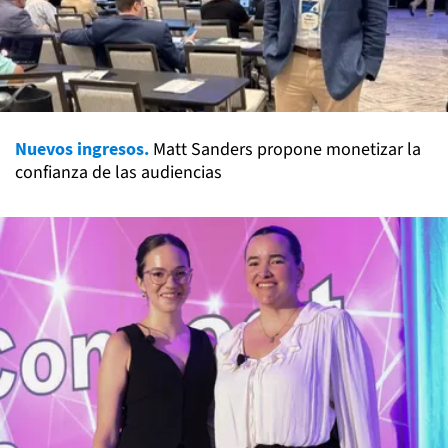
Nuevos ingresos.
Matt Sanders propone monetizar la
confianza de las audiencias