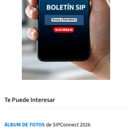
Te Puede Interesar
ÁLBUM DE FOTOS
de SIPConnect 2026