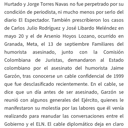
Hurtado y Jorge Torres Navas no fue perpetrado por su
condición de periodista, ni mucho menos por serlo del
diario El Espectador. También prescribieron los casos
de Carlos Julio Rodríguez y José Libardo Meléndez en
mayo 20 y el de Arsenio Hoyos Lozano, ocurrido en
Granada, Meta, el 13 de septiembre Familiares del
humorista asesinado, junto con la Comisión
Colombiana de Juristas, demandaron al Estado
colombiano por el asesinato del humorista Jaime
Garzón, tras conocerse un cable confidencial de 1999
que fue desclasificado recientemente. En el cable, se
dice que un día antes de ser asesinado, Garzón se
reunió con algunos generales del Ejército, quienes le
manifestaron su molestia por las labores que él venía
realizando para reanudar las conversaciones entre el
Gobierno y el ELN. El cable diplomático deja en claro