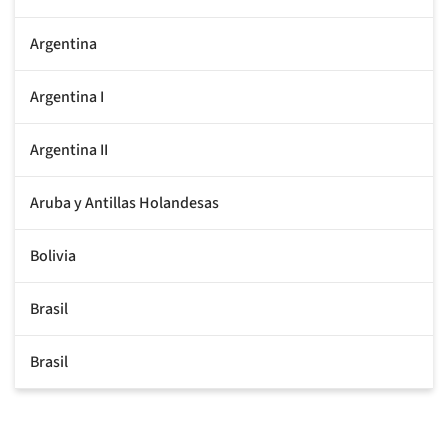
Argentina
Argentina I
Argentina II
Aruba y Antillas Holandesas
Bolivia
Brasil
Brasil