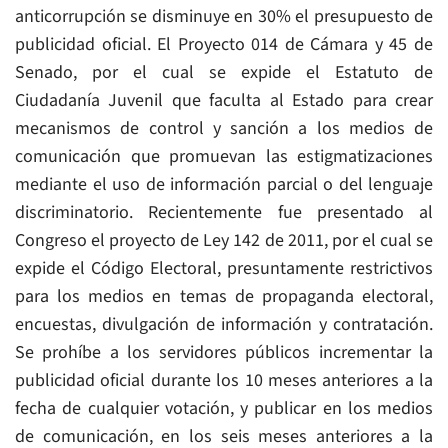
anticorrupción se disminuye en 30% el presupuesto de
publicidad oficial. El Proyecto 014 de Cámara y 45 de
Senado, por el cual se expide el Estatuto de
Ciudadanía Juvenil que faculta al Estado para crear
mecanismos de control y sanción a los medios de
comunicación que promuevan las estigmatizaciones
mediante el uso de información parcial o del lenguaje
discriminatorio. Recientemente fue presentado al
Congreso el proyecto de Ley 142 de 2011, por el cual se
expide el Código Electoral, presuntamente restrictivos
para los medios en temas de propaganda electoral,
encuestas, divulgación de información y contratación.
Se prohíbe a los servidores públicos incrementar la
publicidad oficial durante los 10 meses anteriores a la
fecha de cualquier votación, y publicar en los medios
de comunicación, en los seis meses anteriores a la