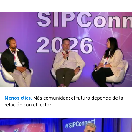
Menos clics.
Más comunidad: el futuro depende de la
relación con el lector