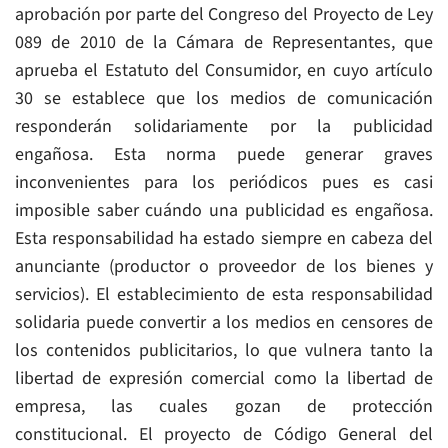
aprobación por parte del Congreso del Proyecto de Ley
089 de 2010 de la Cámara de Representantes, que
aprueba el Estatuto del Consumidor, en cuyo artículo
30 se establece que los medios de comunicación
responderán solidariamente por la publicidad
engañosa. Esta norma puede generar graves
inconvenientes para los periódicos pues es casi
imposible saber cuándo una publicidad es engañosa.
Esta responsabilidad ha estado siempre en cabeza del
anunciante (productor o proveedor de los bienes y
servicios). El establecimiento de esta responsabilidad
solidaria puede convertir a los medios en censores de
los contenidos publicitarios, lo que vulnera tanto la
libertad de expresión comercial como la libertad de
empresa, las cuales gozan de protección
constitucional. El proyecto de Código General del