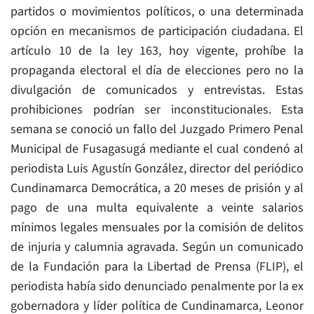
partidos o movimientos políticos, o una determinada
opción en mecanismos de participación ciudadana. El
artículo 10 de la ley 163, hoy vigente, prohíbe la
propaganda electoral el día de elecciones pero no la
divulgación de comunicados y entrevistas. Estas
prohibiciones podrían ser inconstitucionales. Esta
semana se conoció un fallo del Juzgado Primero Penal
Municipal de Fusagasugá mediante el cual condenó al
periodista Luis Agustín González, director del periódico
Cundinamarca Democrática, a 20 meses de prisión y al
pago de una multa equivalente a veinte salarios
mínimos legales mensuales por la comisión de delitos
de injuria y calumnia agravada. Según un comunicado
de la Fundación para la Libertad de Prensa (FLIP), el
periodista había sido denunciado penalmente por la ex
gobernadora y líder política de Cundinamarca, Leonor