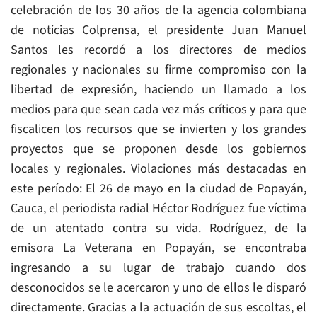
celebración de los 30 años de la agencia colombiana
de noticias Colprensa, el presidente Juan Manuel
Santos les recordó a los directores de medios
regionales y nacionales su firme compromiso con la
libertad de expresión, haciendo un llamado a los
medios para que sean cada vez más críticos y para que
fiscalicen los recursos que se invierten y los grandes
proyectos que se proponen desde los gobiernos
locales y regionales. Violaciones más destacadas en
este período: El 26 de mayo en la ciudad de Popayán,
Cauca, el periodista radial Héctor Rodríguez fue víctima
de un atentado contra su vida. Rodríguez, de la
emisora La Veterana en Popayán, se encontraba
ingresando a su lugar de trabajo cuando dos
desconocidos se le acercaron y uno de ellos le disparó
directamente. Gracias a la actuación de sus escoltas, el