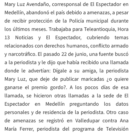
Mary Luz Avendaño, corresponsal de El Espectador en
Medellín, abandonó el país debido a amenazas, a pesar
de recibir protección de la Policía municipal durante
los últimos meses. Trabajaba para Teleantioquia, Hora
13 Noticias y El Espectador, cubriendo temas
relacionados con derechos humanos, conflicto armado
y narcotráfico. El pasado 22 de junio, una fuente buscó
a la periodista y le dijo que había recibido una llamada
donde le advertían: Dígale a su amiga, la periodista
Mary Luz, que deje de publicar maricadas ¿o quiere
ganarse el premio gordo?. A los pocos días de esa
llamada, se hicieron otras llamadas a la sede de El
Espectador en Medellín preguntando los datos
personales y de residencia de la periodista. Otro caso
de amenazas se registró en Valledupar contra Ana
María Ferrer, periodista del programa de Televisión