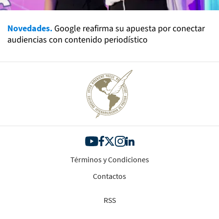
Novedades.
Google reafirma su apuesta por conectar
audiencias con contenido periodístico
Términos y Condiciones
Contactos
RSS