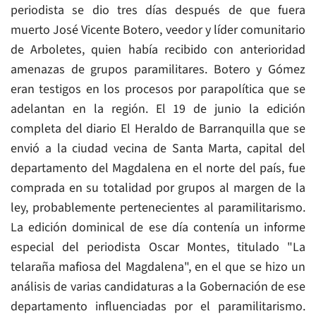
periodista se dio tres días después de que fuera
muerto José Vicente Botero, veedor y líder comunitario
de Arboletes, quien había recibido con anterioridad
amenazas de grupos paramilitares. Botero y Gómez
eran testigos en los procesos por parapolítica que se
adelantan en la región. El 19 de junio la edición
completa del diario El Heraldo de Barranquilla que se
envió a la ciudad vecina de Santa Marta, capital del
departamento del Magdalena en el norte del país, fue
comprada en su totalidad por grupos al margen de la
ley, probablemente pertenecientes al paramilitarismo.
La edición dominical de ese día contenía un informe
especial del periodista Oscar Montes, titulado "La
telaraña mafiosa del Magdalena", en el que se hizo un
análisis de varias candidaturas a la Gobernación de ese
departamento influenciadas por el paramilitarismo.