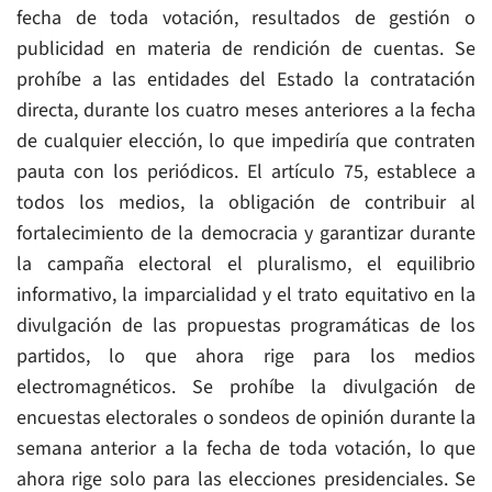
fecha de toda votación, resultados de gestión o
publicidad en materia de rendición de cuentas. Se
prohíbe a las entidades del Estado la contratación
directa, durante los cuatro meses anteriores a la fecha
de cualquier elección, lo que impediría que contraten
pauta con los periódicos. El artículo 75, establece a
todos los medios, la obligación de contribuir al
fortalecimiento de la democracia y garantizar durante
la campaña electoral el pluralismo, el equilibrio
informativo, la imparcialidad y el trato equitativo en la
divulgación de las propuestas programáticas de los
partidos, lo que ahora rige para los medios
electromagnéticos. Se prohíbe la divulgación de
encuestas electorales o sondeos de opinión durante la
semana anterior a la fecha de toda votación, lo que
ahora rige solo para las elecciones presidenciales. Se