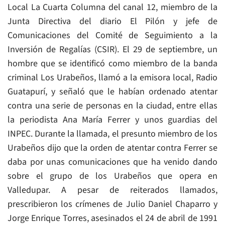
Local La Cuarta Columna del canal 12, miembro de la
Junta Directiva del diario El Pilón y jefe de
Comunicaciones del Comité de Seguimiento a la
Inversión de Regalías (CSIR). El 29 de septiembre, un
hombre que se identificó como miembro de la banda
criminal Los Urabeños, llamó a la emisora local, Radio
Guatapurí, y señaló que le habían ordenado atentar
contra una serie de personas en la ciudad, entre ellas
la periodista Ana María Ferrer y unos guardias del
INPEC. Durante la llamada, el presunto miembro de los
Urabeños dijo que la orden de atentar contra Ferrer se
daba por unas comunicaciones que ha venido dando
sobre el grupo de los Urabeños que opera en
Valledupar. A pesar de reiterados llamados,
prescribieron los crímenes de Julio Daniel Chaparro y
Jorge Enrique Torres, asesinados el 24 de abril de 1991