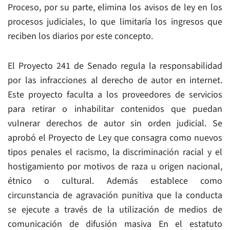
Proceso, por su parte, elimina los avisos de ley en los
procesos judiciales, lo que limitaría los ingresos que
reciben los diarios por este concepto.
El Proyecto 241 de Senado regula la responsabilidad
por las infracciones al derecho de autor en internet.
Este proyecto faculta a los proveedores de servicios
para retirar o inhabilitar contenidos que puedan
vulnerar derechos de autor sin orden judicial. Se
aprobó el Proyecto de Ley que consagra como nuevos
tipos penales el racismo, la discriminación racial y el
hostigamiento por motivos de raza u origen nacional,
étnico o cultural. Además establece como
circunstancia de agravación punitiva que la conducta
se ejecute a través de la utilización de medios de
comunicación de difusión masiva En el estatuto