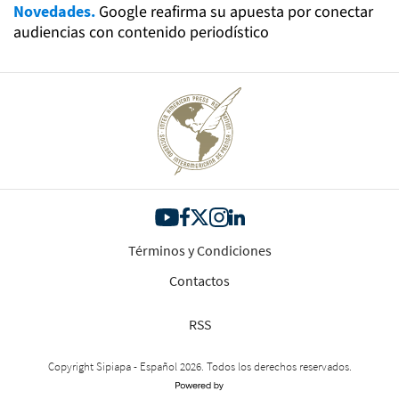
Novedades.
Google reafirma su apuesta por conectar
audiencias con contenido periodístico
Términos y Condiciones
Contactos
RSS
Copyright Sipiapa - Español 2026. Todos los derechos reservados.