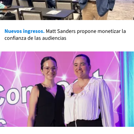
Nuevos ingresos.
Matt Sanders propone monetizar la
confianza de las audiencias