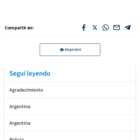
Compartir en:
Imprimir
Seguí leyendo
Agradecimiento
Argentina
Argentina
Bolivia