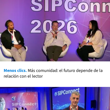
Menos clics.
Más comunidad: el futuro depende de la
relación con el lector