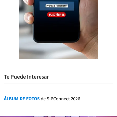
Te Puede Interesar
ÁLBUM DE FOTOS
de SIPConnect 2026