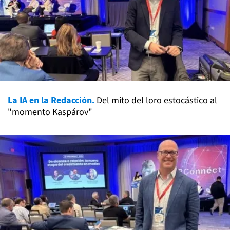
La IA en la Redacción.
Del mito del loro estocástico al
"momento Kaspárov"