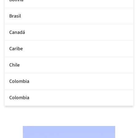
Brasil
Canadá
Caribe
Chile
Colombia
Colombia