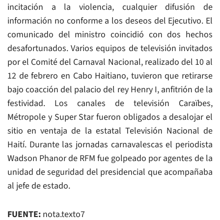
incitación a la violencia, cualquier difusión de
información no conforme a los deseos del Ejecutivo. El
comunicado del ministro coincidió con dos hechos
desafortunados. Varios equipos de televisión invitados
por el Comité del Carnaval Nacional, realizado del 10 al
12 de febrero en Cabo Haitiano, tuvieron que retirarse
bajo coacción del palacio del rey Henry I, anfitrión de la
festividad. Los canales de televisión Caraïbes,
Métropole y Super Star fueron obligados a desalojar el
sitio en ventaja de la estatal Televisión Nacional de
Haití. Durante las jornadas carnavalescas el periodista
Wadson Phanor de RFM fue golpeado por agentes de la
unidad de seguridad del presidencial que acompañaba
al jefe de estado.
FUENTE:
nota.texto7