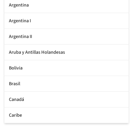
Argentina
Argentina I
Argentina II
Aruba y Antillas Holandesas
Bolivia
Brasil
Canadá
Caribe