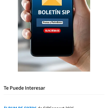
Te Puede Interesar