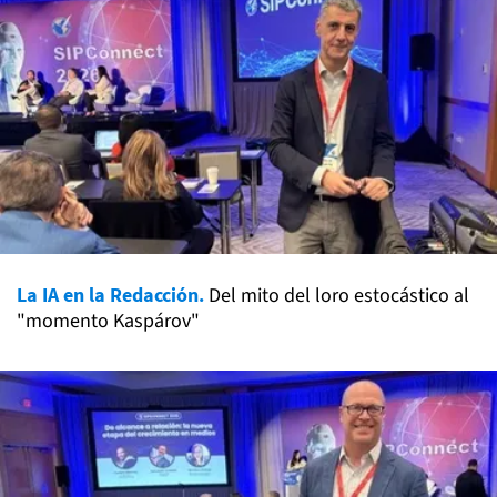
La IA en la Redacción.
Del mito del loro estocástico al
"momento Kaspárov"