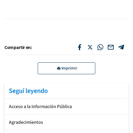
Compartir en:
Imprimir
Seguí leyendo
Acceso a la Información Pública
Agradecimientos