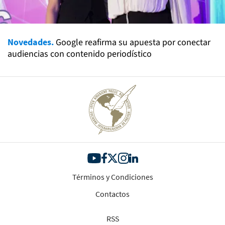
Novedades.
Google reafirma su apuesta por conectar
audiencias con contenido periodístico
Términos y Condiciones
Contactos
RSS