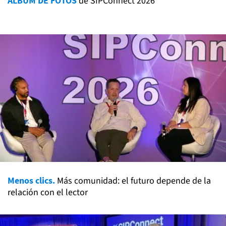
ÁLBUM DE FOTOS
de SIPConnect 2026
Menos clics.
Más comunidad: el futuro depende de la
relación con el lector