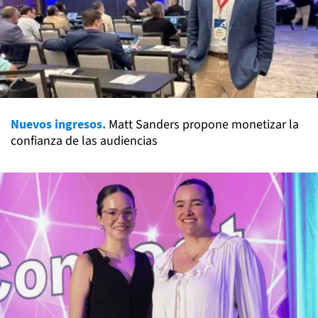
Nuevos ingresos.
Matt Sanders propone monetizar la
confianza de las audiencias