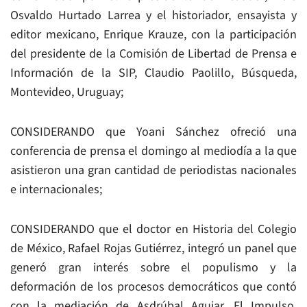
Osvaldo Hurtado Larrea y el historiador, ensayista y
editor mexicano, Enrique Krauze, con la participación
del presidente de la Comisión de Libertad de Prensa e
Información de la SIP, Claudio Paolillo, Búsqueda,
Montevideo, Uruguay;
CONSIDERANDO que Yoani Sánchez ofreció una
conferencia de prensa el domingo al mediodía a la que
asistieron una gran cantidad de periodistas nacionales
e internacionales;
CONSIDERANDO que el doctor en Historia del Colegio
de México, Rafael Rojas Gutiérrez, integró un panel que
generó gran interés sobre el populismo y la
deformación de los procesos democráticos que contó
con la mediación de Asdrúbal Aguiar, El Impulso,