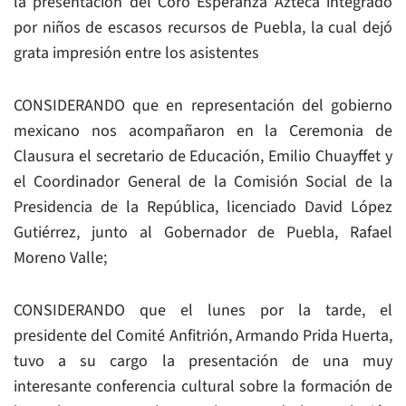
la presentación del Coro Esperanza Azteca integrado
por niños de escasos recursos de Puebla, la cual dejó
grata impresión entre los asistentes
CONSIDERANDO que en representación del gobierno
mexicano nos acompañaron en la Ceremonia de
Clausura el secretario de Educación, Emilio Chuayffet y
el Coordinador General de la Comisión Social de la
Presidencia de la República, licenciado David López
Gutiérrez, junto al Gobernador de Puebla, Rafael
Moreno Valle;
CONSIDERANDO que el lunes por la tarde, el
presidente del Comité Anfitrión, Armando Prida Huerta,
tuvo a su cargo la presentación de una muy
interesante conferencia cultural sobre la formación de