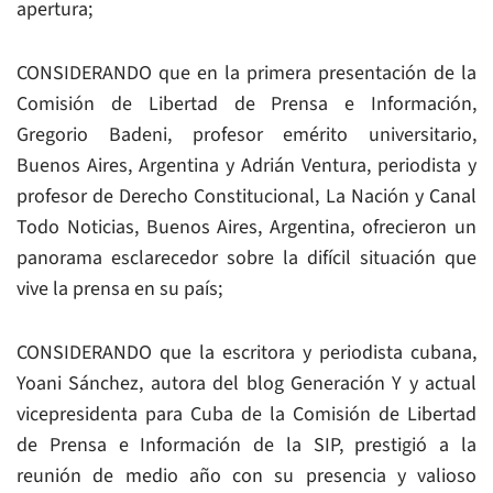
apertura;
CONSIDERANDO que en la primera presentación de la
Comisión de Libertad de Prensa e Información,
Gregorio Badeni, profesor emérito universitario,
Buenos Aires, Argentina y Adrián Ventura, periodista y
profesor de Derecho Constitucional, La Nación y Canal
Todo Noticias, Buenos Aires, Argentina, ofrecieron un
panorama esclarecedor sobre la difícil situación que
vive la prensa en su país;
CONSIDERANDO que la escritora y periodista cubana,
Yoani Sánchez, autora del blog Generación Y y actual
vicepresidenta para Cuba de la Comisión de Libertad
de Prensa e Información de la SIP, prestigió a la
reunión de medio año con su presencia y valioso