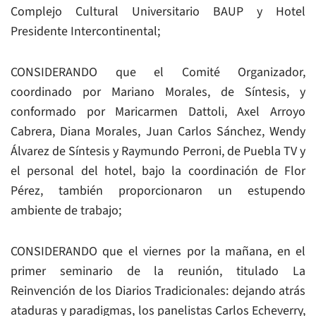
Complejo Cultural Universitario BAUP y Hotel
Presidente Intercontinental;
CONSIDERANDO que el Comité Organizador,
coordinado por Mariano Morales, de Síntesis, y
conformado por Maricarmen Dattoli, Axel Arroyo
Cabrera, Diana Morales, Juan Carlos Sánchez, Wendy
Álvarez de Síntesis y Raymundo Perroni, de Puebla TV y
el personal del hotel, bajo la coordinación de Flor
Pérez, también proporcionaron un estupendo
ambiente de trabajo;
CONSIDERANDO que el viernes por la mañana, en el
primer seminario de la reunión, titulado La
Reinvención de los Diarios Tradicionales: dejando atrás
ataduras y paradigmas, los panelistas Carlos Echeverry,