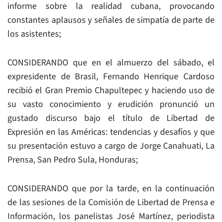
informe sobre la realidad cubana, provocando
constantes aplausos y señales de simpatía de parte de
los asistentes;
CONSIDERANDO que en el almuerzo del sábado, el
expresidente de Brasil, Fernando Henrique Cardoso
recibió el Gran Premio Chapultepec y haciendo uso de
su vasto conocimiento y erudición pronunció un
gustado discurso bajo el título de Libertad de
Expresión en las Américas: tendencias y desafíos y que
su presentación estuvo a cargo de Jorge Canahuati, La
Prensa, San Pedro Sula, Honduras;
CONSIDERANDO que por la tarde, en la continuación
de las sesiones de la Comisión de Libertad de Prensa e
Información, los panelistas José Martínez, periodista