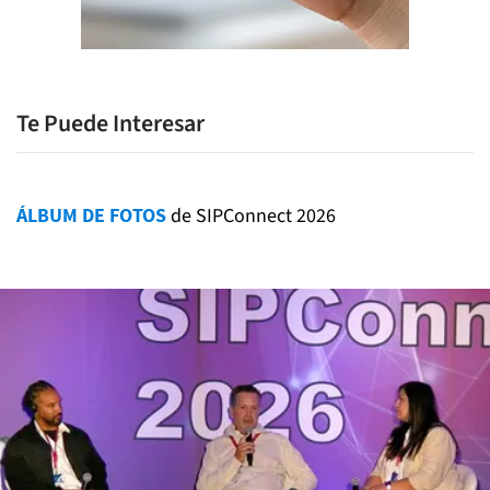
Te Puede Interesar
ÁLBUM DE FOTOS
de SIPConnect 2026