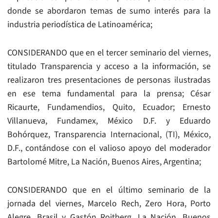
donde se abordaron temas de sumo interés para la
industria periodística de Latinoamérica;
CONSIDERANDO que en el tercer seminario del viernes,
titulado Transparencia y acceso a la información, se
realizaron tres presentaciones de personas ilustradas
en ese tema fundamental para la prensa; César
Ricaurte, Fundamendios, Quito, Ecuador; Ernesto
Villanueva, Fundamex, México D.F. y Eduardo
Bohórquez, Transparencia Internacional, (TI), México,
D.F., contándose con el valioso apoyo del moderador
Bartolomé Mitre, La Nación, Buenos Aires, Argentina;
CONSIDERANDO que en el último seminario de la
jornada del viernes, Marcelo Rech, Zero Hora, Porto
Alegre, Brasil y Gastón Roitberg, La Nación, Buenos