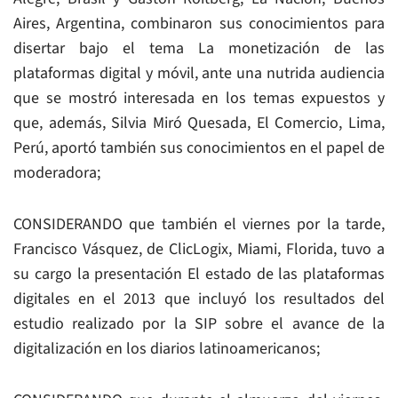
Aires, Argentina, combinaron sus conocimientos para
disertar bajo el tema La monetización de las
plataformas digital y móvil, ante una nutrida audiencia
que se mostró interesada en los temas expuestos y
que, además, Silvia Miró Quesada, El Comercio, Lima,
Perú, aportó también sus conocimientos en el papel de
moderadora;
CONSIDERANDO que también el viernes por la tarde,
Francisco Vásquez, de ClicLogix, Miami, Florida, tuvo a
su cargo la presentación El estado de las plataformas
digitales en el 2013 que incluyó los resultados del
estudio realizado por la SIP sobre el avance de la
digitalización en los diarios latinoamericanos;