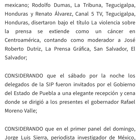
mexicano; Rodolfo Dumas, La Tribuna, Tegucigalpa,
Honduras y Renato Álvarez, Canal 5 TV, Tegucigalpa,
Honduras, disertaron bajo el título La violencia sobre
la prensa se extiende como un cáncer en
Centroamérica, contando como moderador a José
Roberto Dutriz, La Prensa Gráfica, San Salvador, El
Salvador;
CONSIDERANDO que el sábado por la noche los
delegados de la SIP fueron invitados por el Gobierno
del Estado de Puebla a una elegante recepción y cena
donde se dirigió a los presentes el gobernador Rafael
Moreno Valle;
CONSIDERANDO que en el primer panel del domingo,
Jorge Luis Sierra, periodista investigador de México,