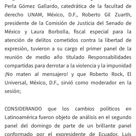
Perla Gómez Gallardo, catedrática de la facultad de
derecho UNAM, México, D.F., Roberto Gil Zuarth,
presidente de la Comisión de Justicia del Senado de
México y Laura Borbolla, fiscal especial para la
atención de delitos cometidos contra la libertad de
expresión, tuvieron a su cargo el primer panel de la
reunión de medio año titulado Responsabilidades
compartidas para derrotar a la violencia y la impunidad
¡No maten al mensajero! y que Roberto Rock, El
Universal, México, D.F., sirvió como moderador en la
sesión;
CONSIDERANDO que los cambios políticos en
Latinoamérica fueron objeto de análisis en el segundo
panel del domingo de parte de un brillante panel
conformado por el expresidente de Ecuador, Luis