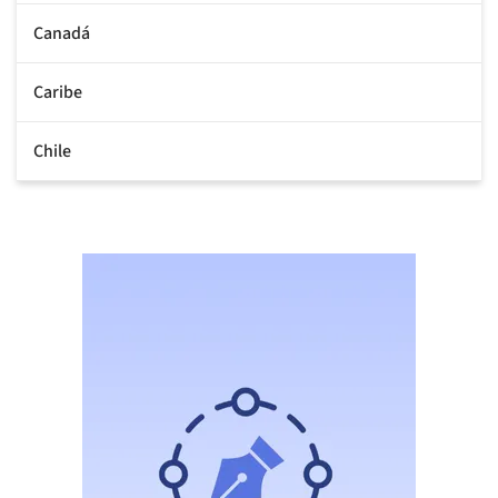
Canadá
Caribe
Chile