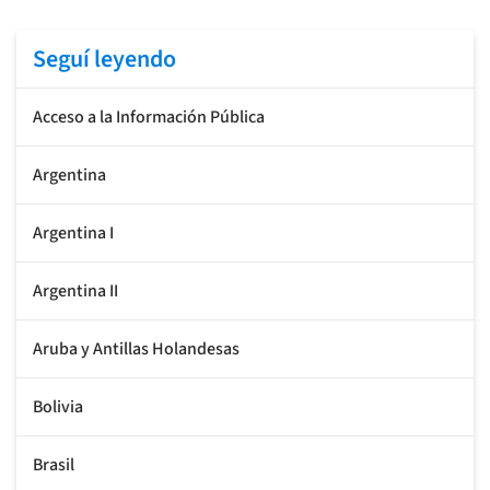
Seguí leyendo
Acceso a la Información Pública
Argentina
Argentina I
Argentina II
Aruba y Antillas Holandesas
Bolivia
Brasil