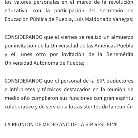
los valores personales en el marco de la revolución
educativa, con la participación del secretario de
Educación Pública de Puebla, Luis Maldonado Vanegas;
CONSIDERANDO que el viernes se realizó un almuerzo
por invitación de la Universidad de las Américas Puebla
y el lunes otro por invitación de la Benemérita
Universidad Autónoma de Puebla;
CONSIDERANDO que el personal de la SIP, traductores
e intérpretes y técnicos destacados en la reunión de
medio año cumplieron sus funciones con gran espíritu
colaborativo y de servicio a los asistentes de la reunión
LA REUNIÓN DE MEDIO AÑO DE LA SIP RESUELVE