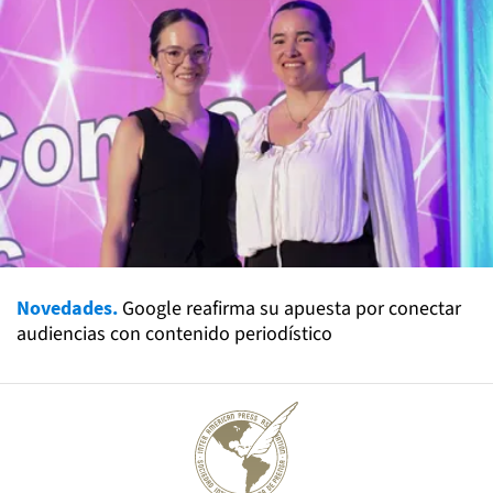
Novedades.
Google reafirma su apuesta por conectar
audiencias con contenido periodístico