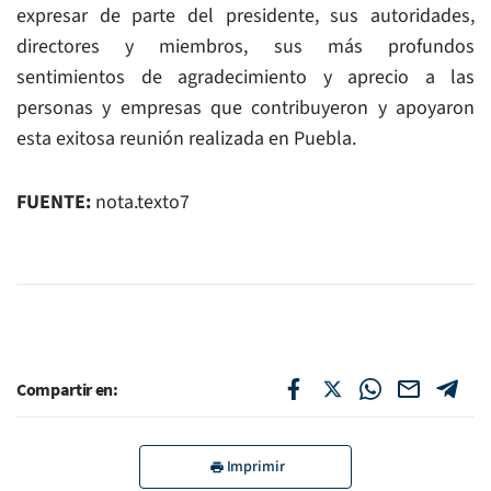
expresar de parte del presidente, sus autoridades,
directores y miembros, sus más profundos
sentimientos de agradecimiento y aprecio a las
personas y empresas que contribuyeron y apoyaron
esta exitosa reunión realizada en Puebla.
FUENTE:
nota.texto7
Compartir en:
Imprimir