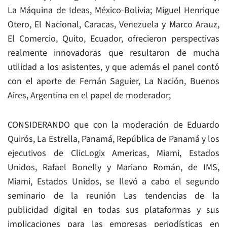
La Máquina de Ideas, México-Bolivia; Miguel Henrique
Otero, El Nacional, Caracas, Venezuela y Marco Arauz,
El Comercio, Quito, Ecuador, ofrecieron perspectivas
realmente innovadoras que resultaron de mucha
utilidad a los asistentes, y que además el panel contó
con el aporte de Fernán Saguier, La Nación, Buenos
Aires, Argentina en el papel de moderador;
CONSIDERANDO que con la moderación de Eduardo
Quirós, La Estrella, Panamá, República de Panamá y los
ejecutivos de ClicLogix Americas, Miami, Estados
Unidos, Rafael Bonelly y Mariano Román, de IMS,
Miami, Estados Unidos, se llevó a cabo el segundo
seminario de la reunión Las tendencias de la
publicidad digital en todas sus plataformas y sus
implicaciones para las empresas periodísticas en