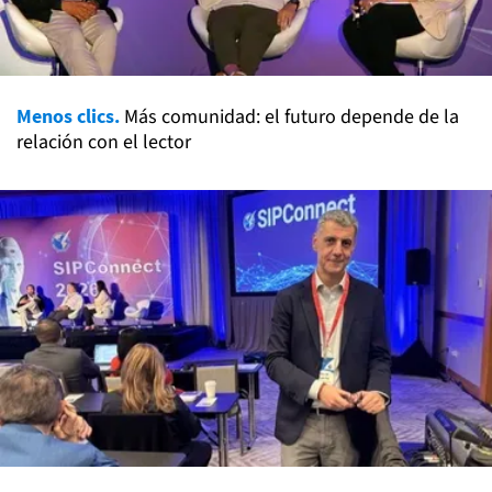
Menos clics.
Más comunidad: el futuro depende de la
relación con el lector