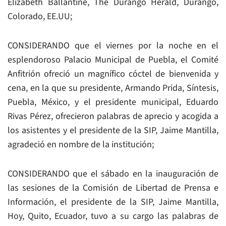
Elizabeth Ballantine, The Durango Herald, Durango,
Colorado, EE.UU;
CONSIDERANDO que el viernes por la noche en el
esplendoroso Palacio Municipal de Puebla, el Comité
Anfitrión ofreció un magnífico cóctel de bienvenida y
cena, en la que su presidente, Armando Prida, Síntesis,
Puebla, México, y el presidente municipal, Eduardo
Rivas Pérez, ofrecieron palabras de aprecio y acogida a
los asistentes y el presidente de la SIP, Jaime Mantilla,
agradeció en nombre de la institución;
CONSIDERANDO que el sábado en la inauguración de
las sesiones de la Comisión de Libertad de Prensa e
Información, el presidente de la SIP, Jaime Mantilla,
Hoy, Quito, Ecuador, tuvo a su cargo las palabras de