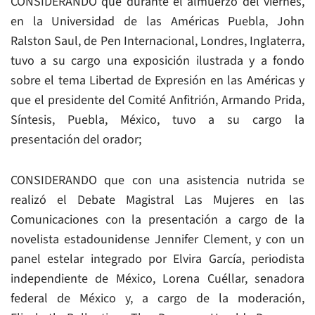
CONSIDERANDO que durante el almuerzo del viernes,
en la Universidad de las Américas Puebla, John
Ralston Saul, de Pen Internacional, Londres, Inglaterra,
tuvo a su cargo una exposición ilustrada y a fondo
sobre el tema Libertad de Expresión en las Américas y
que el presidente del Comité Anfitrión, Armando Prida,
Síntesis, Puebla, México, tuvo a su cargo la
presentación del orador;
CONSIDERANDO que con una asistencia nutrida se
realizó el Debate Magistral Las Mujeres en las
Comunicaciones con la presentación a cargo de la
novelista estadounidense Jennifer Clement, y con un
panel estelar integrado por Elvira García, periodista
independiente de México, Lorena Cuéllar, senadora
federal de México y, a cargo de la moderación,