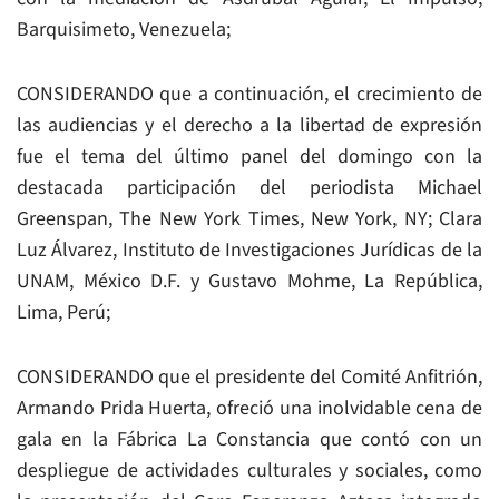
Barquisimeto, Venezuela;
CONSIDERANDO que a continuación, el crecimiento de
las audiencias y el derecho a la libertad de expresión
fue el tema del último panel del domingo con la
destacada participación del periodista Michael
Greenspan, The New York Times, New York, NY; Clara
Luz Álvarez, Instituto de Investigaciones Jurídicas de la
UNAM, México D.F. y Gustavo Mohme, La República,
Lima, Perú;
CONSIDERANDO que el presidente del Comité Anfitrión,
Armando Prida Huerta, ofreció una inolvidable cena de
gala en la Fábrica La Constancia que contó con un
despliegue de actividades culturales y sociales, como