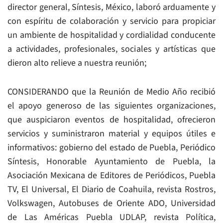
director general, Síntesis, México, laboró arduamente y
con espíritu de colaboración y servicio para propiciar
un ambiente de hospitalidad y cordialidad conducente
a actividades, profesionales, sociales y artísticas que
dieron alto relieve a nuestra reunión;
CONSIDERANDO que la Reunión de Medio Año recibió
el apoyo generoso de las siguientes organizaciones,
que auspiciaron eventos de hospitalidad, ofrecieron
servicios y suministraron material y equipos útiles e
informativos: gobierno del estado de Puebla, Periódico
Síntesis, Honorable Ayuntamiento de Puebla, la
Asociación Mexicana de Editores de Periódicos, Puebla
TV, El Universal, El Diario de Coahuila, revista Rostros,
Volkswagen, Autobuses de Oriente ADO, Universidad
de Las Américas Puebla UDLAP, revista Política,