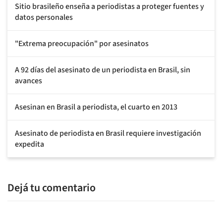
Sitio brasileño enseña a periodistas a proteger fuentes y
datos personales
"Extrema preocupación" por asesinatos
A 92 días del asesinato de un periodista en Brasil, sin
avances
Asesinan en Brasil a periodista, el cuarto en 2013
Asesinato de periodista en Brasil requiere investigación
expedita
Dejá tu comentario