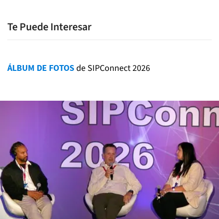
Te Puede Interesar
ÁLBUM DE FOTOS
de SIPConnect 2026