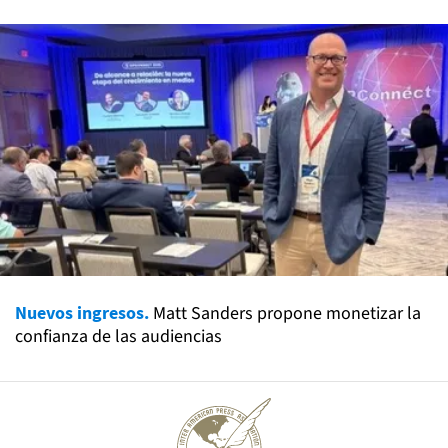
Nuevos ingresos.
Matt Sanders propone monetizar la
confianza de las audiencias