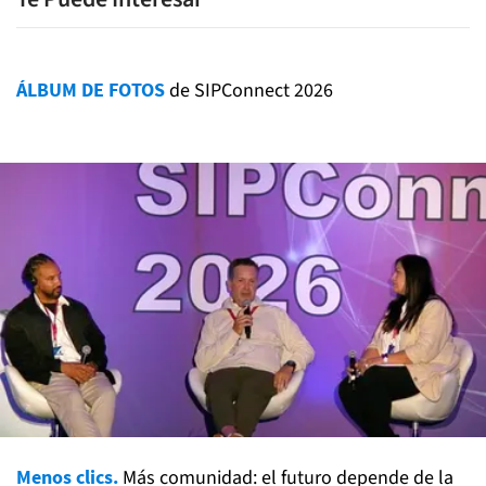
ÁLBUM DE FOTOS
de SIPConnect 2026
Menos clics.
Más comunidad: el futuro depende de la