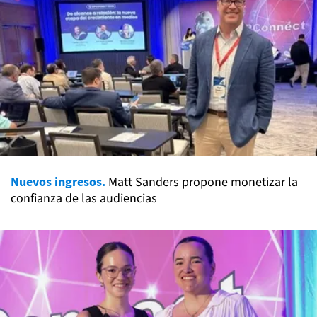
Nuevos ingresos.
Matt Sanders propone monetizar la
confianza de las audiencias