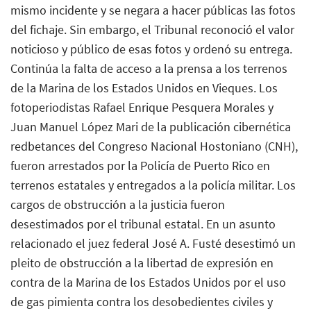
mismo incidente y se negara a hacer públicas las fotos
del fichaje. Sin embargo, el Tribunal reconoció el valor
noticioso y público de esas fotos y ordenó su entrega.
Continúa la falta de acceso a la prensa a los terrenos
de la Marina de los Estados Unidos en Vieques. Los
fotoperiodistas Rafael Enrique Pesquera Morales y
Juan Manuel López Mari de la publicación cibernética
redbetances del Congreso Nacional Hostoniano (CNH),
fueron arrestados por la Policía de Puerto Rico en
terrenos estatales y entregados a la policía militar. Los
cargos de obstrucción a la justicia fueron
desestimados por el tribunal estatal. En un asunto
relacionado el juez federal José A. Fusté desestimó un
pleito de obstrucción a la libertad de expresión en
contra de la Marina de los Estados Unidos por el uso
de gas pimienta contra los desobedientes civiles y