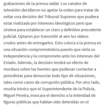
grabaciones de la prensa radial. Los canales de
televisión decidieron no apelar la orden para tratar de
evitar una decisión del Tribunal Supremo que pudiera
estar matizada por intereses ideológicos pero que
sirviera para establecer un claro y definitivo precedente
judicial. Optaron por transmitir al aire los videos
crudos antes de entregarlos. Esto coloca a la prensa en
una situación comprometedora puesto que viola su
independencia y la compromete ante los intereses del
Estado. Además, la decisión tendrá un efecto de
mordaza sobre las fuentes que pudieran contactar a
periodistas para denunciar todo tipo de situaciones,
tales como casos de corrupción pública. Por otro lado,
resulta irónico que el Superintendente de la Policía,
Miguel Pereira, invocara el derecho a la intimidad de
figuras públicas que habían sido detenidas en el