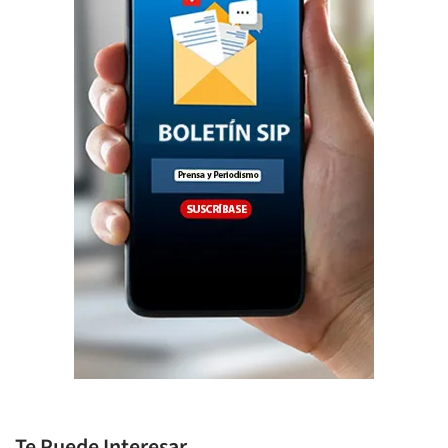
Te Puede Interesar