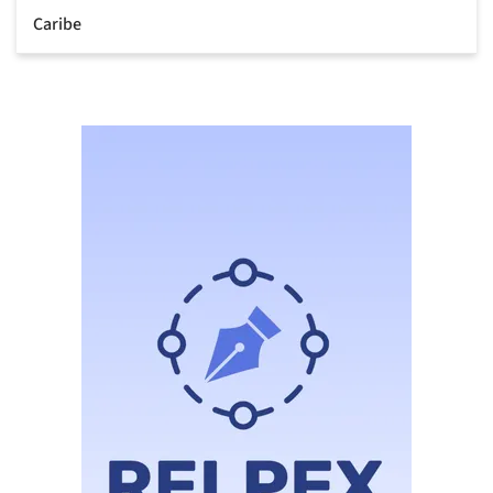
Caribe