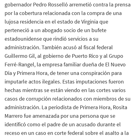
gobernador Pedro Rosselló arremetió contra la prensa
por la cobertura relacionada con la compra de una
lujosa residencia en el estado de Virginia que
perteneció a un abogado socio de un bufete
estadounidense que rindió servicios a su
administración. También acusó al fiscal federal
Guillermo Gil, al gobierno de Puerto Rico y al Grupo
Ferré-Rangel, la empresa familiar dueña de El Nuevo
Día y Primera Hora, de tener una conspiración para
imputarle actos ilegales. Estas imputaciones fueron
hechas mientras se están viendo en las cortes varios
casos de corrupción relacionados con miembros de su
administración. La periodista de Primera Hora, Rosita
Marrero fue amenazada por una persona que se
identificó como el padre de un acusado durante el
receso en un caso en corte federal sobre el asalto a la