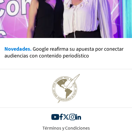
Novedades.
Google reafirma su apuesta por conectar
audiencias con contenido periodístico
Términos y Condiciones