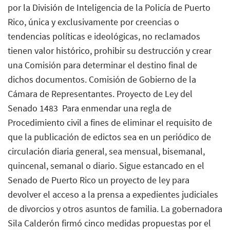
por la División de Inteligencia de la Policía de Puerto
Rico, única y exclusivamente por creencias o
tendencias políticas e ideológicas, no reclamados
tienen valor histórico, prohibir su destrucción y crear
una Comisión para determinar el destino final de
dichos documentos. Comisión de Gobierno de la
Cámara de Representantes. Proyecto de Ley del
Senado 1483  Para enmendar una regla de
Procedimiento civil a fines de eliminar el requisito de
que la publicación de edictos sea en un periódico de
circulación diaria general, sea mensual, bisemanal,
quincenal, semanal o diario. Sigue estancado en el
Senado de Puerto Rico un proyecto de ley para
devolver el acceso a la prensa a expedientes judiciales
de divorcios y otros asuntos de familia. La gobernadora
Sila Calderón firmó cinco medidas propuestas por el