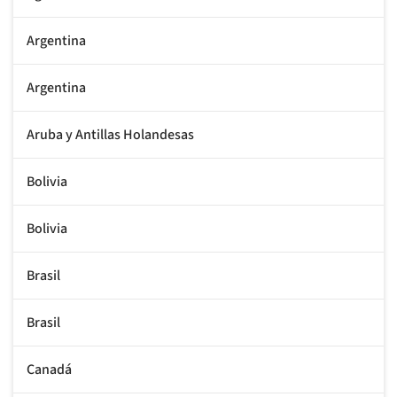
Argentina
Argentina
Aruba y Antillas Holandesas
Bolivia
Bolivia
Brasil
Brasil
Canadá