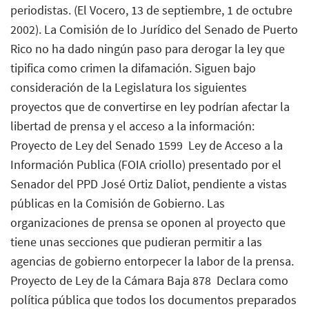
periodistas. (El Vocero, 13 de septiembre, 1 de octubre
2002). La Comisión de lo Jurídico del Senado de Puerto
Rico no ha dado ningún paso para derogar la ley que
tipifica como crimen la difamación. Siguen bajo
consideración de la Legislatura los siguientes
proyectos que de convertirse en ley podrían afectar la
libertad de prensa y el acceso a la información:
Proyecto de Ley del Senado 1599  Ley de Acceso a la
Información Publica (FOIA criollo) presentado por el
Senador del PPD José Ortiz Daliot, pendiente a vistas
públicas en la Comisión de Gobierno. Las
organizaciones de prensa se oponen al proyecto que
tiene unas secciones que pudieran permitir a las
agencias de gobierno entorpecer la labor de la prensa.
Proyecto de Ley de la Cámara Baja 878  Declara como
política pública que todos los documentos preparados