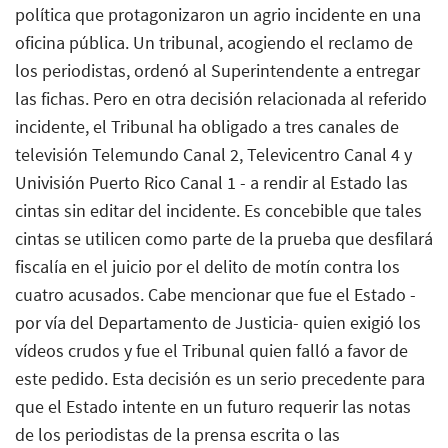
política que protagonizaron un agrio incidente en una
oficina pública. Un tribunal, acogiendo el reclamo de
los periodistas, ordenó al Superintendente a entregar
las fichas. Pero en otra decisión relacionada al referido
incidente, el Tribunal ha obligado a tres canales de
televisión Telemundo Canal 2, Televicentro Canal 4 y
Univisión Puerto Rico Canal 1 - a rendir al Estado las
cintas sin editar del incidente. Es concebible que tales
cintas se utilicen como parte de la prueba que desfilará
fiscalía en el juicio por el delito de motín contra los
cuatro acusados. Cabe mencionar que fue el Estado -
por vía del Departamento de Justicia- quien exigió los
vídeos crudos y fue el Tribunal quien falló a favor de
este pedido. Esta decisión es un serio precedente para
que el Estado intente en un futuro requerir las notas
de los periodistas de la prensa escrita o las