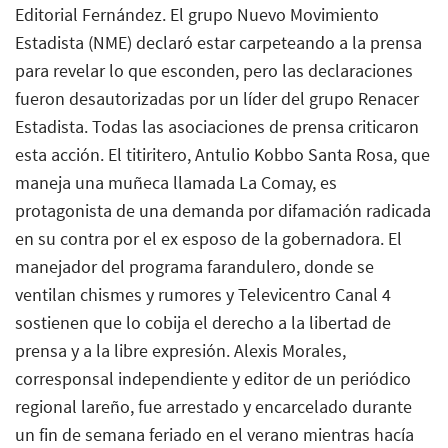
Editorial Fernández. El grupo Nuevo Movimiento
Estadista (NME) declaró estar carpeteando a la prensa
para revelar lo que esconden, pero las declaraciones
fueron desautorizadas por un líder del grupo Renacer
Estadista. Todas las asociaciones de prensa criticaron
esta acción. El titiritero, Antulio Kobbo Santa Rosa, que
maneja una muñeca llamada La Comay, es
protagonista de una demanda por difamación radicada
en su contra por el ex esposo de la gobernadora. El
manejador del programa farandulero, donde se
ventilan chismes y rumores y Televicentro Canal 4
sostienen que lo cobija el derecho a la libertad de
prensa y a la libre expresión. Alexis Morales,
corresponsal independiente y editor de un periódico
regional lareño, fue arrestado y encarcelado durante
un fin de semana feriado en el verano mientras hacía