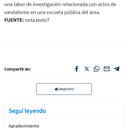
una labor de investigación relacionada con actos de
vandalismo en una escuela pública del área.
FUENTE:
nota.texto7
Compartir en:
Imprimir
Seguí leyendo
Agradecimiento