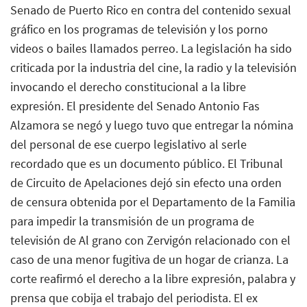
Senado de Puerto Rico en contra del contenido sexual
gráfico en los programas de televisión y los porno
videos o bailes llamados perreo. La legislación ha sido
criticada por la industria del cine, la radio y la televisión
invocando el derecho constitucional a la libre
expresión. El presidente del Senado Antonio Fas
Alzamora se negó y luego tuvo que entregar la nómina
del personal de ese cuerpo legislativo al serle
recordado que es un documento público. El Tribunal
de Circuito de Apelaciones dejó sin efecto una orden
de censura obtenida por el Departamento de la Familia
para impedir la transmisión de un programa de
televisión de Al grano con Zervigón relacionado con el
caso de una menor fugitiva de un hogar de crianza. La
corte reafirmó el derecho a la libre expresión, palabra y
prensa que cobija el trabajo del periodista. El ex