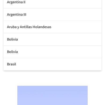
Argentina II
Argentina III
Aruba y Antillas Holandesas
Bolivia
Bolivia
Brasil