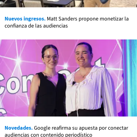
Nuevos ingresos.
Matt Sanders propone monetizar la
confianza de las audiencias
Novedades.
Google reafirma su apuesta por conectar
audiencias con contenido periodístico