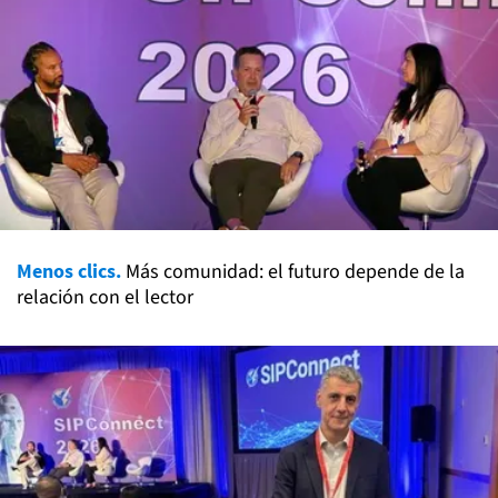
Menos clics.
Más comunidad: el futuro depende de la
relación con el lector