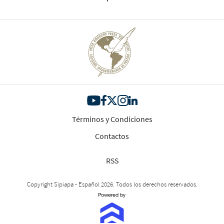
Términos y Condiciones
Contactos
RSS
Copyright Sipiapa - Español 2026. Todos los derechos reservados.