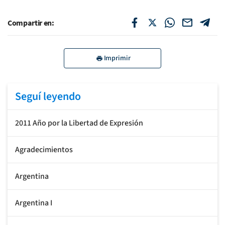
Compartir en:
Imprimir
Seguí leyendo
2011 Año por la Libertad de Expresión
Agradecimientos
Argentina
Argentina I