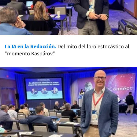
La IA en la Redacción.
Del mito del loro estocástico al
"momento Kaspárov"