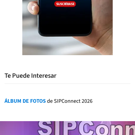
Te Puede Interesar
ÁLBUM DE FOTOS
de SIPConnect 2026