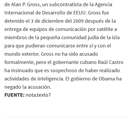
FUENTE:
nota.texto7