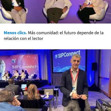
Menos clics.
Más comunidad: el futuro depende de la
relación con el lector