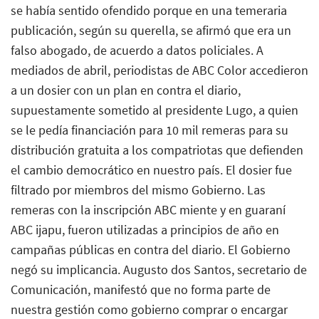
se había sentido ofendido porque en una temeraria
publicación, según su querella, se afirmó que era un
falso abogado, de acuerdo a datos policiales. A
mediados de abril, periodistas de ABC Color accedieron
a un dosier con un plan en contra el diario,
supuestamente sometido al presidente Lugo, a quien
se le pedía financiación para 10 mil remeras para su
distribución gratuita a los compatriotas que defienden
el cambio democrático en nuestro país. El dosier fue
filtrado por miembros del mismo Gobierno. Las
remeras con la inscripción ABC miente y en guaraní
ABC ijapu, fueron utilizadas a principios de año en
campañas públicas en contra del diario. El Gobierno
negó su implicancia. Augusto dos Santos, secretario de
Comunicación, manifestó que no forma parte de
nuestra gestión como gobierno comprar o encargar