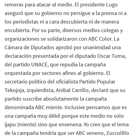
remeras para atacar al medio. El presidente Lugo
aseguró que su gobierno no persigue a la prensa ni a
los periodistas ni a cara descubierta ni de manera
encubierta. Por su parte, diversos medios colegas y
organizaciones se solidarizaron con ABC Color. La
Cámara de Diputados aprobó por unanimidad una
declaración presentada por el diputado Oscar Tuma,
del partido UNACE, que repudia la campaña
orquestada por sectores afines al gobierno. El
secretario político del oficialista Partido Popular
Tekojoja, izquierdista, Anibal Carrillo, declaró que su
partido suscribe absolutamente la campaña
denominada ABC miente. Inclusive pensamos que es
una campaña muy débil porque este medio no solo
ijapu (miente) sino que envenena. Yo creo que el lema
de la campaña tendría que ser ABC veneno, Zuccolillo