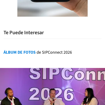
Te Puede Interesar
ÁLBUM DE FOTOS
de SIPConnect 2026