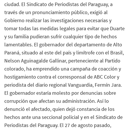
ciudad. El Sindicato de Periodistas del Paraguay, a
través de un pronunciamiento público, exigió al
Gobierno realizar las investigaciones necesarias y
tomar todas las medidas legales para evitar que Duarte
y su familia pudieran sufrir cualquier tipo de hechos
lamentables. El gobernador del departamento de Alto
Paraná, situado al este del país y limítrofe con el Brasil,
Nelson Aguinagalde Gallinar, perteneciente al Partido
colorado, ha emprendido una campaña de coacción y
hostigamiento contra el corresponsal de ABC Color y
periodista del diario regional Vanguardia, Fermín Jara.
El gobernador estaría molesto por denuncias sobre
corrupción que afectan su administración. Así lo
denunció el afectado, quien dejó constancia de los
hechos ante una seccional policial y en el Sindicato de
Periodistas del Paraguay. El 27 de agosto pasado,