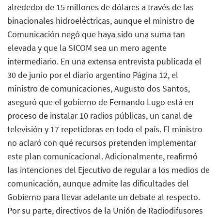
alrededor de 15 millones de dólares a través de las
binacionales hidroeléctricas, aunque el ministro de
Comunicación negó que haya sido una suma tan
elevada y que la SICOM sea un mero agente
intermediario. En una extensa entrevista publicada el
30 de junio por el diario argentino Página 12, el
ministro de comunicaciones, Augusto dos Santos,
aseguró que el gobierno de Fernando Lugo está en
proceso de instalar 10 radios públicas, un canal de
televisión y 17 repetidoras en todo el país. El ministro
no aclaró con qué recursos pretenden implementar
este plan comunicacional. Adicionalmente, reafirmó
las intenciones del Ejecutivo de regular a los medios de
comunicación, aunque admite las dificultades del
Gobierno para llevar adelante un debate al respecto.
Por su parte, directivos de la Unión de Radiodifusores