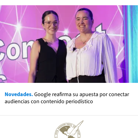
Novedades.
Google reafirma su apuesta por conectar
audiencias con contenido periodístico