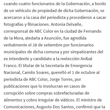
cuando cuatro funcionarios de la Gobernación, a bordo
de un vehículo de propiedad de dicha Gobernación, se
acercaron a la casa del periodista y procedieron a sacar
fotografías y filmaciones. Antonia Delvalle,
corresponsal de ABC Color en la ciudad de Fernando
de la Mora, aledaña a Asunción, fue agredida
verbalmente el 28 de setiembre por funcionarios
municipales de dicha comuna y por simpatizantes del
ex intendente y candidato a la reelección Anibal
Franco. El titular de la Secretaría de Emergencia
Nacional, Camilo Soares, querelló el 1 de octubre al
periodista de ABC Color, Jorge Torres, por
publicaciones que lo involucran en casos de
corrupción sobre compras sobrefacturadas de
alimentos y cobro irregular de viáticos. El ministro de
Comunicaciones, Augusto Dos Santos, confirmó que la