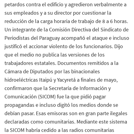
petardos contra el edificio y agredieron verbalmente a
sus empleados y a su director por cuestionar la
reducción de la carga horaria de trabajo de 8 a 6 horas.
Un integrante de la Comisión Directiva del Sindicato de
Periodistas del Paraguay acompañó el ataque e incluso
justificó el accionar violento de los funcionarios. Dijo
que el medio no publica las versiones de los
trabajadores estatales. Documentos remitidos a la
Cámara de Diputados por las binacionales
hidroeléctricas Itaipú y Yacyretá a finales de mayo,
confirmaron que la Secretaría de Información y
Comunicación (SICOM) fue la que pidió pagar
propagandas e incluso digitó los medios donde se
debían pasar. Esas emisoras son en gran parte ilegales
declaradas como comunitarias. Mediante este sistema
la SICOM habría cedido a las radios comunitarias