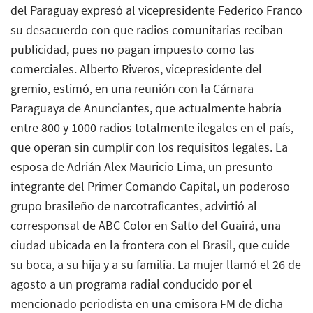
del Paraguay expresó al vicepresidente Federico Franco
su desacuerdo con que radios comunitarias reciban
publicidad, pues no pagan impuesto como las
comerciales. Alberto Riveros, vicepresidente del
gremio, estimó, en una reunión con la Cámara
Paraguaya de Anunciantes, que actualmente habría
entre 800 y 1000 radios totalmente ilegales en el país,
que operan sin cumplir con los requisitos legales. La
esposa de Adrián Alex Mauricio Lima, un presunto
integrante del Primer Comando Capital, un poderoso
grupo brasileño de narcotraficantes, advirtió al
corresponsal de ABC Color en Salto del Guairá, una
ciudad ubicada en la frontera con el Brasil, que cuide
su boca, a su hija y a su familia. La mujer llamó el 26 de
agosto a un programa radial conducido por el
mencionado periodista en una emisora FM de dicha