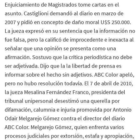
Enjuiciamiento de Magistrados tome cartas en el
asunto. Castiglioni demandó al diario en marzo de
2007 y pidió en concepto de daño moral U$S 250.000.
La jueza expresó en su sentencia que la información no
fue falsa, pero la calificó de improcedente e inexacta al
señalar que una opinión se presenta como una
afirmación. Sostuvo que la crítica periodística no debe
ser adjetivada. Dijo que la la libertad de prensa es
informar sobre el hecho sin adjetivos. ABC Color apeló,
pero no hubo resolución todavía. El 7 de abril de 2010,
la jueza Mesalina Fernández Franco, presidenta del
tribunal unipersonal desestimó una querella por
difamación, calumnia e injuria promovida por Antonio
Odair Melgarejo Gómez contra el director del diario
ABC Color. Melgarejo Gómez, quien enfrenta varios
procesos judiciales por extorsión, estafa y apropiación,