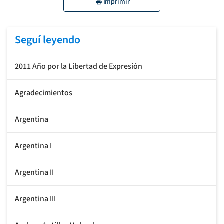
Imprimir
Seguí leyendo
2011 Año por la Libertad de Expresión
Agradecimientos
Argentina
Argentina I
Argentina II
Argentina III