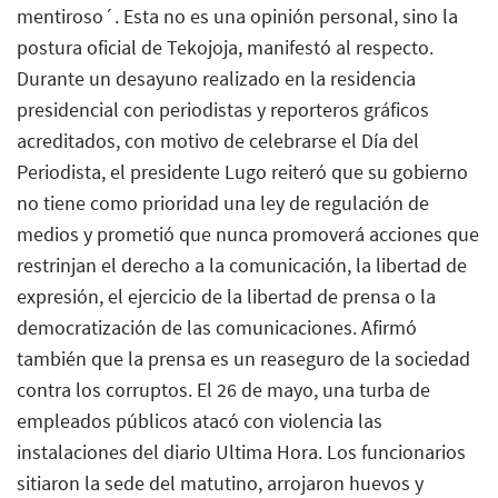
mentiroso´. Esta no es una opinión personal, sino la
postura oficial de Tekojoja, manifestó al respecto.
Durante un desayuno realizado en la residencia
presidencial con periodistas y reporteros gráficos
acreditados, con motivo de celebrarse el Día del
Periodista, el presidente Lugo reiteró que su gobierno
no tiene como prioridad una ley de regulación de
medios y prometió que nunca promoverá acciones que
restrinjan el derecho a la comunicación, la libertad de
expresión, el ejercicio de la libertad de prensa o la
democratización de las comunicaciones. Afirmó
también que la prensa es un reaseguro de la sociedad
contra los corruptos. El 26 de mayo, una turba de
empleados públicos atacó con violencia las
instalaciones del diario Ultima Hora. Los funcionarios
sitiaron la sede del matutino, arrojaron huevos y