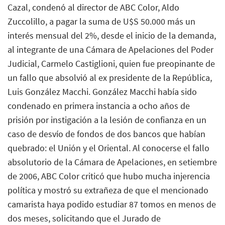
Cazal, condenó al director de ABC Color, Aldo
Zuccolillo, a pagar la suma de U$S 50.000 más un
interés mensual del 2%, desde el inicio de la demanda,
al integrante de una Cámara de Apelaciones del Poder
Judicial, Carmelo Castiglioni, quien fue preopinante de
un fallo que absolvió al ex presidente de la República,
Luis González Macchi. González Macchi había sido
condenado en primera instancia a ocho años de
prisión por instigación a la lesión de confianza en un
caso de desvío de fondos de dos bancos que habían
quebrado: el Unión y el Oriental. Al conocerse el fallo
absolutorio de la Cámara de Apelaciones, en setiembre
de 2006, ABC Color criticó que hubo mucha injerencia
política y mostró su extrañeza de que el mencionado
camarista haya podido estudiar 87 tomos en menos de
dos meses, solicitando que el Jurado de