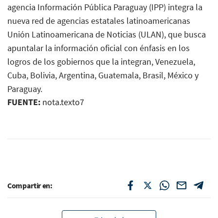
agencia Información Pública Paraguay (IPP) integra la
nueva red de agencias estatales latinoamericanas
Unión Latinoamericana de Noticias (ULAN), que busca
apuntalar la información oficial con énfasis en los
logros de los gobiernos que la integran, Venezuela,
Cuba, Bolivia, Argentina, Guatemala, Brasil, México y
Paraguay.
FUENTE:
nota.texto7
Compartir en: