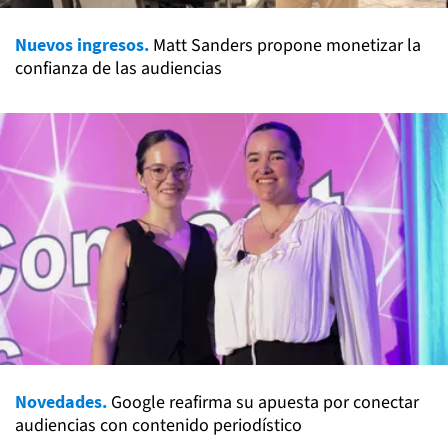
Nuevos ingresos.
Matt Sanders propone monetizar la
confianza de las audiencias
Novedades.
Google reafirma su apuesta por conectar
audiencias con contenido periodístico