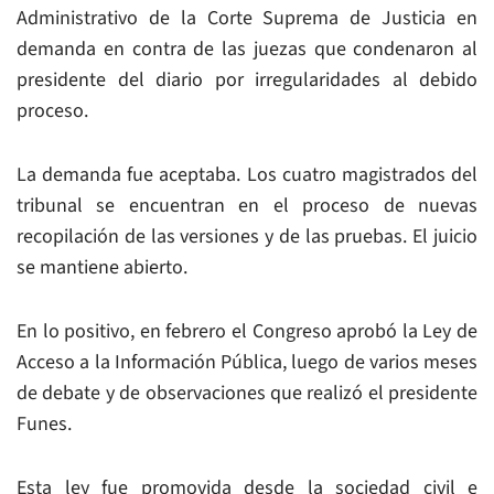
Administrativo de la Corte Suprema de Justicia en
demanda en contra de las juezas que condenaron al
presidente del diario por irregularidades al debido
proceso.
La demanda fue aceptaba. Los cuatro magistrados del
tribunal se encuentran en el proceso de nuevas
recopilación de las versiones y de las pruebas. El juicio
se mantiene abierto.
En lo positivo, en febrero el Congreso aprobó la Ley de
Acceso a la Información Pública, luego de varios meses
de debate y de observaciones que realizó el presidente
Funes.
Esta ley fue promovida desde la sociedad civil e