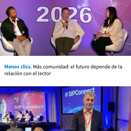
Menos clics.
Más comunidad: el futuro depende de la
relación con el lector