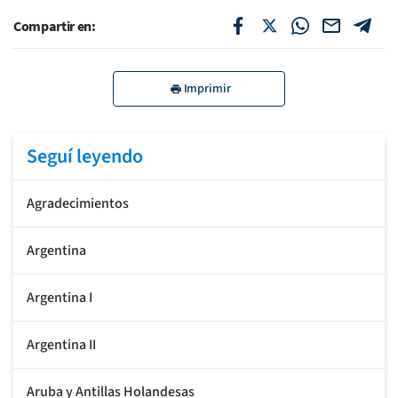
Compartir en:
Imprimir
Seguí leyendo
Agradecimientos
Argentina
Argentina I
Argentina II
Aruba y Antillas Holandesas