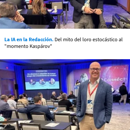
La IA en la Redacción.
Del mito del loro estocástico al
"momento Kaspárov"