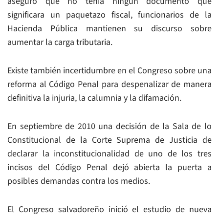
aseguró que no tenía ningún documento que
significara un paquetazo fiscal, funcionarios de la
Hacienda Pública mantienen su discurso sobre
aumentar la carga tributaria.
Existe también incertidumbre en el Congreso sobre una
reforma al Código Penal para despenalizar de manera
definitiva la injuria, la calumnia y la difamación.
En septiembre de 2010 una decisión de la Sala de lo
Constitucional de la Corte Suprema de Justicia de
declarar la inconstitucionalidad de uno de los tres
incisos del Código Penal dejó abierta la puerta a
posibles demandas contra los medios.
El Congreso salvadoreño inició el estudio de nueva