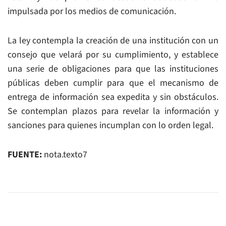
impulsada por los medios de comunicación.
La ley contempla la creación de una institución con un
consejo que velará por su cumplimiento, y establece
una serie de obligaciones para que las instituciones
públicas deben cumplir para que el mecanismo de
entrega de información sea expedita y sin obstáculos.
Se contemplan plazos para revelar la información y
sanciones para quienes incumplan con lo orden legal.
FUENTE:
nota.texto7