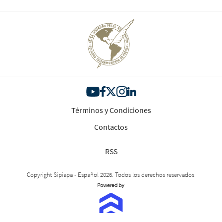
Términos y Condiciones
Contactos
RSS
Copyright Sipiapa - Español 2026. Todos los derechos reservados.