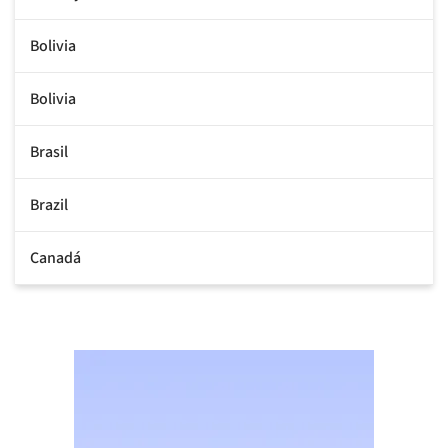
Bolivia
Bolivia
Brasil
Brazil
Canadá