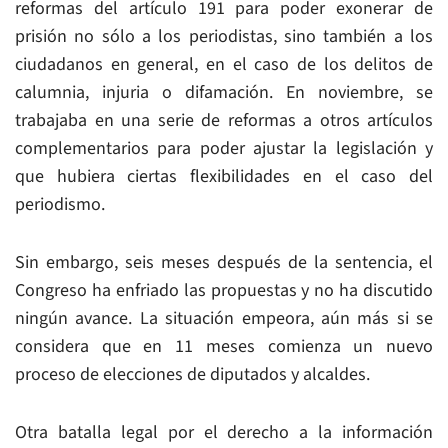
reformas del artículo 191 para poder exonerar de
prisión no sólo a los periodistas, sino también a los
ciudadanos en general, en el caso de los delitos de
calumnia, injuria o difamación. En noviembre, se
trabajaba en una serie de reformas a otros artículos
complementarios para poder ajustar la legislación y
que hubiera ciertas flexibilidades en el caso del
periodismo.
Sin embargo, seis meses después de la sentencia, el
Congreso ha enfriado las propuestas y no ha discutido
ningún avance. La situación empeora, aún más si se
considera que en 11 meses comienza un nuevo
proceso de elecciones de diputados y alcaldes.
Otra batalla legal por el derecho a la información