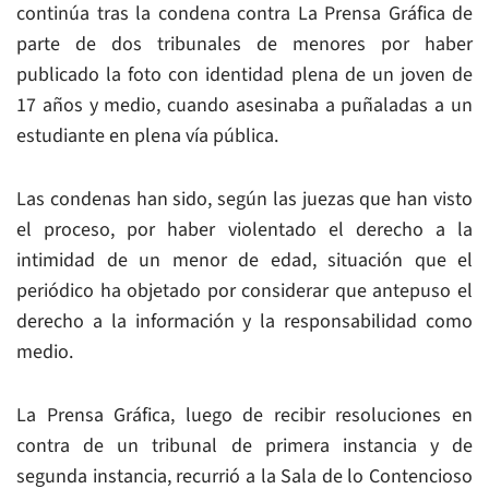
continúa tras la condena contra La Prensa Gráfica de
parte de dos tribunales de menores por haber
publicado la foto con identidad plena de un joven de
17 años y medio, cuando asesinaba a puñaladas a un
estudiante en plena vía pública.
Las condenas han sido, según las juezas que han visto
el proceso, por haber violentado el derecho a la
intimidad de un menor de edad, situación que el
periódico ha objetado por considerar que antepuso el
derecho a la información y la responsabilidad como
medio.
La Prensa Gráfica, luego de recibir resoluciones en
contra de un tribunal de primera instancia y de
segunda instancia, recurrió a la Sala de lo Contencioso