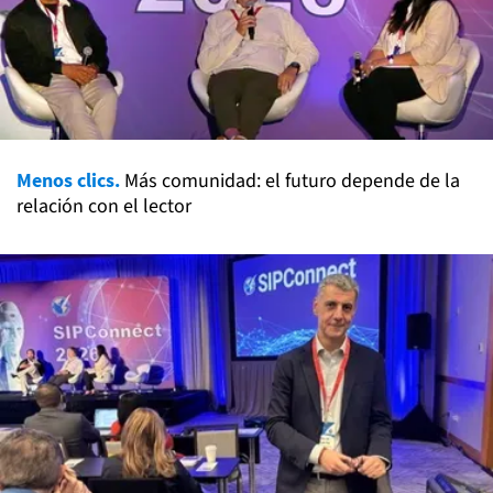
Menos clics.
Más comunidad: el futuro depende de la
relación con el lector