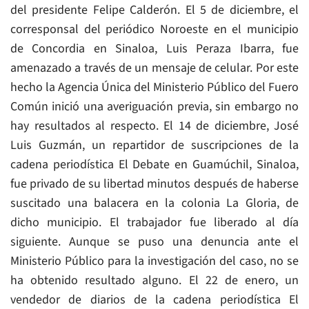
del presidente Felipe Calderón. El 5 de diciembre, el
corresponsal del periódico Noroeste en el municipio
de Concordia en Sinaloa, Luis Peraza Ibarra, fue
amenazado a través de un mensaje de celular. Por este
hecho la Agencia Única del Ministerio Público del Fuero
Común inició una averiguación previa, sin embargo no
hay resultados al respecto. El 14 de diciembre, José
Luis Guzmán, un repartidor de suscripciones de la
cadena periodística El Debate en Guamúchil, Sinaloa,
fue privado de su libertad minutos después de haberse
suscitado una balacera en la colonia La Gloria, de
dicho municipio. El trabajador fue liberado al día
siguiente. Aunque se puso una denuncia ante el
Ministerio Público para la investigación del caso, no se
ha obtenido resultado alguno. El 22 de enero, un
vendedor de diarios de la cadena periodística El