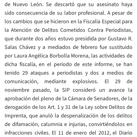
de Nuevo León. Se descartó que su asesinato haya
sido consecuencia de su labor profesional. A pesar de
los cambios que se hicieron en la Fiscalía Especial para
la Atención de Delitos Cometidos Contra Periodistas,
que durante dos años estuvo presidida por Gustavo R.
Salas Chávez y a mediados de febrero fue sustituido
por Laura Angélica Borbolla Morena, las actividades de
dicha fiscalía, en el periodo de este informe, se han
tenido 29 ataques a periodistas y dos a medios de
comunicación, mediante explosivos. El 29 de
noviembre pasado, la SIP consideró un avance la
aprobación del pleno de la Cámara de Senadores, de la
derogación de los Art. 1 y 31 de la Ley sobre Delitos de
Imprenta, que anuló la despenalización de los delitos
de difamación, calumnia e injurias, convirtiéndolos en
infracciones civiles. El 11 de enero del 2012, el Diario