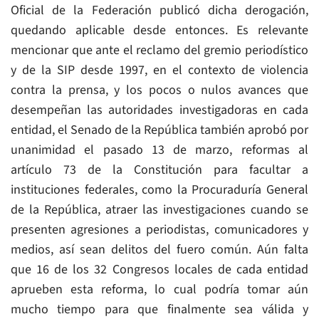
Oficial de la Federación publicó dicha derogación,
quedando aplicable desde entonces. Es relevante
mencionar que ante el reclamo del gremio periodístico
y de la SIP desde 1997, en el contexto de violencia
contra la prensa, y los pocos o nulos avances que
desempeñan las autoridades investigadoras en cada
entidad, el Senado de la República también aprobó por
unanimidad el pasado 13 de marzo, reformas al
artículo 73 de la Constitución para facultar a
instituciones federales, como la Procuraduría General
de la República, atraer las investigaciones cuando se
presenten agresiones a periodistas, comunicadores y
medios, así sean delitos del fuero común. Aún falta
que 16 de los 32 Congresos locales de cada entidad
aprueben esta reforma, lo cual podría tomar aún
mucho tiempo para que finalmente sea válida y