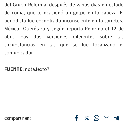
del Grupo Reforma, después de varios días en estado
de coma, que le ocasionó un golpe en la cabeza. El
periodista fue encontrado inconsciente en la carretera
México  Querétaro y según reporta Reforma el 12 de
abril, hay dos versiones diferentes sobre las
circunstancias en las que se fue localizado el
comunicador.
FUENTE:
nota.texto7
Compartir en: