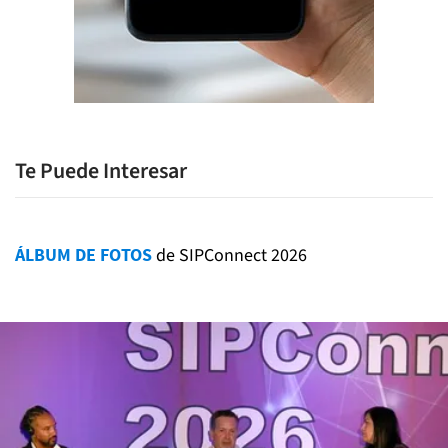
Te Puede Interesar
ÁLBUM DE FOTOS
de SIPConnect 2026