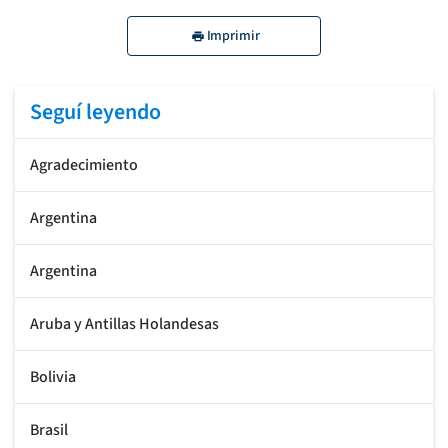
Imprimir
Seguí leyendo
Agradecimiento
Argentina
Argentina
Aruba y Antillas Holandesas
Bolivia
Brasil