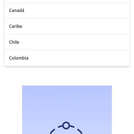
Canadá
Caribe
Chile
Colombia