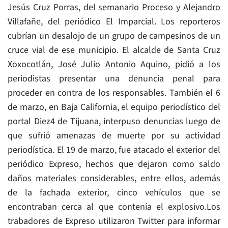
Jesús Cruz Porras, del semanario Proceso y Alejandro
Villafañe, del periódico El Imparcial. Los reporteros
cubrían un desalojo de un grupo de campesinos de un
cruce vial de ese municipio. El alcalde de Santa Cruz
Xoxocotlán, José Julio Antonio Aquino, pidió a los
periodistas presentar una denuncia penal para
proceder en contra de los responsables. También el 6
de marzo, en Baja California, el equipo periodístico del
portal Diez4 de Tijuana, interpuso denuncias luego de
que sufrió amenazas de muerte por su actividad
periodística. El 19 de marzo, fue atacado el exterior del
periódico Expreso, hechos que dejaron como saldo
daños materiales considerables, entre ellos, además
de la fachada exterior, cinco vehículos que se
encontraban cerca al que contenía el explosivo.Los
trabadores de Expreso utilizaron Twitter para informar