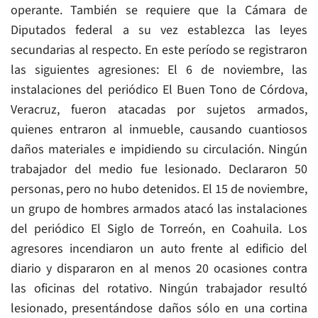
operante. También se requiere que la Cámara de
Diputados federal a su vez establezca las leyes
secundarias al respecto. En este período se registraron
las siguientes agresiones: El 6 de noviembre, las
instalaciones del periódico El Buen Tono de Córdova,
Veracruz, fueron atacadas por sujetos armados,
quienes entraron al inmueble, causando cuantiosos
daños materiales e impidiendo su circulación. Ningún
trabajador del medio fue lesionado. Declararon 50
personas, pero no hubo detenidos. El 15 de noviembre,
un grupo de hombres armados atacó las instalaciones
del periódico El Siglo de Torreón, en Coahuila. Los
agresores incendiaron un auto frente al edificio del
diario y dispararon en al menos 20 ocasiones contra
las oficinas del rotativo. Ningún trabajador resultó
lesionado, presentándose daños sólo en una cortina