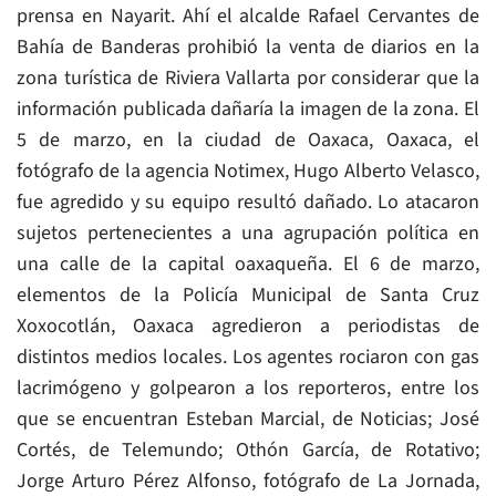
prensa en Nayarit. Ahí el alcalde Rafael Cervantes de
Bahía de Banderas prohibió la venta de diarios en la
zona turística de Riviera Vallarta por considerar que la
información publicada dañaría la imagen de la zona. El
5 de marzo, en la ciudad de Oaxaca, Oaxaca, el
fotógrafo de la agencia Notimex, Hugo Alberto Velasco,
fue agredido y su equipo resultó dañado. Lo atacaron
sujetos pertenecientes a una agrupación política en
una calle de la capital oaxaqueña. El 6 de marzo,
elementos de la Policía Municipal de Santa Cruz
Xoxocotlán, Oaxaca agredieron a periodistas de
distintos medios locales. Los agentes rociaron con gas
lacrimógeno y golpearon a los reporteros, entre los
que se encuentran Esteban Marcial, de Noticias; José
Cortés, de Telemundo; Othón García, de Rotativo;
Jorge Arturo Pérez Alfonso, fotógrafo de La Jornada,