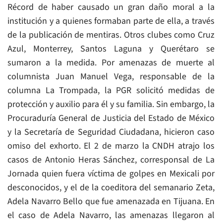
Récord de haber causado un gran daño moral a la
institución y a quienes formaban parte de ella, a través
de la publicación de mentiras. Otros clubes como Cruz
Azul, Monterrey, Santos Laguna y Querétaro se
sumaron a la medida. Por amenazas de muerte al
columnista Juan Manuel Vega, responsable de la
columna La Trompada, la PGR solicitó medidas de
protección y auxilio para él y su familia. Sin embargo, la
Procuraduría General de Justicia del Estado de México
y la Secretaría de Seguridad Ciudadana, hicieron caso
omiso del exhorto. El 2 de marzo la CNDH atrajo los
casos de Antonio Heras Sánchez, corresponsal de La
Jornada quien fuera víctima de golpes en Mexicali por
desconocidos, y el de la coeditora del semanario Zeta,
Adela Navarro Bello que fue amenazada en Tijuana. En
el caso de Adela Navarro, las amenazas llegaron al