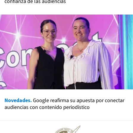
confianza de las audiencias
Novedades.
Google reafirma su apuesta por conectar
audiencias con contenido periodístico