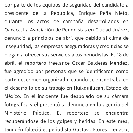
por parte de los equipos de seguridad del candidato a
presidente de la República, Enrique Peña Nieto,
durante los actos de campaña desarrollados en
Oaxaca. La Asociación de Periodistas en Ciudad Juárez,
denunció a principios de abril que debido al clima de
inseguridad, las empresas aseguradoras y crediticias se
niegan a ofrecer sus servicios a los periodistas. El 18 de
abril, el reportero freelance Oscar Balderas Méndez,
fue agredido por personas que se identificaron como
parte del crimen organizado, cuando se encontraba en
el desarrollo de su trabajo en Huixquilucan, Estado de
México. En el incidente fue despojado de su cámara
fotográfica y él presentó la denuncia en la agencia del
Ministério Público. El reportero se encuentra
recuperándose de los golpes y heridas. En este mes,
también falleció el periodista Gustavo Flores Trenado,