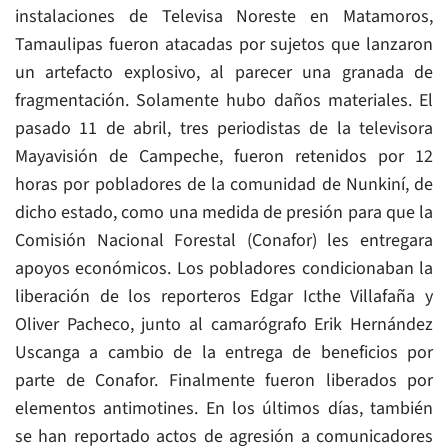
instalaciones de Televisa Noreste en Matamoros,
Tamaulipas fueron atacadas por sujetos que lanzaron
un artefacto explosivo, al parecer una granada de
fragmentación. Solamente hubo daños materiales. El
pasado 11 de abril, tres periodistas de la televisora
Mayavisión de Campeche, fueron retenidos por 12
horas por pobladores de la comunidad de Nunkiní, de
dicho estado, como una medida de presión para que la
Comisión Nacional Forestal (Conafor) les entregara
apoyos económicos. Los pobladores condicionaban la
liberación de los reporteros Edgar Icthe Villafaña y
Oliver Pacheco, junto al camarógrafo Erik Hernández
Uscanga a cambio de la entrega de beneficios por
parte de Conafor. Finalmente fueron liberados por
elementos antimotines. En los últimos días, también
se han reportado actos de agresión a comunicadores