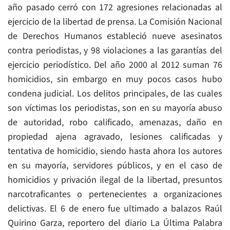
año pasado cerró con 172 agresiones relacionadas al
ejercicio de la libertad de prensa. La Comisión Nacional
de Derechos Humanos estableció nueve asesinatos
contra periodistas, y 98 violaciones a las garantías del
ejercicio periodístico. Del año 2000 al 2012 suman 76
homicidios, sin embargo en muy pocos casos hubo
condena judicial. Los delitos principales, de las cuales
son víctimas los periodistas, son en su mayoría abuso
de autoridad, robo calificado, amenazas, daño en
propiedad ajena agravado, lesiones calificadas y
tentativa de homicidio, siendo hasta ahora los autores
en su mayoría, servidores públicos, y en el caso de
homicidios y privación ilegal de la libertad, presuntos
narcotraficantes o pertenecientes a organizaciones
delictivas. El 6 de enero fue ultimado a balazos Raúl
Quirino Garza, reportero del diario La Última Palabra