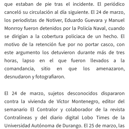
que estaban de pie tras el incidente. El periódico
canceló su circulación al día siguiente. El 24 de marzo,
los periodistas de Notiver, Eduardo Guevara y Manuel
Monrroy fueron detenidos por la Policía Naval, cuando
se dirigían a la cobertura policiaca de un hecho. El
motivo de la retención fue por no portar casco, con
este argumento los detuvieron durante más de tres
horas, lapso en el que fueron llevados a la
comandancia, sitio en que los amenazaron,
desnudaron y fotografiaron.
El 24 de marzo, sujetos desconocidos dispararon
contra la vivienda de Víctor Montenegro, editor del
semanario El Contralor y colaborador de la revista
Contralíneas y del diario digital Lobo Times de la
Universidad Autónoma de Durango. El 25 de marzo, las