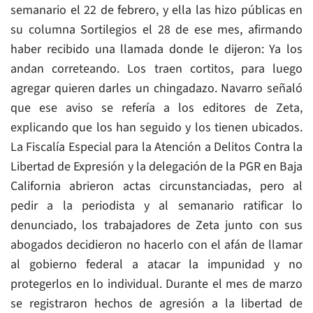
semanario el 22 de febrero, y ella las hizo públicas en
su columna Sortilegios el 28 de ese mes, afirmando
haber recibido una llamada donde le dijeron: Ya los
andan correteando. Los traen cortitos, para luego
agregar quieren darles un chingadazo. Navarro señaló
que ese aviso se refería a los editores de Zeta,
explicando que los han seguido y los tienen ubicados.
La Fiscalía Especial para la Atención a Delitos Contra la
Libertad de Expresión y la delegación de la PGR en Baja
California abrieron actas circunstanciadas, pero al
pedir a la periodista y al semanario ratificar lo
denunciado, los trabajadores de Zeta junto con sus
abogados decidieron no hacerlo con el afán de llamar
al gobierno federal a atacar la impunidad y no
protegerlos en lo individual. Durante el mes de marzo
se registraron hechos de agresión a la libertad de