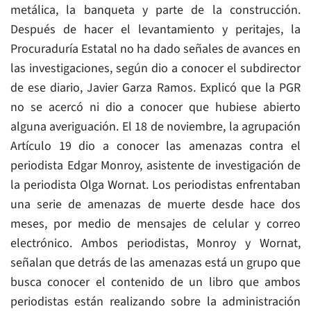
metálica, la banqueta y parte de la construcción.
Después de hacer el levantamiento y peritajes, la
Procuraduría Estatal no ha dado señales de avances en
las investigaciones, según dio a conocer el subdirector
de ese diario, Javier Garza Ramos. Explicó que la PGR
no se acercó ni dio a conocer que hubiese abierto
alguna averiguación. El 18 de noviembre, la agrupación
Artículo 19 dio a conocer las amenazas contra el
periodista Edgar Monroy, asistente de investigación de
la periodista Olga Wornat. Los periodistas enfrentaban
una serie de amenazas de muerte desde hace dos
meses, por medio de mensajes de celular y correo
electrónico. Ambos periodistas, Monroy y Wornat,
señalan que detrás de las amenazas está un grupo que
busca conocer el contenido de un libro que ambos
periodistas están realizando sobre la administración