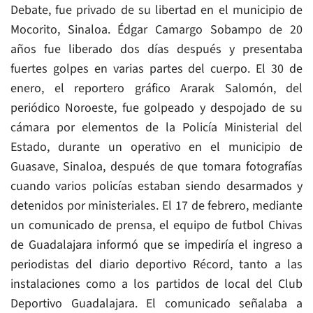
Debate, fue privado de su libertad en el municipio de
Mocorito, Sinaloa. Édgar Camargo Sobampo de 20
años fue liberado dos días después y presentaba
fuertes golpes en varias partes del cuerpo. El 30 de
enero, el reportero gráfico Ararak Salomón, del
periódico Noroeste, fue golpeado y despojado de su
cámara por elementos de la Policía Ministerial del
Estado, durante un operativo en el municipio de
Guasave, Sinaloa, después de que tomara fotografías
cuando varios policías estaban siendo desarmados y
detenidos por ministeriales. El 17 de febrero, mediante
un comunicado de prensa, el equipo de futbol Chivas
de Guadalajara informó que se impediría el ingreso a
periodistas del diario deportivo Récord, tanto a las
instalaciones como a los partidos de local del Club
Deportivo Guadalajara. El comunicado señalaba a