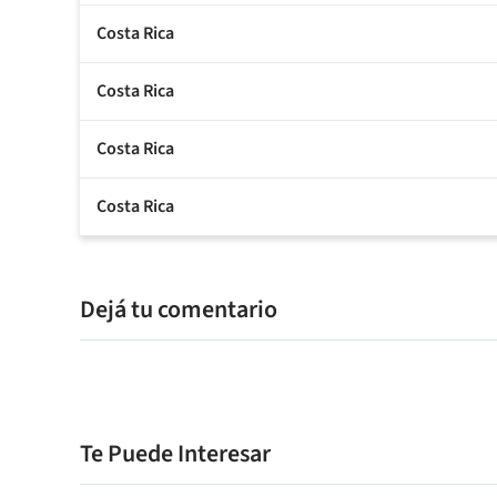
Costa Rica
Costa Rica
Costa Rica
Costa Rica
Dejá tu comentario
Te Puede Interesar