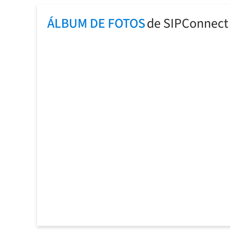
ÁLBUM DE FOTOS
de SIPConnect