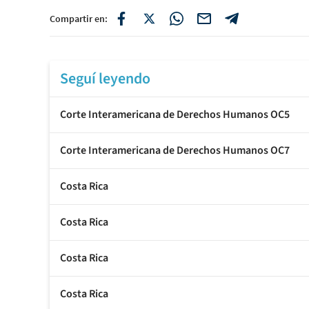
Compartir en:
Seguí leyendo
Corte Interamericana de Derechos Humanos OC5
Corte Interamericana de Derechos Humanos OC7
Costa Rica
Costa Rica
Costa Rica
Costa Rica