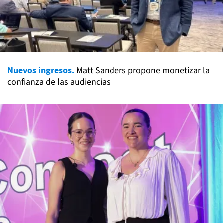
Nuevos ingresos.
Matt Sanders propone monetizar la
confianza de las audiencias