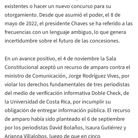
existentes o hacer un nuevo concurso para su
otorgamiento. Desde que asumió el poder, el 8 de
mayo de 2022, el presidente Chaves se ha referido a las
frecuencias con un lenguaje ambiguo, lo que genera
incertidumbre sobre el futuro de las concesiones.
En un avance positivo, el 4 de noviembre la Sala
Constitucional aceptó un recurso de amparo contra el
ministro de Comunicación, Jorge Rodríguez Vives, por
violar los derechos fundamentales de tres periodistas
del medio de verificación informativa
Doble Check
, de
la Universidad de Costa Rica, por incumplir su
obligación de entregar información pública. El recurso
de amparo había sido planteado el 6 de septiembre
por los periodistas David Bolaños, Isaura Gutiérrez y
Arianna Villalobos, luego de que en cinco