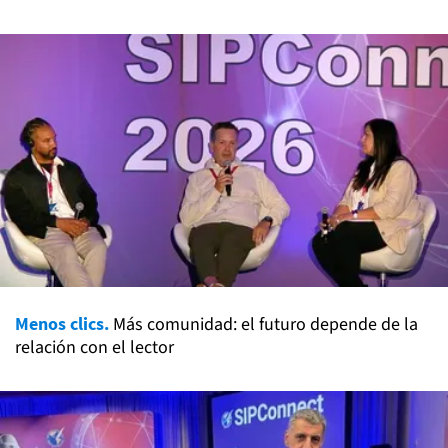
Menos clics.
Más comunidad: el futuro depende de la
relación con el lector