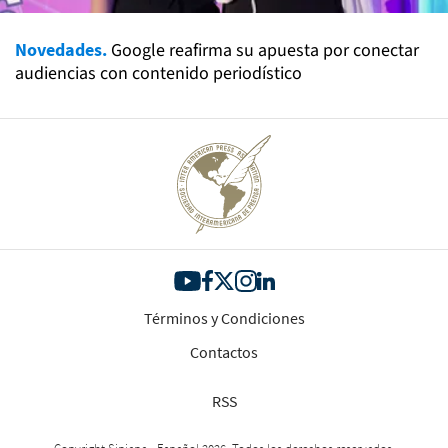
Novedades.
Google reafirma su apuesta por conectar
audiencias con contenido periodístico
Términos y Condiciones
Contactos
RSS