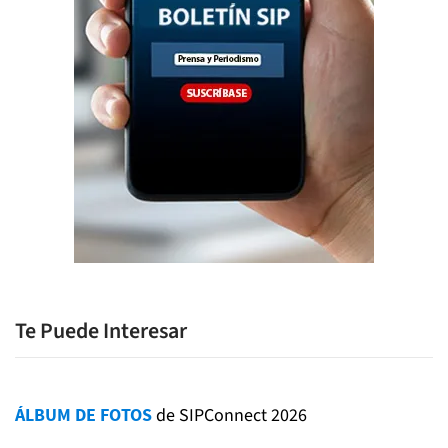
Te Puede Interesar
ÁLBUM DE FOTOS
de SIPConnect 2026