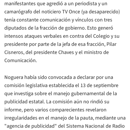
manifestantes que agredió a un periodista y un
camarógrafo del noticiero TV Once (ya desaparecido)
tenía constante comunicación y vínculos con tres
diputados de la fracción de gobierno. Esto generó
intensos ataques verbales en contra del Colegio y su
presidente por parte de la jefa de esa fracción, Pilar
Cisneros, del presidente Chaves y el ministro de
Comunicación.
Noguera había sido convocada a declarar por una
comisión legislativa establecida el 13 de septiembre
que investiga sobre el manejo gubernamental de la
publicidad estatal. La comisión aún no rindió su
informe, pero varios comparecientes revelaron
irregularidades en el manejo de la pauta, mediante una
"agencia de publicidad" del Sistema Nacional de Radio