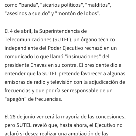
como "banda", "sicarios políticos", "malditos",
"asesinos a sueldo" y "montón de lobos".
El 4 de abril, la Superintendencia de
Telecomunicaciones (SUTEL), un órgano técnico
independiente del Poder Ejecutivo rechazó en un
comunicado lo que llamó "insinuaciones" del
presidente Chaves en su contra. El presidente dio a
entender que la SUTEL pretende favorecer a algunas
emisoras de radio y televisión con la adjudicación de
frecuencias y que podría ser responsable de un
"apagón" de frecuencias.
El 28 de junio vencerá la mayoría de las concesiones,
pero SUTEL reveló que, hasta ahora, el Ejecutivo no
aclaró si desea realizar una ampliación de las