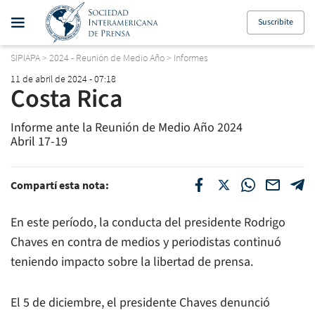
Suscribite
SIPIAPA
>
2024 - Reunión de Medio Año
>
Informes
11 de abril de 2024 - 07:18
Costa Rica
Informe ante la Reunión de Medio Año 2024
Abril 17-19
Compartí esta nota:
En este período, la conducta del presidente Rodrigo
Chaves en contra de medios y periodistas continuó
teniendo impacto sobre la libertad de prensa.
El 5 de diciembre, el presidente Chaves denunció