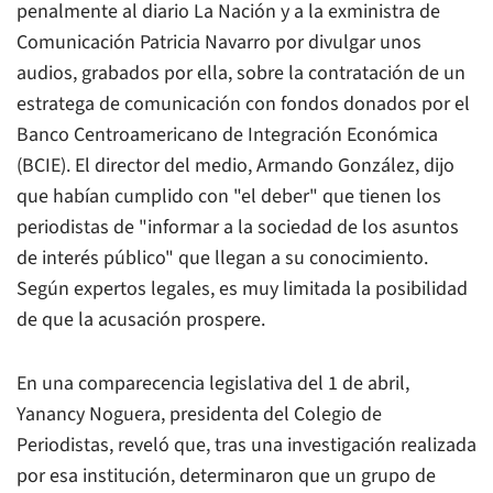
penalmente al diario
La Nación
y a la exministra de
Comunicación Patricia Navarro por divulgar unos
audios, grabados por ella, sobre la contratación de un
estratega de comunicación con fondos donados por el
Banco Centroamericano de Integración Económica
(BCIE). El director del medio, Armando González, dijo
que habían cumplido con "el deber" que tienen los
periodistas de "informar a la sociedad de los asuntos
de interés público" que llegan a su conocimiento.
Según expertos legales, es muy limitada la posibilidad
de que la acusación prospere.
En una comparecencia legislativa del 1 de abril,
Yanancy Noguera, presidenta del Colegio de
Periodistas, reveló que, tras una investigación realizada
por esa institución, determinaron que un grupo de