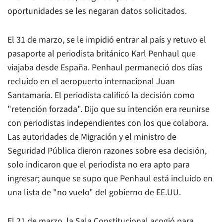
oportunidades se les negaran datos solicitados.
El 31 de marzo, se le impidió entrar al país y retuvo el
pasaporte al periodista británico Karl Penhaul que
viajaba desde España. Penhaul permaneció dos días
recluido en el aeropuerto internacional Juan
Santamaría. El periodista calificó la decisión como
"retención forzada". Dijo que su intención era reunirse
con periodistas independientes con los que colabora.
Las autoridades de Migración y el ministro de
Seguridad Pública dieron razones sobre esa decisión,
solo indicaron que el periodista no era apto para
ingresar; aunque se supo que Penhaul está incluido en
una lista de "no vuelo" del gobierno de EE.UU.
El 21 de marzo, la Sala Constitucional acogió para