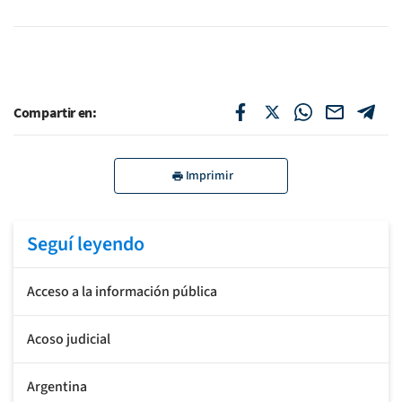
Compartir en:
Imprimir
Seguí leyendo
Acceso a la información pública
Acoso judicial
Argentina