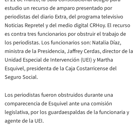
estudio un recurso de amparo presentado por
periodistas del diario
Extra
, del programa televisivo
Noticias Repretel
y del medio digital
CRHoy.
El recurso
es contra tres funcionarios por obstruir el trabajo de
los periodistas. Los funcionarios son: Natalia Díaz,
ministra de la Presidencia, Jaffrey Cerdas, director de la
Unidad Especial de Intervención (UEI) y Martha
Esquivel, presidenta de la Caja Costarricense del
Seguro Social.
Los periodistas fueron obstruidos durante una
comparecencia de Esquivel ante una comisión
legislativa, por los guardaespaldas de la funcionaria y
agente de la UEI.