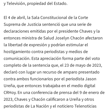
y Televisión, propiedad del Estado.
El 4 de abril, la Sala Constitucional de la Corte
Suprema de Justicia sentenció que una serie de
declaraciones emitidas por el presidente Chaves y la
entonces ministra de Salud Joselyn Chacón afectaron
la libertad de expresión y podrían estimular el
hostigamiento contra periodistas y medios de
comunicación. Esta apreciación forma parte del voto
completo de la sentencia que, el 23 de mayo de 2023,
declaró con lugar un recurso de amparo presentado
contra ambos funcionarios por el periodista Jason
Ureña, que entonces trabajaba en el medio digital
CRHoy
. En una conferencia de prensa del 9 de enero de
2023, Chaves y Chacón calificaron a Ureña y otros
periodistas de
La Nación
y el noticiero
Telenoticias