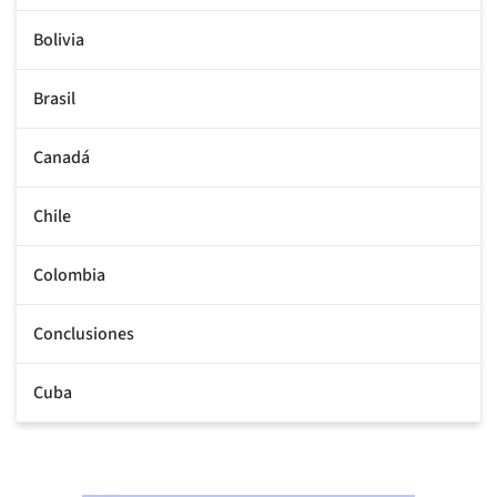
Bolivia
Brasil
Canadá
Chile
Colombia
Conclusiones
Cuba