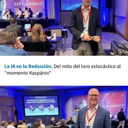
La IA en la Redacción.
Del mito del loro estocástico al
"momento Kaspárov"