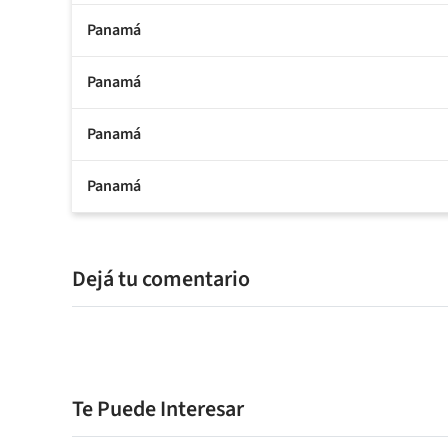
Panamá
Panamá
Panamá
Panamá
Dejá tu comentario
Te Puede Interesar