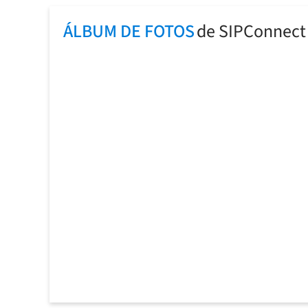
ÁLBUM DE FOTOS
de SIPConnect