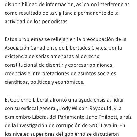
disponibilidad de información, así como interferencias
como resultado de la vigilancia permanente de la
actividad de los periodistas
Estos problemas se reflejan en la preocupación de la
Asociación Canadiense de Libertades Civiles, por la
existencia de serias amenazas al derecho
constitucional de disentir y expresar opiniones,
creencias e interpretaciones de asuntos sociales,
científicos, políticos y económicos.
El Gobierno Liberal afrontó una aguda crisis al lidiar
con su exfiscal general, Jody Wilson-Raybould, y la
exmiembro Liberal del Parlamento Jane Philpott, a raíz
de la investigación de corrupción de SNC-Lavalin. En
los niveles superiores del gobierno se discutieron