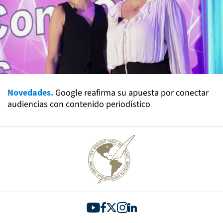
Novedades.
Google reafirma su apuesta por conectar
audiencias con contenido periodístico