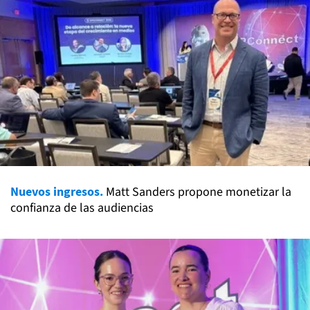
Nuevos ingresos.
Matt Sanders propone monetizar la
confianza de las audiencias