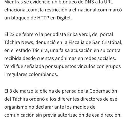
Mientras se evidenció un bloqueo de DNS a la URL
elnacional.com, la restricción a el-nacional.com marcó
un bloqueo de HTTP en Digitel.
El 22 de febrero la periodista Erika Verdi, del portal
Táchira News, denunció en la Fiscalía de San Cristóbal,
en el estado Táchira, una falsa acusación en su contra
recibida desde cuentas anónimas en redes sociales.
Verdi fue señalada por supuestos vínculos con grupos
irregulares colombianos.
El 8 de marzo la oficina de prensa de la Gobernación
del Táchira ordenó a los diferentes directores de ese
organismo no declarar ante los medios de
comunicación sin previa autorización de esa dirección.