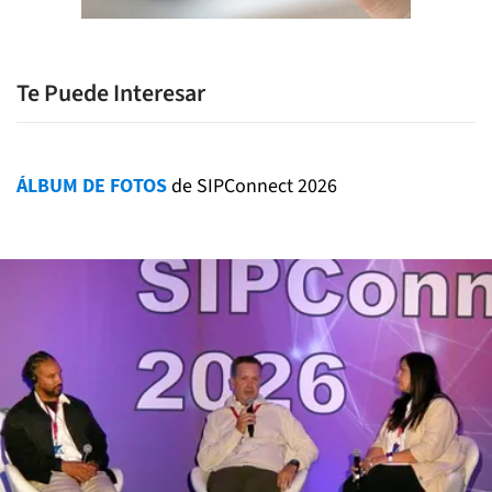
Te Puede Interesar
ÁLBUM DE FOTOS
de SIPConnect 2026