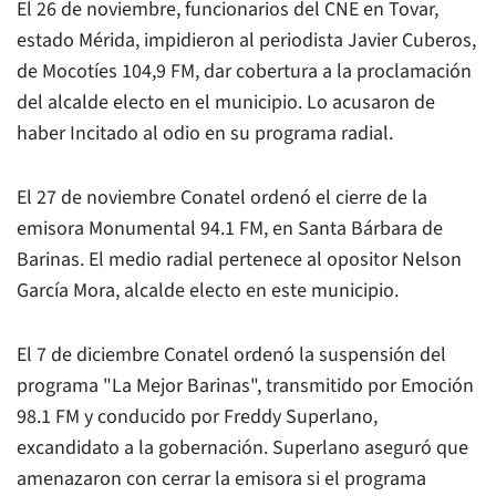
El 26 de noviembre, funcionarios del CNE en Tovar,
estado Mérida, impidieron al periodista Javier Cuberos,
de Mocotíes 104,9 FM, dar cobertura a la proclamación
del alcalde electo en el municipio. Lo acusaron de
haber Incitado al odio en su programa radial.
El 27 de noviembre Conatel ordenó el cierre de la
emisora Monumental 94.1 FM, en Santa Bárbara de
Barinas. El medio radial pertenece al opositor Nelson
García Mora, alcalde electo en este municipio.
El 7 de diciembre Conatel ordenó la suspensión del
programa "La Mejor Barinas", transmitido por Emoción
98.1 FM y conducido por Freddy Superlano,
excandidato a la gobernación. Superlano aseguró que
amenazaron con cerrar la emisora si el programa