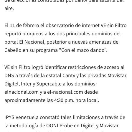
de direcciones controladas por Cantv para sacarla del
aire.
El 11 de febrero el observatorio de internet VE sin Filtro
reportó bloqueos a los dos principales dominios del
portal
El Nacional
, posterior a nuevas amenazas de
Cabello en su programa "Con el mazo dando".
VE sin Filtro logró identificar restricciones de acceso al
DNS a través de la estatal Cantv y las privadas Movistar,
Digitel, Inter y Supercable a los dominios
elnacional.com y a el-nacional.com desde
aproximadamente las 4:30 p.m. hora local.
IPYS Venezuela constató tales limitaciones a través de
la metodología de OONI Probe en Digitel y Movistar.