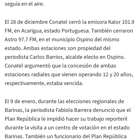
seguía en el aire.
El 28 de diciembre Conatel cerró la emisora Kalor 101.9
FM, en Acarigua, estado Portuguesa. También cerraron
Astro 97.7 FM, en el municipio Ospino del mismo
estado. Ambas estaciones son propiedad del
periodista Carlos Barrios, alcalde electo en Ospino.
Conatel argumentó que la concesión de ambas
estaciones radiales que vienen operando 12 y 20 años,
respectivamente, estaba vencida.
El 9 de enero, durante las elecciones regionales de
Barinas, la periodista Fabiola Barrera denunció que el
Plan República le impidió hacer su trabajo reporteril
durante la visita a un centro de votación en el estado
Barinas. También un funcionario del Plan República