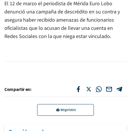
El 12 de marzo el periodista de Mérida Euro Lobo
denunció una campaña de descrédito en su contra y
asegura haber recibido amenazas de funcionarios
oficialistas que lo acusan de llevar una cuenta en
Redes Sociales con la que niega estar vinculado.
Compartir en:
Imprimir