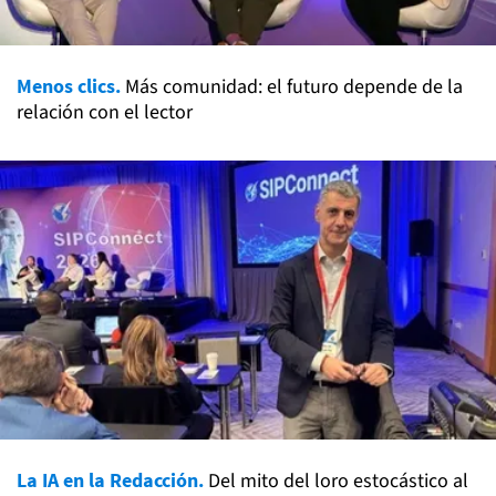
Menos clics.
Más comunidad: el futuro depende de la
relación con el lector
La IA en la Redacción.
Del mito del loro estocástico al