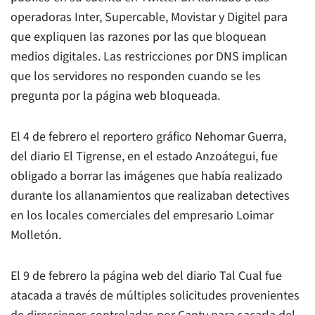
operadoras Inter, Supercable, Movistar y Digitel para
que expliquen las razones por las que bloquean
medios digitales. Las restricciones por DNS implican
que los servidores no responden cuando se les
pregunta por la página web bloqueada.
El 4 de febrero el reportero gráfico Nehomar Guerra,
del diario
El Tigrense
, en el estado Anzoátegui, fue
obligado a borrar las imágenes que había realizado
durante los allanamientos que realizaban detectives
en los locales comerciales del empresario Loimar
Molletón.
El 9 de febrero la página web del diario Tal Cual fue
atacada a través de múltiples solicitudes provenientes