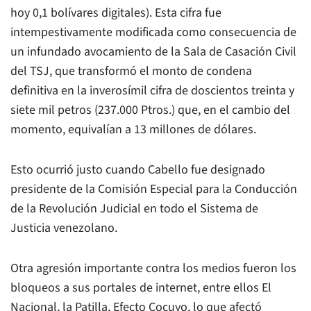
hoy 0,1 bolívares digitales). Esta cifra fue
intempestivamente modificada como consecuencia de
un infundado avocamiento de la Sala de Casación Civil
del TSJ, que transformó el monto de condena
definitiva en la inverosímil cifra de doscientos treinta y
siete mil petros (237.000 Ptros.) que, en el cambio del
momento, equivalían a 13 millones de dólares.
Esto ocurrió justo cuando Cabello fue designado
presidente de la Comisión Especial para la Conducción
de la Revolución Judicial en todo el Sistema de
Justicia venezolano.
Otra agresión importante contra los medios fueron los
bloqueos a sus portales de internet, entre ellos
El
Nacional
, la Patilla, Efecto Cocuyo, lo que afectó