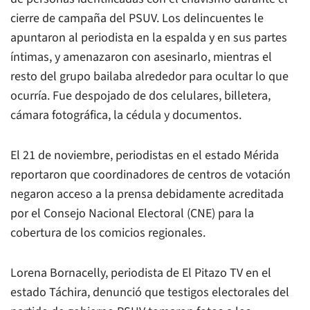
cierre de campaña del PSUV. Los delincuentes le
apuntaron al periodista en la espalda y en sus partes
íntimas, y amenazaron con asesinarlo, mientras el
resto del grupo bailaba alrededor para ocultar lo que
ocurría. Fue despojado de dos celulares, billetera,
cámara fotográfica, la cédula y documentos.
El 21 de noviembre, periodistas en el estado Mérida
reportaron que coordinadores de centros de votación
negaron acceso a la prensa debidamente acreditada
por el Consejo Nacional Electoral (CNE) para la
cobertura de los comicios regionales.
Lorena Bornacelly, periodista de El Pitazo TV en el
estado Táchira, denunció que testigos electorales del