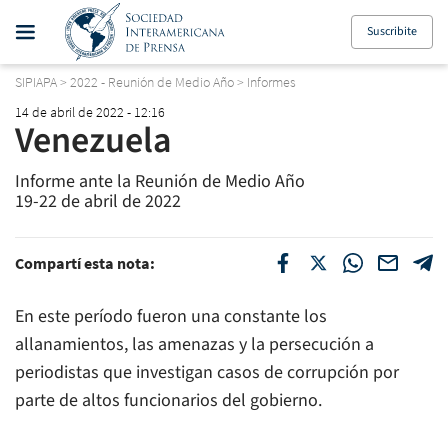
Suscribite
SIPIAPA
>
2022 - Reunión de Medio Año
>
Informes
14 de abril de 2022 - 12:16
Venezuela
Informe ante la Reunión de Medio Año
19-22 de abril de 2022
Compartí esta nota:
En este período fueron una constante los
allanamientos, las amenazas y la persecución a
periodistas que investigan casos de corrupción por
parte de altos funcionarios del gobierno.