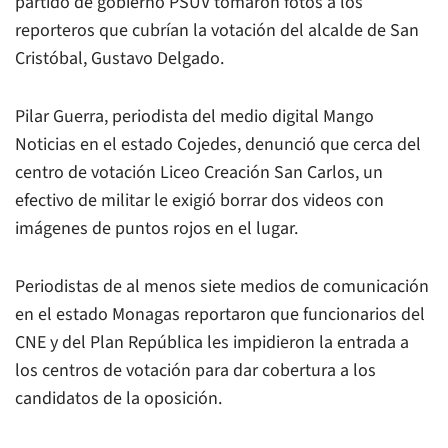
partido de gobierno PSUV tomaron fotos a los
reporteros que cubrían la votación del alcalde de San
Cristóbal, Gustavo Delgado.
Pilar Guerra, periodista del medio digital Mango
Noticias en el estado Cojedes, denunció que cerca del
centro de votación Liceo Creación San Carlos, un
efectivo de militar le exigió borrar dos videos con
imágenes de puntos rojos en el lugar.
Periodistas de al menos siete medios de comunicación
en el estado Monagas reportaron que funcionarios del
CNE y del Plan República les impidieron la entrada a
los centros de votación para dar cobertura a los
candidatos de la oposición.