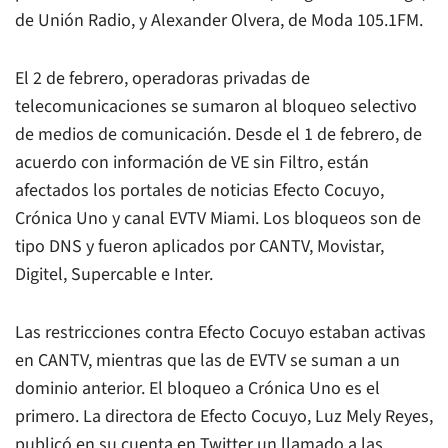
de Unión Radio, y Alexander Olvera, de Moda 105.1FM.
El 2 de febrero, operadoras privadas de
telecomunicaciones se sumaron al bloqueo selectivo
de medios de comunicación. Desde el 1 de febrero, de
acuerdo con información de VE sin Filtro, están
afectados los portales de noticias Efecto Cocuyo,
Crónica Uno y canal EVTV Miami. Los bloqueos son de
tipo DNS y fueron aplicados por CANTV, Movistar,
Digitel, Supercable e Inter.
Las restricciones contra Efecto Cocuyo estaban activas
en CANTV, mientras que las de EVTV se suman a un
dominio anterior. El bloqueo a Crónica Uno es el
primero. La directora de Efecto Cocuyo, Luz Mely Reyes,
publicó en su cuenta en Twitter un llamado a las