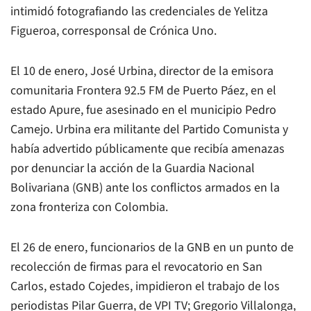
intimidó fotografiando las credenciales de Yelitza
Figueroa, corresponsal de Crónica Uno.
El 10 de enero, José Urbina, director de la emisora
comunitaria Frontera 92.5 FM de Puerto Páez, en el
estado Apure, fue asesinado en el municipio Pedro
Camejo. Urbina era militante del Partido Comunista y
había advertido públicamente que recibía amenazas
por denunciar la acción de la Guardia Nacional
Bolivariana (GNB) ante los conflictos armados en la
zona fronteriza con Colombia.
El 26 de enero, funcionarios de la GNB en un punto de
recolección de firmas para el revocatorio en San
Carlos, estado Cojedes, impidieron el trabajo de los
periodistas Pilar Guerra, de VPI TV; Gregorio Villalonga,