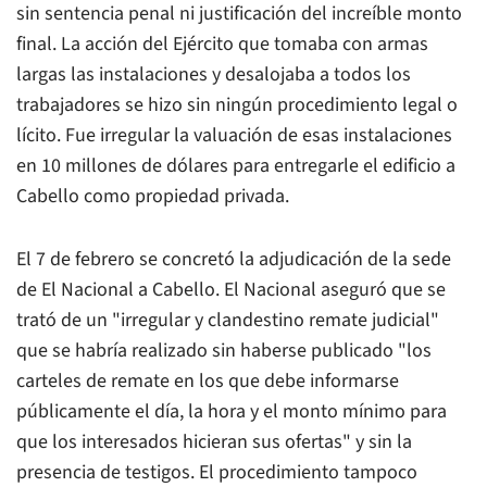
sin sentencia penal ni justificación del increíble monto
final. La acción del Ejército que tomaba con armas
largas las instalaciones y desalojaba a todos los
trabajadores se hizo sin ningún procedimiento legal o
lícito. Fue irregular la valuación de esas instalaciones
en 10 millones de dólares para entregarle el edificio a
Cabello como propiedad privada.
El 7 de febrero se concretó la adjudicación de la sede
de
El Nacional
a Cabello.
El Nacional
aseguró que se
trató de un "irregular y clandestino remate judicial"
que se habría realizado sin haberse publicado "los
carteles de remate en los que debe informarse
públicamente el día, la hora y el monto mínimo para
que los interesados hicieran sus ofertas" y sin la
presencia de testigos. El procedimiento tampoco