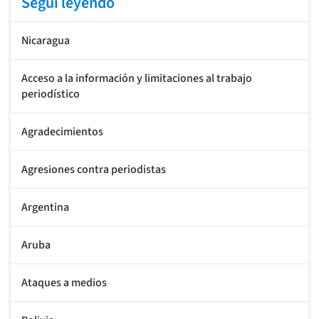
Seguí leyendo
Nicaragua
Acceso a la información y limitaciones al trabajo
periodístico
Agradecimientos
Agresiones contra periodistas
Argentina
Aruba
Ataques a medios