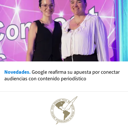
Novedades.
Google reafirma su apuesta por conectar
audiencias con contenido periodístico