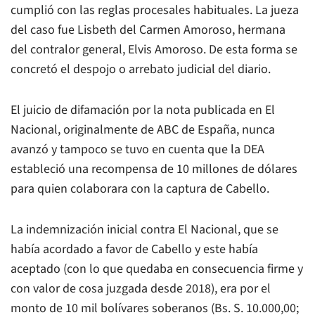
cumplió con las reglas procesales habituales. La jueza
del caso fue Lisbeth del Carmen Amoroso, hermana
del contralor general, Elvis Amoroso. De esta forma se
concretó el despojo o arrebato judicial del diario.
El juicio de difamación por la nota publicada en
El
Nacional
, originalmente de
ABC
de España, nunca
avanzó y tampoco se tuvo en cuenta que la DEA
estableció una recompensa de 10 millones de dólares
para quien colaborara con la captura de Cabello.
La indemnización inicial contra
El Nacional
, que se
había acordado a favor de Cabello y este había
aceptado (con lo que quedaba en consecuencia firme y
con valor de cosa juzgada desde 2018), era por el
monto de 10 mil bolívares soberanos (Bs. S. 10.000,00;