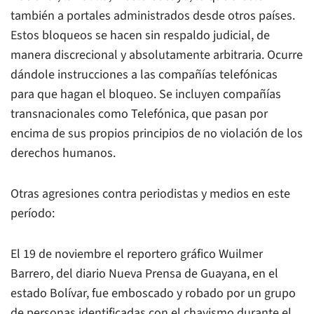
también a portales administrados desde otros países.
Estos bloqueos se hacen sin respaldo judicial, de
manera discrecional y absolutamente arbitraria. Ocurre
dándole instrucciones a las compañías telefónicas
para que hagan el bloqueo. Se incluyen compañías
transnacionales como Telefónica, que pasan por
encima de sus propios principios de no violación de los
derechos humanos.
Otras agresiones contra periodistas y medios en este
período:
El 19 de noviembre el reportero gráfico Wuilmer
Barrero, del diario
Nueva Prensa
de Guayana, en el
estado Bolívar, fue emboscado y robado por un grupo
de personas identificadas con el chavismo durante el