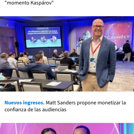
"momento Kaspárov"
Nuevos ingresos.
Matt Sanders propone monetizar la
confianza de las audiencias