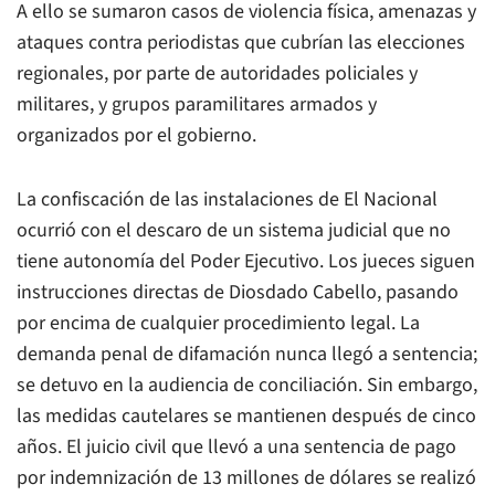
A ello se sumaron casos de violencia física, amenazas y
ataques contra periodistas que cubrían las elecciones
regionales, por parte de autoridades policiales y
militares, y grupos paramilitares armados y
organizados por el gobierno.
La confiscación de las instalaciones de
El Nacional
ocurrió con el descaro de un sistema judicial que no
tiene autonomía del Poder Ejecutivo. Los jueces siguen
instrucciones directas de Diosdado Cabello, pasando
por encima de cualquier procedimiento legal. La
demanda penal de difamación nunca llegó a sentencia;
se detuvo en la audiencia de conciliación. Sin embargo,
las medidas cautelares se mantienen después de cinco
años. El juicio civil que llevó a una sentencia de pago
por indemnización de 13 millones de dólares se realizó