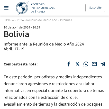
Suscribite
SIPIAPA
>
2024 - Reunión de Medio Año
>
Informes
10 de abril de 2024 - 16:29
Bolivia
Informe ante la Reunión de Medio Año 2024
Abril, 17-19
Compartí esta nota:
En este periodo, periodistas y medios independientes
denunciaron agresiones y restricciones a su labor
informativa, en especial durante la cobertura de temas
relacionados con la extracción de oro, el
avasallamiento de tierras y la destrucción de bosques.