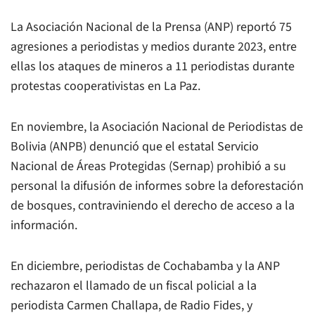
La Asociación Nacional de la Prensa (ANP) reportó 75
agresiones a periodistas y medios durante 2023, entre
ellas los ataques de mineros a 11 periodistas durante
protestas cooperativistas en La Paz.
En noviembre, la Asociación Nacional de Periodistas de
Bolivia (ANPB) denunció que el estatal Servicio
Nacional de Áreas Protegidas (Sernap) prohibió a su
personal la difusión de informes sobre la deforestación
de bosques, contraviniendo el derecho de acceso a la
información.
En diciembre, periodistas de Cochabamba y la ANP
rechazaron el llamado de un fiscal policial a la
periodista Carmen Challapa, de Radio Fides, y