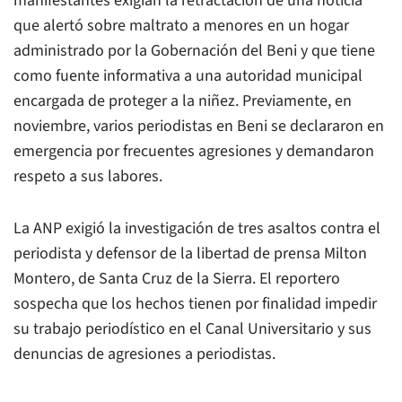
manifestantes exigían la retractación de una noticia
que alertó sobre maltrato a menores en un hogar
administrado por la Gobernación del Beni y que tiene
como fuente informativa a una autoridad municipal
encargada de proteger a la niñez. Previamente, en
noviembre, varios periodistas en Beni se declararon en
emergencia por frecuentes agresiones y demandaron
respeto a sus labores.
La ANP exigió la investigación de tres asaltos contra el
periodista y defensor de la libertad de prensa Milton
Montero, de Santa Cruz de la Sierra. El reportero
sospecha que los hechos tienen por finalidad impedir
su trabajo periodístico en el Canal Universitario y sus
denuncias de agresiones a periodistas.