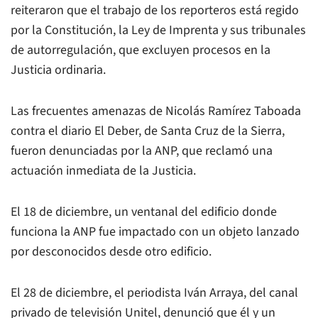
reiteraron que el trabajo de los reporteros está regido
por la Constitución, la Ley de Imprenta y sus tribunales
de autorregulación, que excluyen procesos en la
Justicia ordinaria.
Las frecuentes amenazas de Nicolás Ramírez Taboada
contra el diario
El Deber
, de Santa Cruz de la Sierra,
fueron denunciadas por la ANP, que reclamó una
actuación inmediata de la Justicia.
El 18 de diciembre, un ventanal del edificio donde
funciona la ANP fue impactado con un objeto lanzado
por desconocidos desde otro edificio.
El 28 de diciembre, el periodista Iván Arraya, del canal
privado de televisión Unitel, denunció que él y un