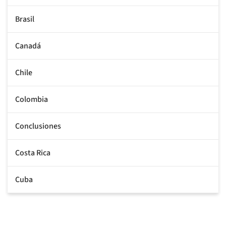
Brasil
Canadá
Chile
Colombia
Conclusiones
Costa Rica
Cuba