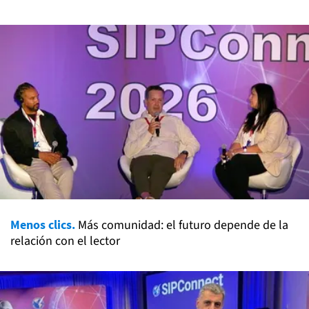
Menos clics.
Más comunidad: el futuro depende de la
relación con el lector