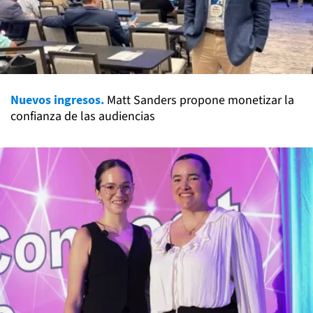
Nuevos ingresos.
Matt Sanders propone monetizar la
confianza de las audiencias