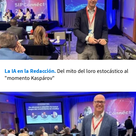
La IA en la Redacción.
Del mito del loro estocástico al
"momento Kaspárov"