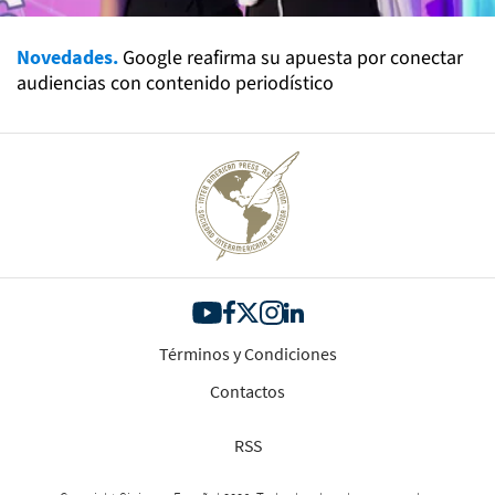
Novedades.
Google reafirma su apuesta por conectar
audiencias con contenido periodístico
Términos y Condiciones
Contactos
RSS