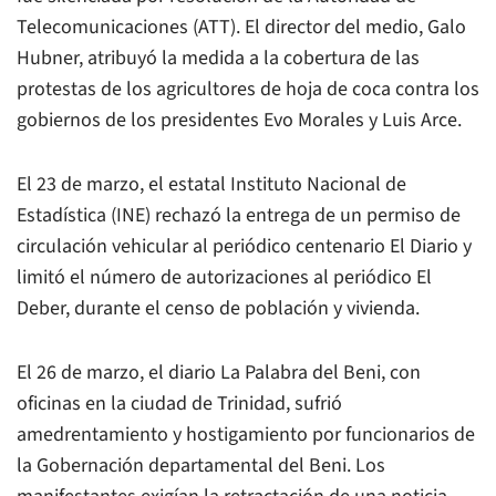
Telecomunicaciones (ATT). El director del medio, Galo
Hubner, atribuyó la medida a la cobertura de las
protestas de los agricultores de hoja de coca contra los
gobiernos de los presidentes Evo Morales y Luis Arce.
El 23 de marzo, el estatal Instituto Nacional de
Estadística (INE) rechazó la entrega de un permiso de
circulación vehicular al periódico centenario
El Diario
y
limitó el número de autorizaciones al periódico
El
Deber
, durante el censo de población y vivienda.
El 26 de marzo, el diario
La Palabra del Beni
, con
oficinas en la ciudad de Trinidad, sufrió
amedrentamiento y hostigamiento por funcionarios de
la Gobernación departamental del Beni. Los