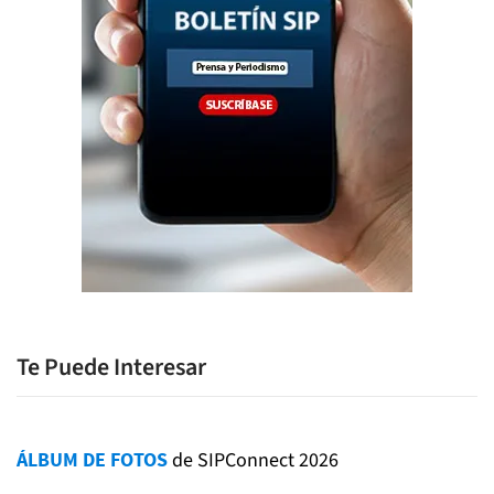
Te Puede Interesar
ÁLBUM DE FOTOS
de SIPConnect 2026