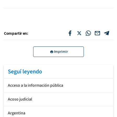
Compartir en:
Imprimir
Seguí leyendo
Acceso a la información pública
Acoso judicial
Argentina