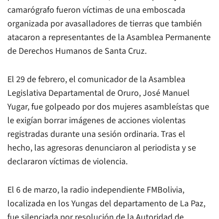
camarógrafo fueron víctimas de una emboscada
organizada por avasalladores de tierras que también
atacaron a representantes de la Asamblea Permanente
de Derechos Humanos de Santa Cruz.
El 29 de febrero, el comunicador de la Asamblea
Legislativa Departamental de Oruro, José Manuel
Yugar, fue golpeado por dos mujeres asambleístas que
le exigían borrar imágenes de acciones violentas
registradas durante una sesión ordinaria. Tras el
hecho, las agresoras denunciaron al periodista y se
declararon víctimas de violencia.
El 6 de marzo, la radio independiente FMBolivia,
localizada en los Yungas del departamento de La Paz,
fue silenciada por resolución de la Autoridad de