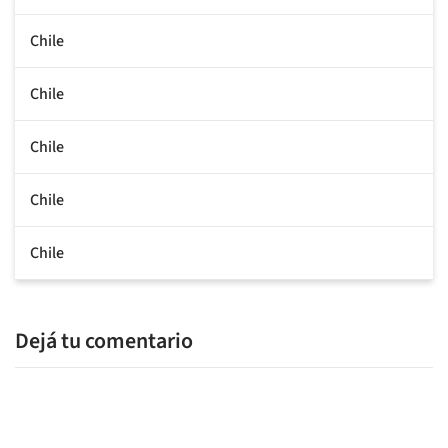
Chile
Chile
Chile
Chile
Chile
Dejá tu comentario