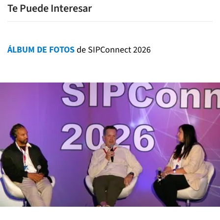
Te Puede Interesar
ÁLBUM DE FOTOS
de SIPConnect 2026