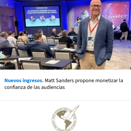
Nuevos ingresos.
Matt Sanders propone monetizar la
confianza de las audiencias