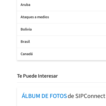
Aruba
Ataques a medios
Bolivia
Brasil
Canadá
Te Puede Interesar
ÁLBUM DE FOTOS
de SIPConnect