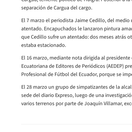
separación de Cargua del cargo.
El 7 marzo el periodista Jaime Cedillo, del medio 
atentado. Encapuchados le lanzaron pintura amaril
que Cedillo sufre un atentado: dos meses atrás o
estaba estacionado.
El 16 marzo, mediante nota dirigida al presidente 
Ecuatoriana de Editores de Periódicos (AEDEP) pre
Profesional de Fútbol del Ecuador, porque se imped
El 28 marzo un grupo de simpatizantes de la alcald
sede del diario
Expreso
, luego de una investigació
varios terrenos por parte de Joaquín Villamar, exc