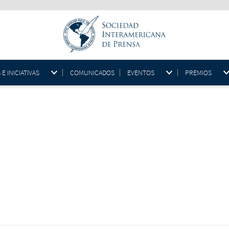
 INICIATIVAS
COMUNICADOS
EVENTOS
PREMIOS