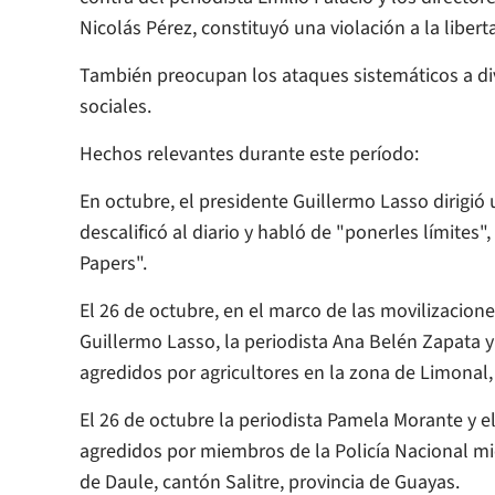
Nicolás Pérez, constituyó una violación a la liber
También preocupan los ataques sistemáticos a di
sociales.
Hechos relevantes durante este período:
En octubre, el presidente Guillermo Lasso dirigió 
descalificó al diario y habló de "ponerles límite
Papers".
El 26 de octubre, en el marco de las movilizacion
Guillermo Lasso, la periodista Ana Belén Zapata 
agredidos por agricultores en la zona de Limonal,
El 26 de octubre la periodista Pamela Morante y e
agredidos por miembros de la Policía Nacional mie
de Daule, cantón Salitre, provincia de Guayas.