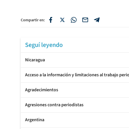
Compartir en:
Seguí leyendo
Nicaragua
Acceso a la información y limitaciones al trabajo peri
Agradecimientos
Agresiones contra periodistas
Argentina